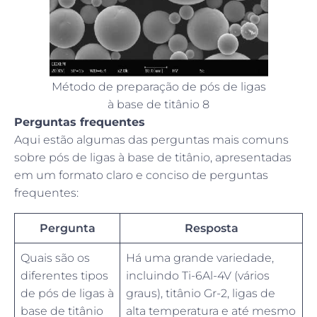
Método de preparação de pós de ligas
à base de titânio 8
Perguntas frequentes
Aqui estão algumas das perguntas mais comuns
sobre pós de ligas à base de titânio, apresentadas
em um formato claro e conciso de perguntas
frequentes:
Pergunta
Resposta
Quais são os
Há uma grande variedade,
diferentes tipos
incluindo Ti-6Al-4V (vários
de pós de ligas à
graus), titânio Gr-2, ligas de
base de titânio
alta temperatura e até mesmo