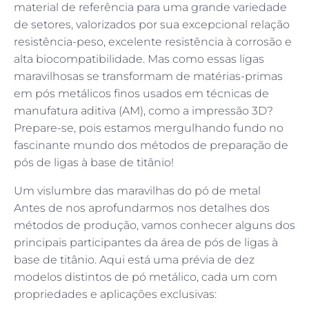
material de referência para uma grande variedade
de setores, valorizados por sua excepcional relação
resistência-peso, excelente resistência à corrosão e
alta biocompatibilidade. Mas como essas ligas
maravilhosas se transformam de matérias-primas
em pós metálicos finos usados em técnicas de
manufatura aditiva (AM), como a impressão 3D?
Prepare-se, pois estamos mergulhando fundo no
fascinante mundo dos métodos de preparação de
pós de ligas à base de titânio!
Um vislumbre das maravilhas do pó de metal
Antes de nos aprofundarmos nos detalhes dos
métodos de produção, vamos conhecer alguns dos
principais participantes da área de pós de ligas à
base de titânio. Aqui está uma prévia de dez
modelos distintos de pó metálico, cada um com
propriedades e aplicações exclusivas: