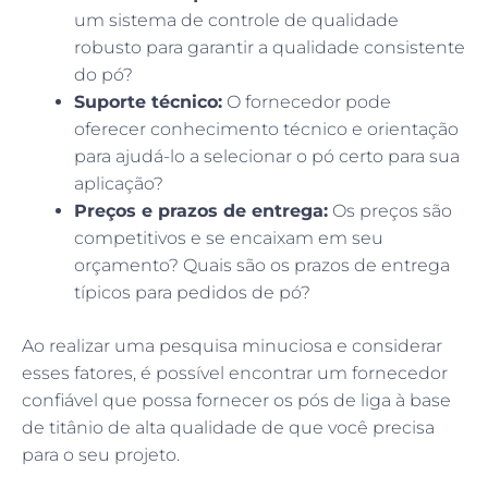
um sistema de controle de qualidade
robusto para garantir a qualidade consistente
do pó?
Suporte técnico:
O fornecedor pode
oferecer conhecimento técnico e orientação
para ajudá-lo a selecionar o pó certo para sua
aplicação?
Preços e prazos de entrega:
Os preços são
competitivos e se encaixam em seu
orçamento? Quais são os prazos de entrega
típicos para pedidos de pó?
Ao realizar uma pesquisa minuciosa e considerar
esses fatores, é possível encontrar um fornecedor
confiável que possa fornecer os pós de liga à base
de titânio de alta qualidade de que você precisa
para o seu projeto.