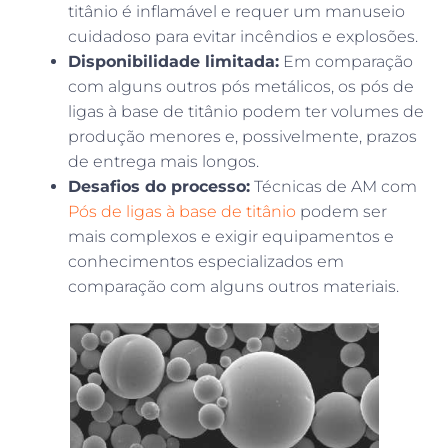
titânio é inflamável e requer um manuseio
cuidadoso para evitar incêndios e explosões.
Disponibilidade limitada:
Em comparação
com alguns outros pós metálicos, os pós de
ligas à base de titânio podem ter volumes de
produção menores e, possivelmente, prazos
de entrega mais longos.
Desafios do processo:
Técnicas de AM com
Pós de ligas à base de titânio
podem ser
mais complexos e exigir equipamentos e
conhecimentos especializados em
comparação com alguns outros materiais.