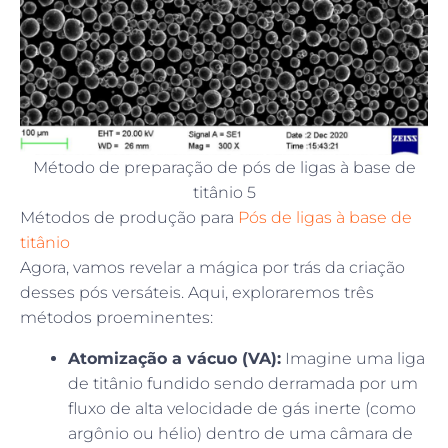
Método de preparação de pós de ligas à base de
titânio 5
Métodos de produção para
Pós de ligas à base de
titânio
Agora, vamos revelar a mágica por trás da criação
desses pós versáteis. Aqui, exploraremos três
métodos proeminentes:
Atomização a vácuo (VA):
Imagine uma liga
de titânio fundido sendo derramada por um
fluxo de alta velocidade de gás inerte (como
argônio ou hélio) dentro de uma câmara de