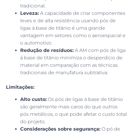
tradicional.
Leveza:
A capacidade de criar componentes
leves e de alta resistência usando pós de
ligas à base de titânio é uma grande
vantagem em setores como o aeroespacial e
o automotivo.
Redução de resíduos:
A AM com pós de liga
à base de titânio minimiza o desperdício de
material em comparação com as técnicas
tradicionais de manufatura subtrativa.
Limitações:
Alto custo:
Os pós de ligas à base de titânio
são geralmente mais caros do que outros
pós metálicos, o que pode afetar o custo total
do projeto.
Considerações sobre segurança:
O pó de