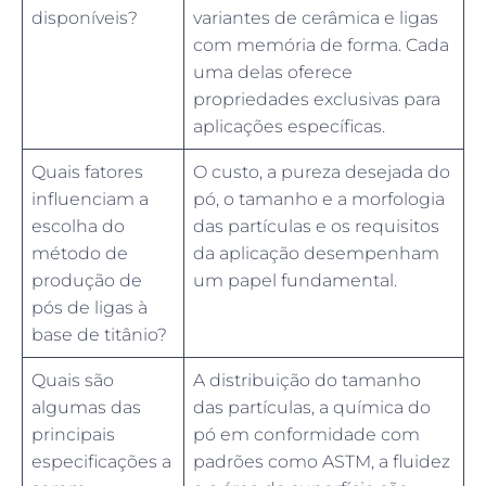
disponíveis?
variantes de cerâmica e ligas
com memória de forma. Cada
uma delas oferece
propriedades exclusivas para
aplicações específicas.
Quais fatores
O custo, a pureza desejada do
influenciam a
pó, o tamanho e a morfologia
escolha do
das partículas e os requisitos
método de
da aplicação desempenham
produção de
um papel fundamental.
pós de ligas à
base de titânio?
Quais são
A distribuição do tamanho
algumas das
das partículas, a química do
principais
pó em conformidade com
especificações a
padrões como ASTM, a fluidez