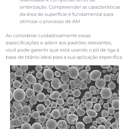
sinterização. Compreender as características
da área de superfície é fundamental para
otimizar o processo de AM.
Ao considerar cuidadosamente essas
especificações e aderir aos padrões relevantes,
você pode garantir que está usando o pó de liga à
base de titânio ideal para a sua aplicação específica.