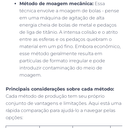
Método de moagem mecânica:
Essa
técnica envolve a moagem de bolas - pense
em uma máquina de agitação de alta
energia cheia de bolas de metal e pedaços
de liga de titânio. A intensa colisão e o atrito
entre as esferas e os pedaços quebram o
material em um pó fino. Embora econômico,
esse método geralmente resulta em
partículas de formato irregular e pode
introduzir contaminação do meio de
moagem.
Principais considerações sobre cada método:
Cada método de produção tem seu próprio
conjunto de vantagens e limitações. Aqui está uma
rápida comparação para ajudá-lo a navegar pelas
opções: