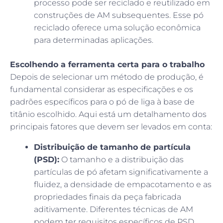
processo pode ser reciclado e reutilizado em
construções de AM subsequentes. Esse pó
reciclado oferece uma solução econômica
para determinadas aplicações.
Escolhendo a ferramenta certa para o trabalho
Depois de selecionar um método de produção, é
fundamental considerar as especificações e os
padrões específicos para o pó de liga à base de
titânio escolhido. Aqui está um detalhamento dos
principais fatores que devem ser levados em conta:
Distribuição de tamanho de partícula
(PSD):
O tamanho e a distribuição das
partículas de pó afetam significativamente a
fluidez, a densidade de empacotamento e as
propriedades finais da peça fabricada
aditivamente. Diferentes técnicas de AM
podem ter requisitos específicos de PSD.