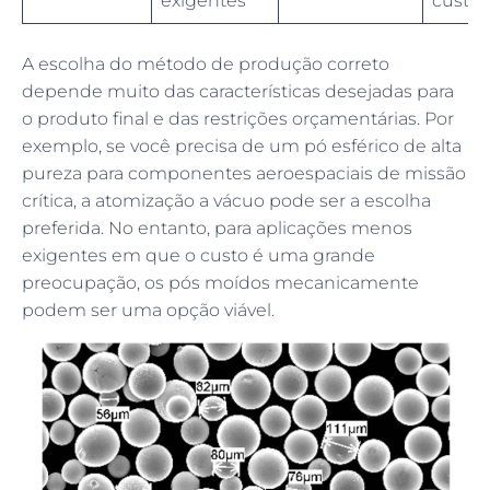
exigentes
custo
A escolha do método de produção correto
depende muito das características desejadas para
o produto final e das restrições orçamentárias. Por
exemplo, se você precisa de um pó esférico de alta
pureza para componentes aeroespaciais de missão
crítica, a atomização a vácuo pode ser a escolha
preferida. No entanto, para aplicações menos
exigentes em que o custo é uma grande
preocupação, os pós moídos mecanicamente
podem ser uma opção viável.