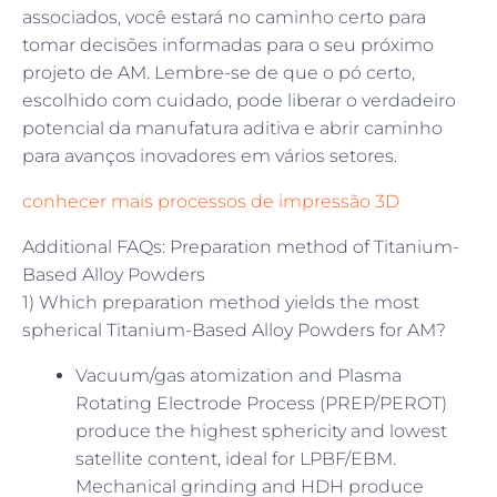
associados, você estará no caminho certo para
tomar decisões informadas para o seu próximo
projeto de AM. Lembre-se de que o pó certo,
escolhido com cuidado, pode liberar o verdadeiro
potencial da manufatura aditiva e abrir caminho
para avanços inovadores em vários setores.
conhecer mais processos de impressão 3D
Additional FAQs: Preparation method of Titanium-
Based Alloy Powders
1) Which preparation method yields the most
spherical Titanium-Based Alloy Powders for AM?
Vacuum/gas atomization and Plasma
Rotating Electrode Process (PREP/PEROT)
produce the highest sphericity and lowest
satellite content, ideal for LPBF/EBM.
Mechanical grinding and HDH produce