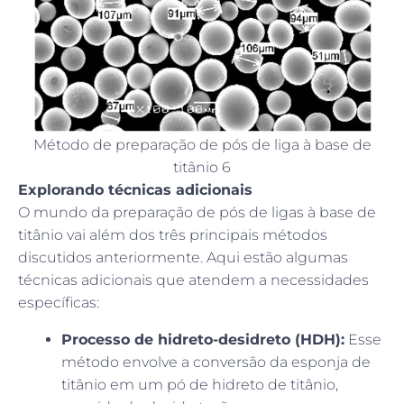
Método de preparação de pós de liga à base de
titânio 6
Explorando técnicas adicionais
O mundo da preparação de pós de ligas à base de
titânio vai além dos três principais métodos
discutidos anteriormente. Aqui estão algumas
técnicas adicionais que atendem a necessidades
específicas:
Processo de hidreto-desidreto (HDH):
Esse
método envolve a conversão da esponja de
titânio em um pó de hidreto de titânio,