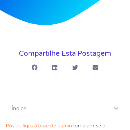
Compartilhe Esta Postagem
Índice
Pós de ligas à base de titânio
tornaram-se o