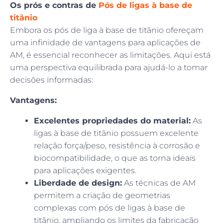
Os prós e contras de
Pós de ligas à base de
titânio
Embora os pós de liga à base de titânio ofereçam
uma infinidade de vantagens para aplicações de
AM, é essencial reconhecer as limitações. Aqui está
uma perspectiva equilibrada para ajudá-lo a tomar
decisões informadas:
Vantagens:
Excelentes propriedades do material:
As
ligas à base de titânio possuem excelente
relação força/peso, resistência à corrosão e
biocompatibilidade, o que as torna ideais
para aplicações exigentes.
Liberdade de design:
As técnicas de AM
permitem a criação de geometrias
complexas com pós de ligas à base de
titânio, ampliando os limites da fabricação