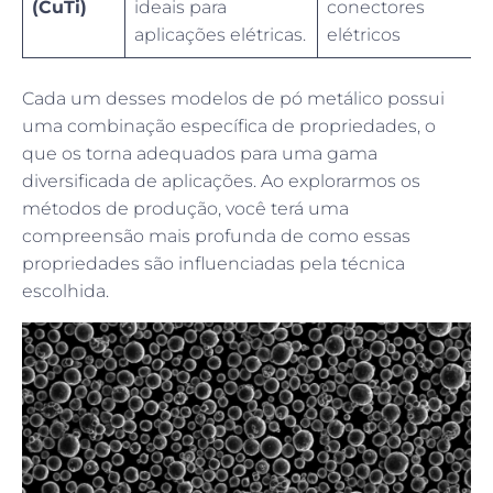
(CuTi)
ideais para
conectores
aplicações elétricas.
elétricos
Cada um desses modelos de pó metálico possui
uma combinação específica de propriedades, o
que os torna adequados para uma gama
diversificada de aplicações. Ao explorarmos os
métodos de produção, você terá uma
compreensão mais profunda de como essas
propriedades são influenciadas pela técnica
escolhida.