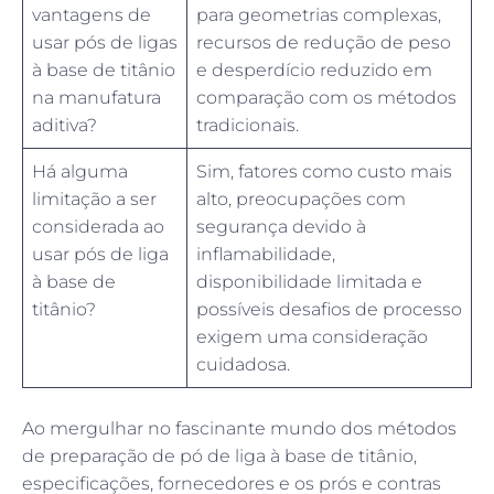
vantagens de
para geometrias complexas,
usar pós de ligas
recursos de redução de peso
à base de titânio
e desperdício reduzido em
na manufatura
comparação com os métodos
aditiva?
tradicionais.
Há alguma
Sim, fatores como custo mais
limitação a ser
alto, preocupações com
considerada ao
segurança devido à
usar pós de liga
inflamabilidade,
à base de
disponibilidade limitada e
titânio?
possíveis desafios de processo
exigem uma consideração
cuidadosa.
Ao mergulhar no fascinante mundo dos métodos
de preparação de pó de liga à base de titânio,
especificações, fornecedores e os prós e contras