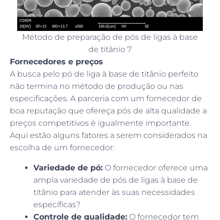
Método de preparação de pós de ligas à base
de titânio 7
Fornecedores e preços
A busca pelo pó de liga à base de titânio perfeito
não termina no método de produção ou nas
especificações. A parceria com um fornecedor de
boa reputação que ofereça pós de alta qualidade a
preços competitivos é igualmente importante.
Aqui estão alguns fatores a serem considerados na
escolha de um fornecedor:
Variedade de pó:
O fornecedor oferece uma
ampla variedade de pós de ligas à base de
titânio para atender às suas necessidades
específicas?
Controle de qualidade:
O fornecedor tem