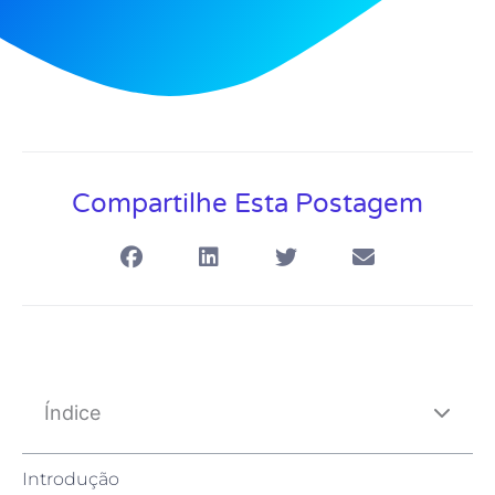
Compartilhe Esta Postagem
Índice
Introdução