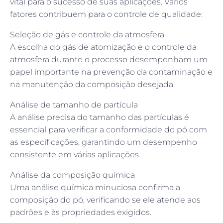
vital para o sucesso de suas aplicações. Vários
fatores contribuem para o controle de qualidade:
Seleção de gás e controle da atmosfera
A escolha do gás de atomização e o controle da
atmosfera durante o processo desempenham um
papel importante na prevenção da contaminação e
na manutenção da composição desejada.
Análise de tamanho de partícula
A análise precisa do tamanho das partículas é
essencial para verificar a conformidade do pó com
as especificações, garantindo um desempenho
consistente em várias aplicações.
Análise da composição química
Uma análise química minuciosa confirma a
composição do pó, verificando se ele atende aos
padrões e às propriedades exigidos.