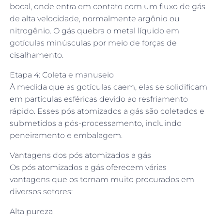
bocal, onde entra em contato com um fluxo de gás
de alta velocidade, normalmente argônio ou
nitrogênio. O gás quebra o metal líquido em
gotículas minúsculas por meio de forças de
cisalhamento.
Etapa 4: Coleta e manuseio
À medida que as gotículas caem, elas se solidificam
em partículas esféricas devido ao resfriamento
rápido. Esses pós atomizados a gás são coletados e
submetidos a pós-processamento, incluindo
peneiramento e embalagem.
Vantagens dos pós atomizados a gás
Os pós atomizados a gás oferecem várias
vantagens que os tornam muito procurados em
diversos setores:
Alta pureza