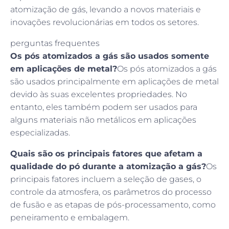
atomização de gás, levando a novos materiais e
inovações revolucionárias em todos os setores.
perguntas frequentes
Os pós atomizados a gás são usados somente
em aplicações de metal?
Os pós atomizados a gás
são usados principalmente em aplicações de metal
devido às suas excelentes propriedades. No
entanto, eles também podem ser usados para
alguns materiais não metálicos em aplicações
especializadas.
Quais são os principais fatores que afetam a
qualidade do pó durante a atomização a gás?
Os
principais fatores incluem a seleção de gases, o
controle da atmosfera, os parâmetros do processo
de fusão e as etapas de pós-processamento, como
peneiramento e embalagem.