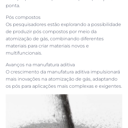
ponta.
Pós compostos
Os pesquisadores estão explorando a possibilidade
de produzir pós compostos por meio da
atomização de gás, combinando diferentes
materiais para criar materiais novos e
multifuncionais.
Avanços na manufatura aditiva
O crescimento da manufatura aditiva impulsionará
mais inovações na atomização de gás, adaptando
os pós para aplicações mais complexas e exigentes.