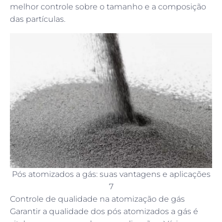
melhor controle sobre o tamanho e a composição
das partículas.
Pós atomizados a gás: suas vantagens e aplicações
7
Controle de qualidade na atomização de gás
Garantir a qualidade dos pós atomizados a gás é