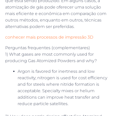
que está sendo produzido. Em alguns casos, a
atomização de gás pode oferecer uma solução
mais eficiente e econômica em comparação com
outros métodos, enquanto em outros, técnicas
alternativas podem ser preferidas.
conhecer mais processos de impressão 3D
Perguntas frequentes (complementares)
1) What gases are most commonly used for
producing Gas Atomized Powders and why?
Argon is favored for inertness and low
reactivity; nitrogen is used for cost efficiency
and for steels where nitride formation is
acceptable. Specialty mixes or helium
additions can improve heat transfer and
reduce particle satellites.