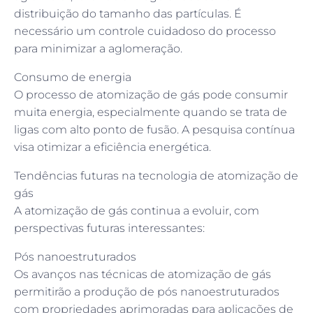
distribuição do tamanho das partículas. É
necessário um controle cuidadoso do processo
para minimizar a aglomeração.
Consumo de energia
O processo de atomização de gás pode consumir
muita energia, especialmente quando se trata de
ligas com alto ponto de fusão. A pesquisa contínua
visa otimizar a eficiência energética.
Tendências futuras na tecnologia de atomização de
gás
A atomização de gás continua a evoluir, com
perspectivas futuras interessantes:
Pós nanoestruturados
Os avanços nas técnicas de atomização de gás
permitirão a produção de pós nanoestruturados
com propriedades aprimoradas para aplicações de