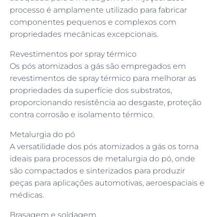
processo é amplamente utilizado para fabricar
componentes pequenos e complexos com
propriedades mecânicas excepcionais.
Revestimentos por spray térmico
Os pós atomizados a gás são empregados em
revestimentos de spray térmico para melhorar as
propriedades da superfície dos substratos,
proporcionando resistência ao desgaste, proteção
contra corrosão e isolamento térmico.
Metalurgia do pó
A versatilidade dos pós atomizados a gás os torna
ideais para processos de metalurgia do pó, onde
são compactados e sinterizados para produzir
peças para aplicações automotivas, aeroespaciais e
médicas.
Brasagem e soldagem