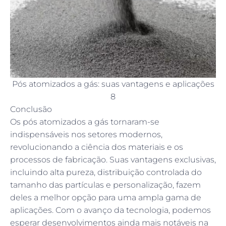
Pós atomizados a gás: suas vantagens e aplicações
8
Conclusão
Os pós atomizados a gás tornaram-se
indispensáveis nos setores modernos,
revolucionando a ciência dos materiais e os
processos de fabricação. Suas vantagens exclusivas,
incluindo alta pureza, distribuição controlada do
tamanho das partículas e personalização, fazem
deles a melhor opção para uma ampla gama de
aplicações. Com o avanço da tecnologia, podemos
esperar desenvolvimentos ainda mais notáveis na