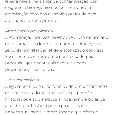
levar a níveis mais altos de contaminação por
oxigênio e hidrogênio nos pós, tornando a
atomização com gás a escolha preferida para
aplicações de alta pureza.
Atomização por plasma
A atomização por plasma envolve o uso de um arco
de plasma para derreter a matéria-prima e, em
seguida, o metal derretido é atomizado com gás.
Esse método é frequentemente usado para
produzir ligas e materiais especiais com
propriedades exclusivas.
Ligas mecânicas
A liga mecânica é uma técnica de processamento
de pó em estado sólido em que os pós são
misturados e submetidos à moagem de bolas de
alta energia. Embora possa produzir pós
nanoestruturados, a atomização a gás oferece