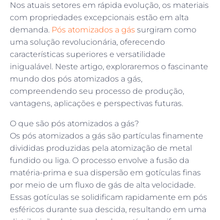
Nos atuais setores em rápida evolução, os materiais
com propriedades excepcionais estão em alta
demanda.
Pós atomizados a gás
surgiram como
uma solução revolucionária, oferecendo
características superiores e versatilidade
inigualável. Neste artigo, exploraremos o fascinante
mundo dos pós atomizados a gás,
compreendendo seu processo de produção,
vantagens, aplicações e perspectivas futuras.
O que são pós atomizados a gás?
Os pós atomizados a gás são partículas finamente
divididas produzidas pela atomização de metal
fundido ou liga. O processo envolve a fusão da
matéria-prima e sua dispersão em gotículas finas
por meio de um fluxo de gás de alta velocidade.
Essas gotículas se solidificam rapidamente em pós
esféricos durante sua descida, resultando em uma