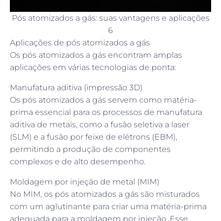
Pós atomizados a gás: suas vantagens e aplicações
6
Aplicações de pós atomizados a gás
Os pós atomizados a gás encontram amplas
aplicações em várias tecnologias de ponta:
Manufatura aditiva (impressão 3D)
Os pós atomizados a gás servem como matéria-
prima essencial para os processos de manufatura
aditiva de metais, como a fusão seletiva a laser
(SLM) e a fusão por feixe de elétrons (EBM),
permitindo a produção de componentes
complexos e de alto desempenho.
Moldagem por injeção de metal (MIM)
No MIM, os pós atomizados a gás são misturados
com um aglutinante para criar uma matéria-prima
adequada para a moldagem por injeção. Esse