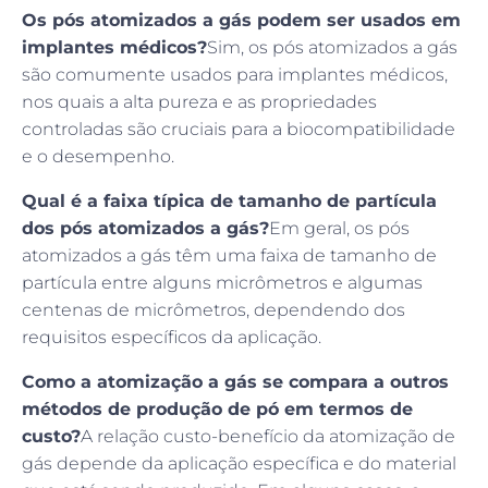
Os pós atomizados a gás podem ser usados em
implantes médicos?
Sim, os pós atomizados a gás
são comumente usados para implantes médicos,
nos quais a alta pureza e as propriedades
controladas são cruciais para a biocompatibilidade
e o desempenho.
Qual é a faixa típica de tamanho de partícula
dos pós atomizados a gás?
Em geral, os pós
atomizados a gás têm uma faixa de tamanho de
partícula entre alguns micrômetros e algumas
centenas de micrômetros, dependendo dos
requisitos específicos da aplicação.
Como a atomização a gás se compara a outros
métodos de produção de pó em termos de
custo?
A relação custo-benefício da atomização de
gás depende da aplicação específica e do material