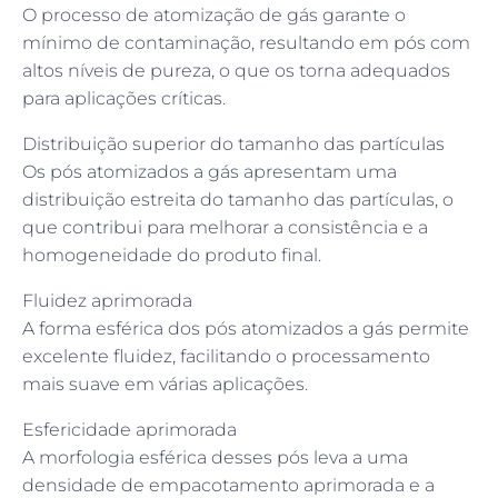
O processo de atomização de gás garante o
mínimo de contaminação, resultando em pós com
altos níveis de pureza, o que os torna adequados
para aplicações críticas.
Distribuição superior do tamanho das partículas
Os pós atomizados a gás apresentam uma
distribuição estreita do tamanho das partículas, o
que contribui para melhorar a consistência e a
homogeneidade do produto final.
Fluidez aprimorada
A forma esférica dos pós atomizados a gás permite
excelente fluidez, facilitando o processamento
mais suave em várias aplicações.
Esfericidade aprimorada
A morfologia esférica desses pós leva a uma
densidade de empacotamento aprimorada e a