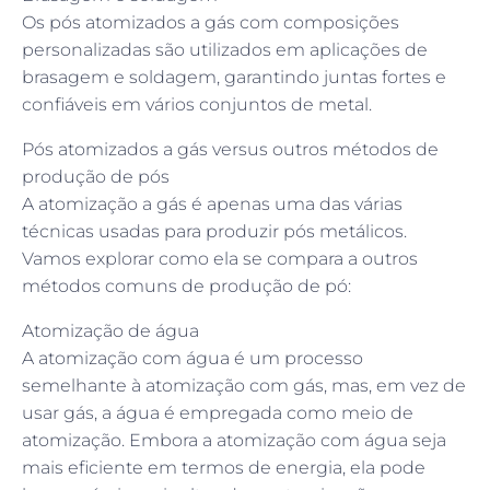
Os pós atomizados a gás com composições
personalizadas são utilizados em aplicações de
brasagem e soldagem, garantindo juntas fortes e
confiáveis em vários conjuntos de metal.
Pós atomizados a gás versus outros métodos de
produção de pós
A atomização a gás é apenas uma das várias
técnicas usadas para produzir pós metálicos.
Vamos explorar como ela se compara a outros
métodos comuns de produção de pó:
Atomização de água
A atomização com água é um processo
semelhante à atomização com gás, mas, em vez de
usar gás, a água é empregada como meio de
atomização. Embora a atomização com água seja
mais eficiente em termos de energia, ela pode