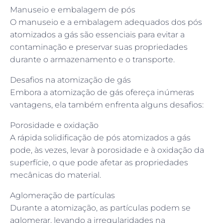
Manuseio e embalagem de pós
O manuseio e a embalagem adequados dos pós
atomizados a gás são essenciais para evitar a
contaminação e preservar suas propriedades
durante o armazenamento e o transporte.
Desafios na atomização de gás
Embora a atomização de gás ofereça inúmeras
vantagens, ela também enfrenta alguns desafios:
Porosidade e oxidação
A rápida solidificação de pós atomizados a gás
pode, às vezes, levar à porosidade e à oxidação da
superfície, o que pode afetar as propriedades
mecânicas do material.
Aglomeração de partículas
Durante a atomização, as partículas podem se
aglomerar, levando a irregularidades na