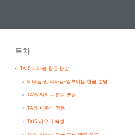
목차
TA15 티타늄 합금 분말
티타늄 및 티타늄-알루미늄 합금 분말
TA15 티타늄 합금 분말
TA15 파우더 적용
Ta15 파우더 속성
TA15 티타늄 합금 분말 화학 성분