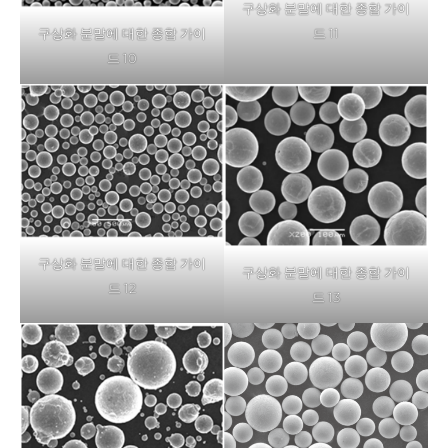
구상화 분말에 대한 종합 가이
드 11
구상화 분말에 대한 종합 가이
드 10
구상화 분말에 대한 종합 가이
구상화 분말에 대한 종합 가이
드 12
드 13