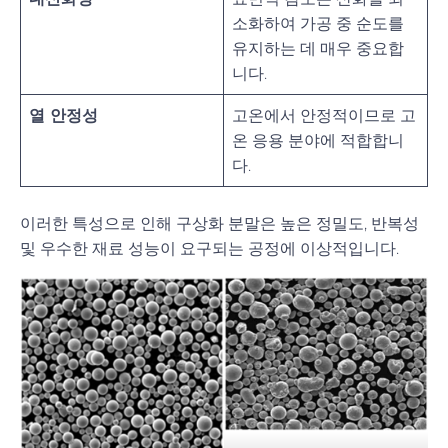
소화하여 가공 중 순도를
유지하는 데 매우 중요합
니다.
열 안정성
고온에서 안정적이므로 고
온 응용 분야에 적합합니
다.
이러한 특성으로 인해 구상화 분말은 높은 정밀도, 반복성
및 우수한 재료 성능이 요구되는 공정에 이상적입니다.