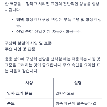
한 코팅을 보장하고 처리된 표면의 전반적인 성능을 향상
시킵니다.
혜택
: 향상된 내구성, 연장된 부품 수명 및 향상된 성
능.
산업 분야
: 산업 기계, 자동차, 항공우주.
구상화 분말의 사양 및 표준
주요 사양 및 표준
응용 분야에 구상화 분말을 선택할 때는 적용되는 사양 및
표준을 고려하는 것이 중요합니다. 주요 측면을 요약한 표
는 다음과 같습니다.
사양
설명
입자 크기 분포
일반적으로
순도
최종 제품의 불순물과 결