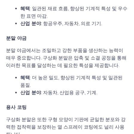
혜택
: 일관된 재료 흐름, 향상된 기계적 특성 및 우수
한 표면 마감.
산업 분야
: 항공우주, 자동차, 의료 기기.
분말 야금
분말 야금에서는 조밀하고 강한 부품을 생산하는 능력이
매우 중요합니다. 구상화 분말은 압축 및 소결 공정을 통해
이러한 목표를 달성하는 데 필요한 특성을 제공합니다.
혜택
: 더 높은 밀도, 향상된 기계적 특성 및 일관된
품질.
산업 분야
: 자동차, 산업용 공구, 기계.
용사 코팅
구상화 분말은 또한 구형 모양이 기판에 균일한 분포와 강
력한 접착력을 보장하는 열 스프레이 코팅에도 널리 사용