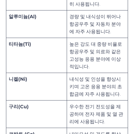
히 사용됩니다.
알루미늄(Al)
경량 및 내식성이 뛰어나
항공우주 및 자동차 분야
에 자주 사용됩니다.
티타늄(Ti)
높은 강도 대 중량 비율로
항공우주 및 의료와 같은
고성능 응용 분야에 이상
적입니다.
니켈(Ni)
내식성 및 인성을 향상시
키며 고온 응용 분야의 초
합금에 자주 사용됩니다.
구리(Cu)
우수한 전기 전도성을 제
공하며 전자 제품 및 열 관
리에 사용됩니다.