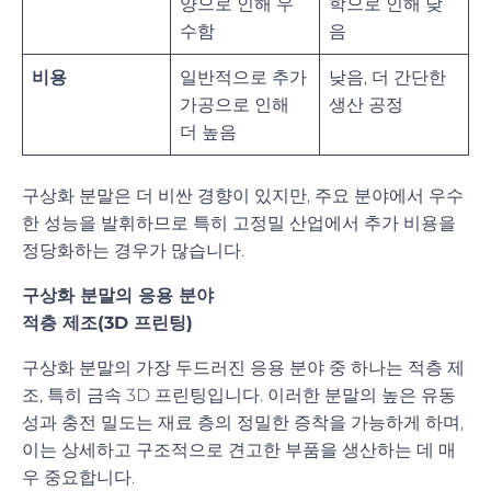
양으로 인해 우
학으로 인해 낮
수함
음
비용
일반적으로 추가
낮음, 더 간단한
가공으로 인해
생산 공정
더 높음
구상화 분말은 더 비싼 경향이 있지만, 주요 분야에서 우수
한 성능을 발휘하므로 특히 고정밀 산업에서 추가 비용을
정당화하는 경우가 많습니다.
구상화 분말의 응용 분야
적층 제조(3D 프린팅)
구상화 분말의 가장 두드러진 응용 분야 중 하나는 적층 제
조, 특히 금속 3D 프린팅입니다. 이러한 분말의 높은 유동
성과 충전 밀도는 재료 층의 정밀한 증착을 가능하게 하며,
이는 상세하고 구조적으로 견고한 부품을 생산하는 데 매
우 중요합니다.