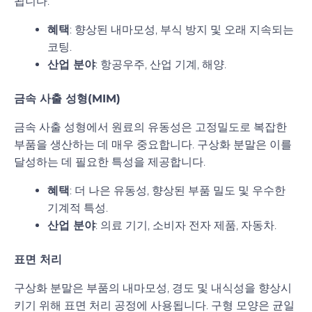
됩니다.
혜택
: 향상된 내마모성, 부식 방지 및 오래 지속되는
코팅.
산업 분야
: 항공우주, 산업 기계, 해양.
금속 사출 성형(MIM)
금속 사출 성형에서 원료의 유동성은 고정밀도로 복잡한
부품을 생산하는 데 매우 중요합니다. 구상화 분말은 이를
달성하는 데 필요한 특성을 제공합니다.
혜택
: 더 나은 유동성, 향상된 부품 밀도 및 우수한
기계적 특성.
산업 분야
: 의료 기기, 소비자 전자 제품, 자동차.
표면 처리
구상화 분말은 부품의 내마모성, 경도 및 내식성을 향상시
키기 위해 표면 처리 공정에 사용됩니다. 구형 모양은 균일