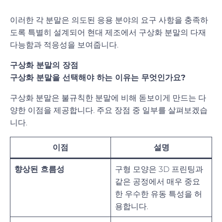
이러한 각 분말은 의도된 응용 분야의 요구 사항을 충족하
도록 특별히 설계되어 현대 제조에서 구상화 분말의 다재
다능함과 적응성을 보여줍니다.
구상화 분말의 장점
구상화 분말을 선택해야 하는 이유는 무엇인가요?
구상화 분말은 불규칙한 분말에 비해 돋보이게 만드는 다
양한 이점을 제공합니다. 주요 장점 중 일부를 살펴보겠습
니다.
이점
설명
향상된 흐름성
구형 모양은 3D 프린팅과
같은 공정에서 매우 중요
한 우수한 유동 특성을 허
용합니다.