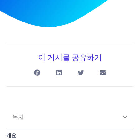
이 게시물 공유하기
목차
개요