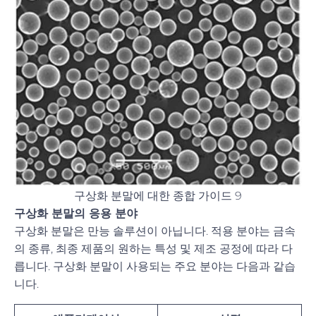
구상화 분말에 대한 종합 가이드 9
구상화 분말의 응용 분야
구상화 분말은 만능 솔루션이 아닙니다. 적용 분야는 금속
의 종류, 최종 제품의 원하는 특성 및 제조 공정에 따라 다
릅니다. 구상화 분말이 사용되는 주요 분야는 다음과 같습
니다.