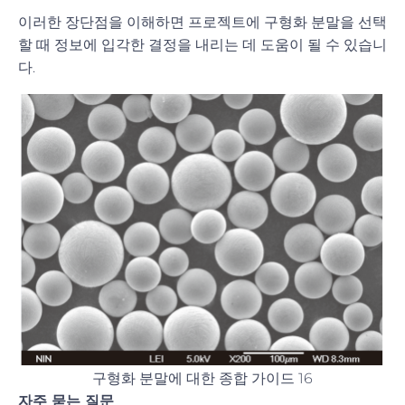
이러한 장단점을 이해하면 프로젝트에 구형화 분말을 선택
할 때 정보에 입각한 결정을 내리는 데 도움이 될 수 있습니
다.
구형화 분말에 대한 종합 가이드 16
자주 묻는 질문