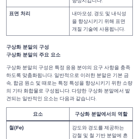
향상시킵니다.
표면 처리
내마모성, 경도 및 내식성
을 향상시키기 위해 표면
개질 기술에 사용됩니다.
구상화 분말의 구성
구상화 분말의 주요 요소
구상화 분말의 구성은 특정 응용 분야의 요구 사항을 충족
하도록 맞춤화됩니다. 일반적으로 이러한 분말은 기본 금
속, 합금 원소 및 때로는 특정 특성을 향상시키기 위한 소량
의 기타 화합물로 구성됩니다. 다양한 구상화 분말에서 발
견되는 일반적인 요소는 다음과 같습니다.
요소
구상화 분말에서의 역할
철(Fe)
강도와 경도를 제공하는
강철 및 철 기반 분말에 흔