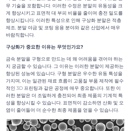
무 기술을 포함합니다. 이러한 수정은 분말의 유동성을 크
게 향상시키고 표면적 대 부피 비율을 줄이며 충전 밀도를
향상시킵니다. 이러한 특성으로 인해 구상화 분말은 적층
제조, 분말 야금 및 코팅 응용 분야와 같은 산업에서 매우
바람직합니다.
구상화가 중요한 이유는 무엇인가요?
금속 분말을 구형으로 만드는 데 왜 어려움을 겪어야 하는
지 궁금할 수 있습니다. 그 이유는 이러한 분말이 제공하는
향상된 성능에 있습니다. 구형 분말은 우수한 유동 특성을
가지며, 이는 일관된 재료 흐름이 고품질 부품 제작에 필수
적인 3D 프린팅과 같은 공정에 매우 중요합니다. 또한 이
러한 분말은 더 조밀하게 충전되어 최종 제품의 기계적 특
성을 향상시킬 수 있습니다. 표면적이 감소하면 산화 및 오
염이 줄어들어 더 순수한 최종 제품을 얻을 수 있습니다.