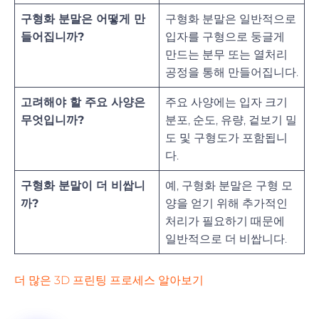
구형화 분말은 어떻게 만
구형화 분말은 일반적으로
들어집니까?
입자를 구형으로 둥글게
만드는 분무 또는 열처리
공정을 통해 만들어집니다.
고려해야 할 주요 사양은
주요 사양에는 입자 크기
무엇입니까?
분포, 순도, 유량, 겉보기 밀
도 및 구형도가 포함됩니
다.
구형화 분말이 더 비쌉니
예, 구형화 분말은 구형 모
까?
양을 얻기 위해 추가적인
처리가 필요하기 때문에
일반적으로 더 비쌉니다.
더 많은 3D 프린팅 프로세스 알아보기