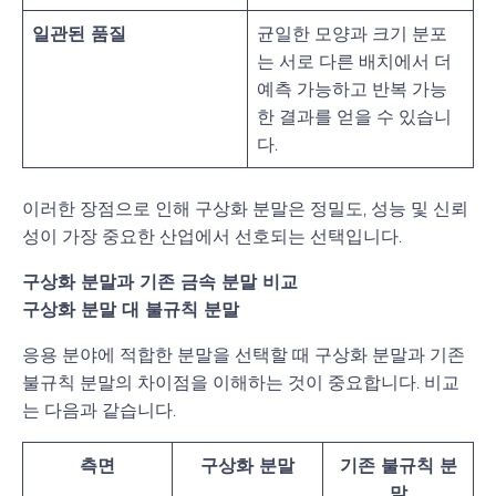
일관된 품질
균일한 모양과 크기 분포
는 서로 다른 배치에서 더
예측 가능하고 반복 가능
한 결과를 얻을 수 있습니
다.
이러한 장점으로 인해 구상화 분말은 정밀도, 성능 및 신뢰
성이 가장 중요한 산업에서 선호되는 선택입니다.
구상화 분말과 기존 금속 분말 비교
구상화 분말 대 불규칙 분말
응용 분야에 적합한 분말을 선택할 때 구상화 분말과 기존
불규칙 분말의 차이점을 이해하는 것이 중요합니다. 비교
는 다음과 같습니다.
측면
구상화 분말
기존 불규칙 분
말