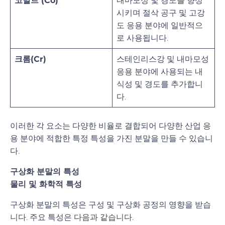
코발트 (Co)
내마모성 및 경도를 향상
시키며 절삭 공구 및 고강
도 응용 분야에 일반적으
로 사용됩니다.
크롬(Cr)
스테인리스강 및 내마모성
응용 분야에 사용되는 내
식성 및 경도를 추가합니
다.
이러한 각 요소는 다양한 비율로 결합되어 다양한 산업 응
용 분야에 적합한 특정 특성을 가진 분말을 만들 수 있습니
다.
구상화 분말의 특성
물리 및 화학적 특성
구상화 분말의 특성은 구성 및 구상화 공정의 영향을 받습
니다. 주요 특성은 다음과 같습니다.