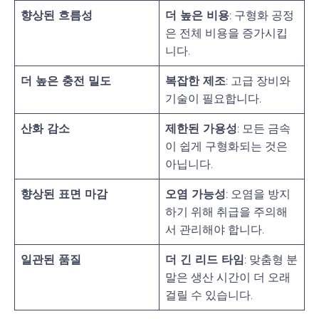
향상된 흐름성
더 높은 비용
: 구형화 공정
은 전체 비용을 증가시킵
니다.
더 높은 충전 밀도
복잡한 제조
: 고급 장비와
기술이 필요합니다.
산화 감소
제한된 가용성
: 모든 금속
이 쉽게 구형화되는 것은
아닙니다.
향상된 표면 마감
오염 가능성
: 오염을 방지
하기 위해 취급을 주의해
서 관리해야 합니다.
일관된 품질
더 긴 리드 타임
: 맞춤형 분
말은 생산 시간이 더 오래
걸릴 수 있습니다.