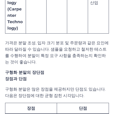
logy
산업
(Carpe
nter
Techno
logy)
가격은 분말 조성, 입자 크기 분포 및 주문량과 같은 요인에
따라 달라질 수 있습니다. 샘플을 요청하고 철저한 테스트
를 수행하여 분말이 특정 요구 사항을 충족하는지 확인하
는 것이 좋습니다.
구형화 분말의 장단점
장점과 단점
구형화 분말은 많은 장점을 제공하지만 단점도 있습니다.
다음은 장단점에 대한 균형 잡힌 시각입니다.
장점
단점