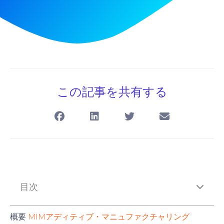
この記事を共有する
目次
概要
MIMアディティブ・マニュファクチャリング