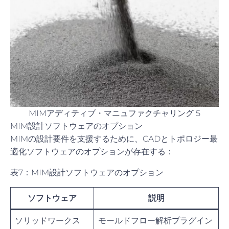
MIMアディティブ・マニュファクチャリング 5
MIM設計ソフトウェアのオプション
MIMの設計要件を支援するために、CADとトポロジー最
適化ソフトウェアのオプションが存在する：
表7：MIM設計ソフトウェアのオプション
ソフトウェア
説明
ソリッドワークス
モールドフロー解析プラグイン