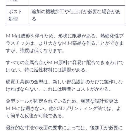
ポスト
追加の機械加工や仕上げが必要な場合があ
処理
る
MIMは成形を伴うため、形状に限界がある。熱硬化性プ
ラスチックは、より大きなMIM部品を作ることができま
すが、強度は低くなります。
すべての金属合金がMIM原料に容易に配合できるわけで
はない。特に延性材料には課題がある。
硬質工具鋼の金型は、新しい部品設計のたびに製作しな
ければならない。これには時間とコストがかかる。
金型ツールが固定されているため、頻繁な設計変更は
MIMには適さない。他の3Dプリンティング法では、よ
り簡単な反復が可能である。
最終的な寸法や表面の要求によっては、後加工が必要に