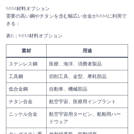
MIM材料オプション
需要の高い鋼やチタンを含む幅広い合金がMIMに利用で
きる：
表6：MIM材料オプション
素材
用途
ステンレス鋼
医療、海洋、消費者製品
工具鋼
切削工具、金型、摩耗部品
低合金鋼
自動車、機械部品
チタン合金
航空宇宙、医療用インプラント
ニッケル合金
航空宇宙用タービン、船舶用ハー
ドウェア