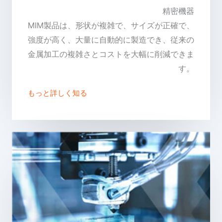
精密機器
MIM製品は、形状が複雑で、サイズが正確で、
強度が高く、大量に自動的に製造でき、従来の
金属加工の複雑さとコストを大幅に削減できま
す。
もっと詳しく知る