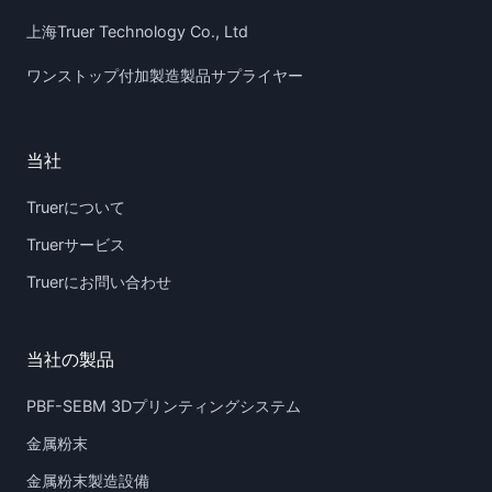
上海Truer Technology Co., Ltd
ワンストップ付加製造製品サプライヤー
当社
Truerについて
Truerサービス
Truerにお問い合わせ
当社の製品
PBF-SEBM 3Dプリンティングシステム
金属粉末
金属粉末製造設備