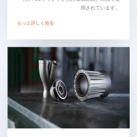
用されています。
もっと詳しく知る