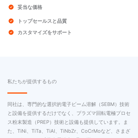
妥当な価格
トップセールスと品質
カスタマイズをサポート
私たちが提供するもの
同社は、専門的な選択的電子ビーム溶解（SEBM）技術
と設備を提供するだけでなく、プラズマ回転電極プロセ
ス粉末製造（PREP）技術と設備も提供しています。ま
た、TiNi、TiTa、TiAl、TiNbZr、CoCrMoなど、さまざ