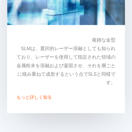
複雑な金型
SLMは、選択的レーザー溶融としても知られ
ており、レーザーを使用して指定された領域の
金属粉末を溶融および凝固させ、それを層ごと
に積み重ねて成形するという点でSLSと同様で
す。
もっと詳しく知る