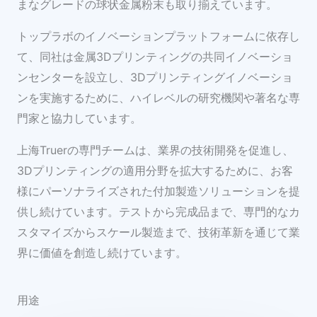
まなグレードの球状金属粉末も取り揃えています。
トップラボのイノベーションプラットフォームに依存し
て、同社は金属3Dプリンティングの共同イノベーショ
ンセンターを設立し、3Dプリンティングイノベーショ
ンを実施するために、ハイレベルの研究機関や著名な専
門家と協力しています。
上海Truerの専門チームは、業界の技術開発を促進し、
3Dプリンティングの適用分野を拡大するために、お客
様にパーソナライズされた付加製造ソリューションを提
供し続けています。テストから完成品まで、専門的なカ
スタマイズからスケール製造まで、技術革新を通じて業
界に価値を創造し続けています。
用途