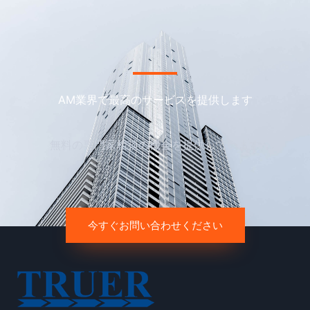
AM業界で最高のサービスを提供します
無料の専門家相談の機会を提供しています
今すぐお問い合わせください