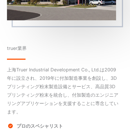
truer業界
上海Truer Industrial Development Co., Ltd.は2009
年に設立され、2019年に付加製造事業を創設し、3D
プリンティング粉末製造設備とサービス、高品質3D
プリンティング粉末を統合し、付加製造のエンジニア
リングアプリケーションを支援することに専念してい
ます。
プロのスペシャリスト