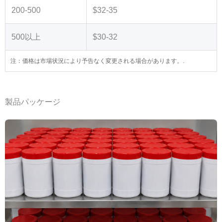
200-500
$32-35
500以上
$30-32
注：価格は市場状況により予告なく変更される場合があります。.
製品パッケージ