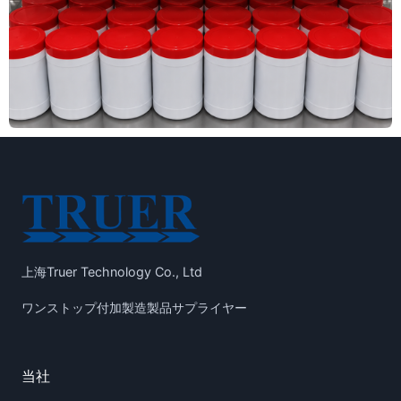
上海Truer Technology Co., Ltd
ワンストップ付加製造製品サプライヤー
当社