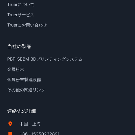
Truerについて
Truerサービス
Truerにお問い合わせ
当社の製品
PBF-SEBM 3Dプリンティングシステム
金属粉末
金属粉末製造設備
その他の関連リンク
連絡先の詳細
中国、上海
+86 -15250232891