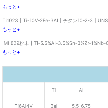
もっと+
Ti1023┃Ti-10V-2Fe-3Al┃チタン10-2-3┃UNS
もっと+
IMI 829粉末┃Ti-5.5%Al-3.5%Sn-3%Zr-1%Nb-
もっと+
Ti
AI
Ti6AI4V
Bal
5.5-6.75