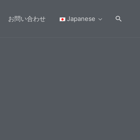
検
お問い合わせ
Japanese
索