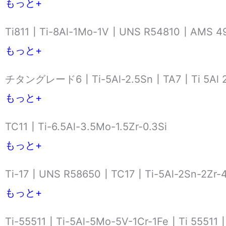
もっと+
Ti811┃Ti-8Al-1Mo-1V┃UNS R54810┃AMS 4
もっと+
チタングレード6┃Ti-5Al-2.5Sn┃TA7┃Ti 5Al 2
もっと+
TC11┃Ti-6.5Al-3.5Mo-1.5Zr-0.3Si
もっと+
Ti-17┃UNS R58650┃TC17┃Ti-5Al-2Sn-2Zr-
もっと+
Ti-55511┃Ti-5Al-5Mo-5V-1Cr-1Fe┃Ti 55511