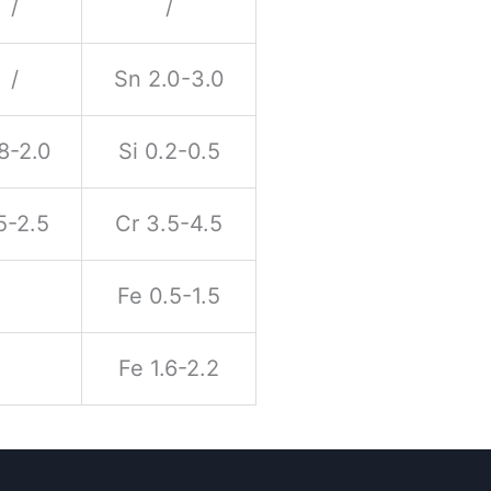
/
/
/
Sn 2.0-3.0
8-2.0
Si 0.2-0.5
5-2.5
Cr 3.5-4.5
Fe 0.5-1.5
Fe 1.6-2.2