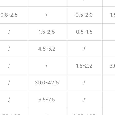
0.8-2.5
/
0.5-2.0
1.
/
1.5-2.5
0.5-1.5
/
4.5-5.2
/
/
/
1.8-2.2
3.
/
39.0-42.5
/
/
6.5-7.5
/