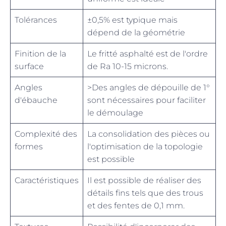
Tolérances
±0,5% est typique mais
dépend de la géométrie
Finition de la
Le fritté asphalté est de l'ordre
surface
de Ra 10-15 microns.
Angles
>Des angles de dépouille de 1°
d'ébauche
sont nécessaires pour faciliter
le démoulage
Complexité des
La consolidation des pièces ou
formes
l'optimisation de la topologie
est possible
Caractéristiques
Il est possible de réaliser des
détails fins tels que des trous
et des fentes de 0,1 mm.