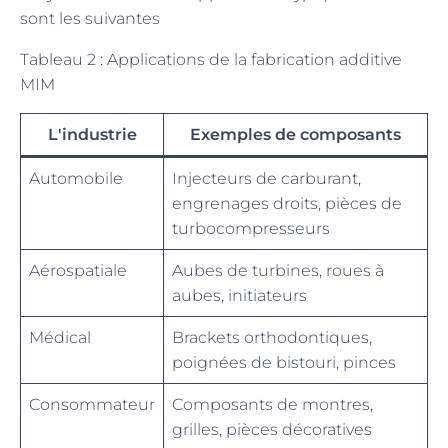
sont les suivantes
Tableau 2 : Applications de la fabrication additive
MIM
L'industrie
Exemples de composants
Automobile
Injecteurs de carburant,
engrenages droits, pièces de
turbocompresseurs
Aérospatiale
Aubes de turbines, roues à
aubes, initiateurs
Médical
Brackets orthodontiques,
poignées de bistouri, pinces
Consommateur
Composants de montres,
grilles, pièces décoratives