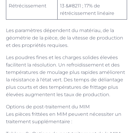
Rétrécissement
13 &#8211 ; 17% de
rétrécissement linéaire
Les paramètres dépendent du matériau, de la
géométrie de la pièce, de la vitesse de production
et des propriétés requises.
Les poudres fines et les charges solides élevées
facilitent la résolution. Un refroidissement et des
températures de moulage plus rapides améliorent
la résistance à l'état vert. Des temps de déliantage
plus courts et des températures de frittage plus
élevées augmentent les taux de production.
Options de post-traitement du MIM
Les pièces frittées en MIM peuvent nécessiter un
traitement supplémentaire :