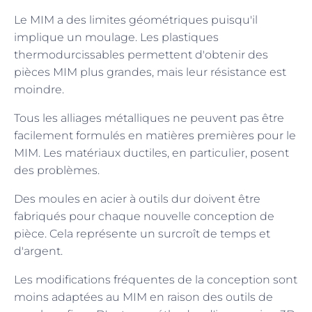
Le MIM a des limites géométriques puisqu'il
implique un moulage. Les plastiques
thermodurcissables permettent d'obtenir des
pièces MIM plus grandes, mais leur résistance est
moindre.
Tous les alliages métalliques ne peuvent pas être
facilement formulés en matières premières pour le
MIM. Les matériaux ductiles, en particulier, posent
des problèmes.
Des moules en acier à outils dur doivent être
fabriqués pour chaque nouvelle conception de
pièce. Cela représente un surcroît de temps et
d'argent.
Les modifications fréquentes de la conception sont
moins adaptées au MIM en raison des outils de