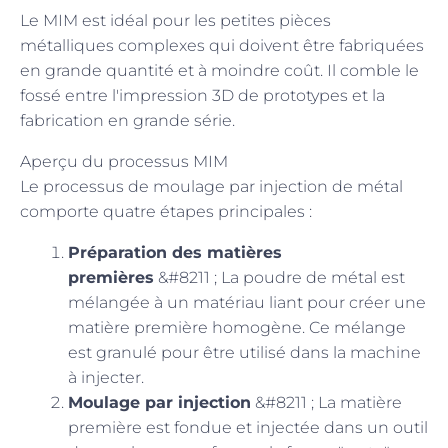
Le MIM est idéal pour les petites pièces
métalliques complexes qui doivent être fabriquées
en grande quantité et à moindre coût. Il comble le
fossé entre l'impression 3D de prototypes et la
fabrication en grande série.
Aperçu du processus MIM
Le processus de moulage par injection de métal
comporte quatre étapes principales :
Préparation des matières
premières
&#8211 ; La poudre de métal est
mélangée à un matériau liant pour créer une
matière première homogène. Ce mélange
est granulé pour être utilisé dans la machine
à injecter.
Moulage par injection
&#8211 ; La matière
première est fondue et injectée dans un outil