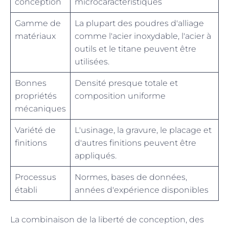
conception
microcaractéristiques
Gamme de
La plupart des poudres d'alliage
matériaux
comme l'acier inoxydable, l'acier à
outils et le titane peuvent être
utilisées.
Bonnes
Densité presque totale et
propriétés
composition uniforme
mécaniques
Variété de
L'usinage, la gravure, le placage et
finitions
d'autres finitions peuvent être
appliqués.
Processus
Normes, bases de données,
établi
années d'expérience disponibles
La combinaison de la liberté de conception, des