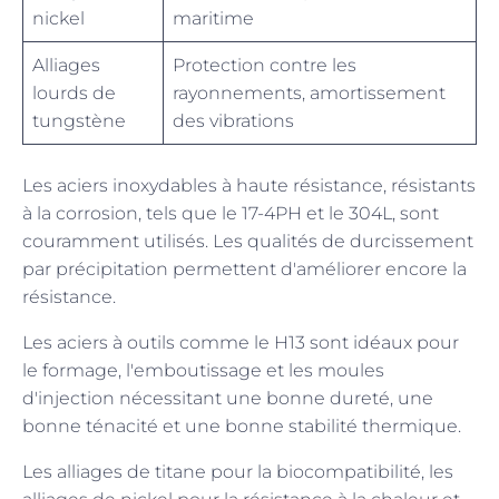
nickel
maritime
Alliages
Protection contre les
lourds de
rayonnements, amortissement
tungstène
des vibrations
Les aciers inoxydables à haute résistance, résistants
à la corrosion, tels que le 17-4PH et le 304L, sont
couramment utilisés. Les qualités de durcissement
par précipitation permettent d'améliorer encore la
résistance.
Les aciers à outils comme le H13 sont idéaux pour
le formage, l'emboutissage et les moules
d'injection nécessitant une bonne dureté, une
bonne ténacité et une bonne stabilité thermique.
Les alliages de titane pour la biocompatibilité, les