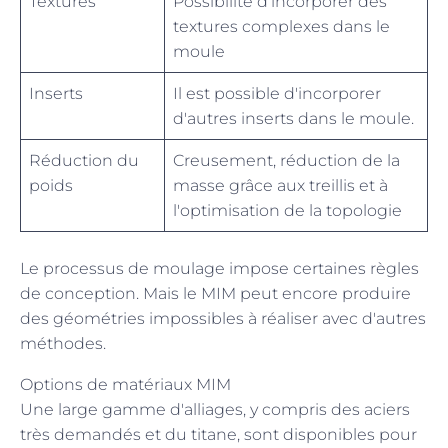
Textures
Possibilité d'incorporer des
textures complexes dans le
moule
Inserts
Il est possible d'incorporer
d'autres inserts dans le moule.
Réduction du
Creusement, réduction de la
poids
masse grâce aux treillis et à
l'optimisation de la topologie
Le processus de moulage impose certaines règles
de conception. Mais le MIM peut encore produire
des géométries impossibles à réaliser avec d'autres
méthodes.
Options de matériaux MIM
Une large gamme d'alliages, y compris des aciers
très demandés et du titane, sont disponibles pour