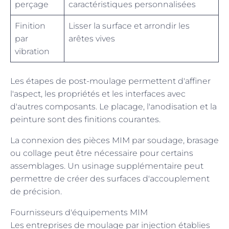
perçage
caractéristiques personnalisées
Finition
Lisser la surface et arrondir les
par
arêtes vives
vibration
Les étapes de post-moulage permettent d'affiner
l'aspect, les propriétés et les interfaces avec
d'autres composants. Le placage, l'anodisation et la
peinture sont des finitions courantes.
La connexion des pièces MIM par soudage, brasage
ou collage peut être nécessaire pour certains
assemblages. Un usinage supplémentaire peut
permettre de créer des surfaces d'accouplement
de précision.
Fournisseurs d'équipements MIM
Les entreprises de moulage par injection établies