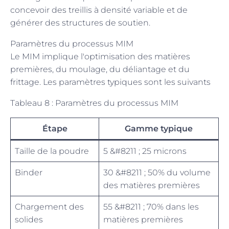
concevoir des treillis à densité variable et de
générer des structures de soutien.
Paramètres du processus MIM
Le MIM implique l'optimisation des matières
premières, du moulage, du déliantage et du
frittage. Les paramètres typiques sont les suivants
Tableau 8 : Paramètres du processus MIM
Étape
Gamme typique
Taille de la poudre
5 &#8211 ; 25 microns
Binder
30 &#8211 ; 50% du volume
des matières premières
Chargement des
55 &#8211 ; 70% dans les
solides
matières premières