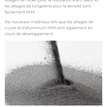
alliages de nickel pour la résistance à la chaleur et
les alliages de tungstène pour la densité sont
facilement MIM.
De nouveaux matériaux tels que les alliages de
cuivre et d'aluminium MIM sont également en
cours de développement.