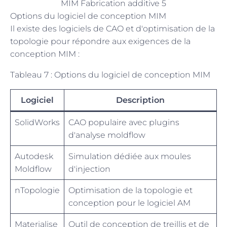
MIM Fabrication additive 5
Options du logiciel de conception MIM
Il existe des logiciels de CAO et d'optimisation de la
topologie pour répondre aux exigences de la
conception MIM :
Tableau 7 : Options du logiciel de conception MIM
Logiciel
Description
SolidWorks
CAO populaire avec plugins
d'analyse moldflow
Autodesk
Simulation dédiée aux moules
Moldflow
d'injection
nTopologie
Optimisation de la topologie et
conception pour le logiciel AM
Materialise
Outil de conception de treillis et de