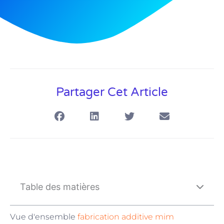
Partager Cet Article
Table des matières
Vue d'ensemble
fabrication additive mim