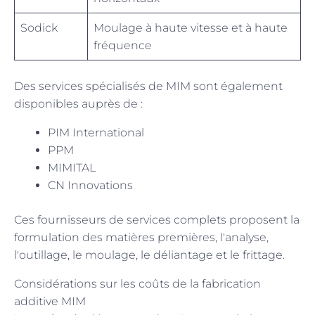
Sodick
Moulage à haute vitesse et à haute
fréquence
Des services spécialisés de MIM sont également
disponibles auprès de :
PIM International
PPM
MIMITAL
CN Innovations
Ces fournisseurs de services complets proposent la
formulation des matières premières, l'analyse,
l'outillage, le moulage, le déliantage et le frittage.
Considérations sur les coûts de la fabrication
additive MIM