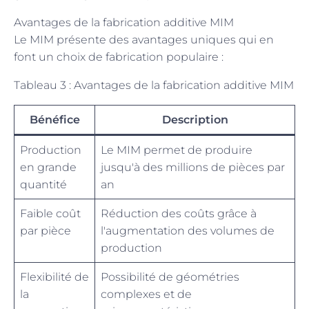
Avantages de la fabrication additive MIM
Le MIM présente des avantages uniques qui en
font un choix de fabrication populaire :
Tableau 3 : Avantages de la fabrication additive MIM
Bénéfice
Description
Production
Le MIM permet de produire
en grande
jusqu'à des millions de pièces par
quantité
an
Faible coût
Réduction des coûts grâce à
par pièce
l'augmentation des volumes de
production
Flexibilité de
Possibilité de géométries
la
complexes et de