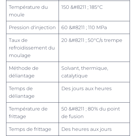
Température du
150 &#8211 ; 185°C
moule
Pression d'injection
60 &#8211 ; 110 MPa
Taux de
20 &#8211 ; 50°C/s trempe
refroidissement du
moulage
Méthode de
Solvant, thermique,
déliantage
catalytique
Temps de
Des jours aux heures
déliantage
Température de
50 &#8211 ; 80% du point
frittage
de fusion
Temps de frittage
Des heures aux jours