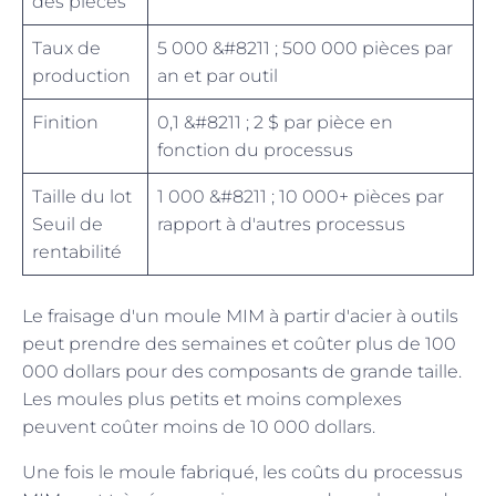
des pièces
Taux de
5 000 &#8211 ; 500 000 pièces par
production
an et par outil
Finition
0,1 &#8211 ; 2 $ par pièce en
fonction du processus
Taille du lot
1 000 &#8211 ; 10 000+ pièces par
Seuil de
rapport à d'autres processus
rentabilité
Le fraisage d'un moule MIM à partir d'acier à outils
peut prendre des semaines et coûter plus de 100
000 dollars pour des composants de grande taille.
Les moules plus petits et moins complexes
peuvent coûter moins de 10 000 dollars.
Une fois le moule fabriqué, les coûts du processus