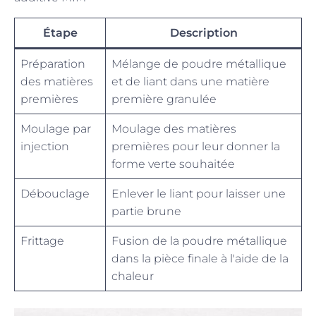
Étape
Description
Préparation
Mélange de poudre métallique
des matières
et de liant dans une matière
premières
première granulée
Moulage par
Moulage des matières
injection
premières pour leur donner la
forme verte souhaitée
Débouclage
Enlever le liant pour laisser une
partie brune
Frittage
Fusion de la poudre métallique
dans la pièce finale à l'aide de la
chaleur