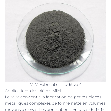
MIM Fabrication additive 4
Applications des pièces MIM
Le MIM convient à la fabrication de petites pièces
métalliques complexes de forme nette en volumes
moyens à élevés. Les applications typiques du MIM