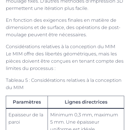
moulage fixes. D'autres méthodes d'impression 3D
permettent une itération plus facile.
En fonction des exigences finales en matière de
dimensions et de surface, des opérations de post-
moulage peuvent être nécessaires.
Considérations relatives à la conception du MIM
Le MIM offre des libertés géométriques, mais les
pièces doivent être conçues en tenant compte des
limites du processus :
Tableau 5 : Considérations relatives à la conception
du MIM
Paramètres
Lignes directrices
Epaisseur de la
Minimum 0,3 mm, maximum
paroi
5 mm. Une épaisseur
uniforme est idéale