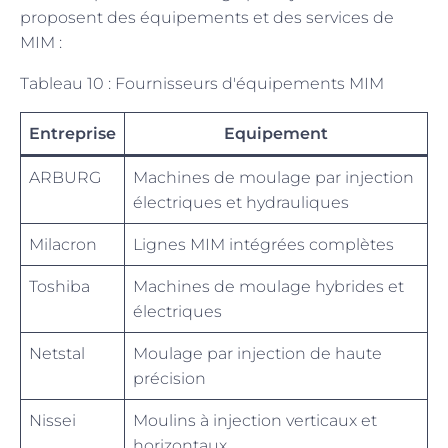
proposent des équipements et des services de
MIM :
Tableau 10 : Fournisseurs d'équipements MIM
Entreprise
Equipement
ARBURG
Machines de moulage par injection
électriques et hydrauliques
Milacron
Lignes MIM intégrées complètes
Toshiba
Machines de moulage hybrides et
électriques
Netstal
Moulage par injection de haute
précision
Nissei
Moulins à injection verticaux et
horizontaux