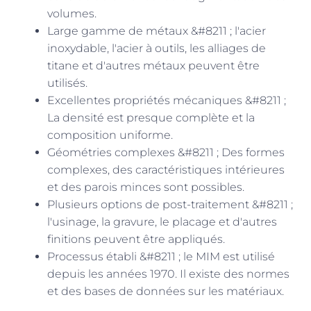
volumes.
Large gamme de métaux &#8211 ; l'acier
inoxydable, l'acier à outils, les alliages de
titane et d'autres métaux peuvent être
utilisés.
Excellentes propriétés mécaniques &#8211 ;
La densité est presque complète et la
composition uniforme.
Géométries complexes &#8211 ; Des formes
complexes, des caractéristiques intérieures
et des parois minces sont possibles.
Plusieurs options de post-traitement &#8211 ;
l'usinage, la gravure, le placage et d'autres
finitions peuvent être appliqués.
Processus établi &#8211 ; le MIM est utilisé
depuis les années 1970. Il existe des normes
et des bases de données sur les matériaux.