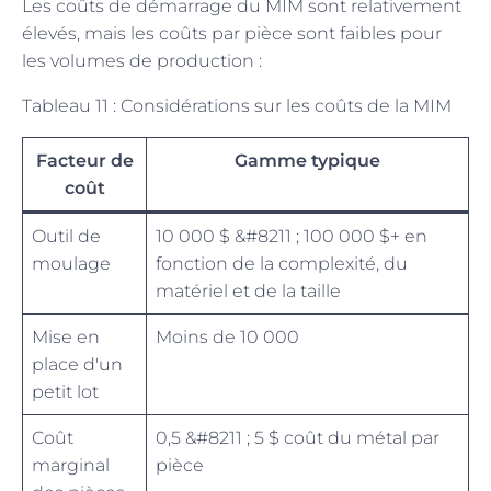
Les coûts de démarrage du MIM sont relativement
élevés, mais les coûts par pièce sont faibles pour
les volumes de production :
Tableau 11 : Considérations sur les coûts de la MIM
Facteur de
Gamme typique
coût
Outil de
10 000 $ &#8211 ; 100 000 $+ en
moulage
fonction de la complexité, du
matériel et de la taille
Mise en
Moins de 10 000
place d'un
petit lot
Coût
0,5 &#8211 ; 5 $ coût du métal par
marginal
pièce