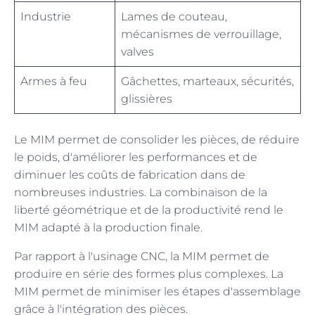
Industrie
Lames de couteau,
mécanismes de verrouillage,
valves
Armes à feu
Gâchettes, marteaux, sécurités,
glissières
Le MIM permet de consolider les pièces, de réduire
le poids, d'améliorer les performances et de
diminuer les coûts de fabrication dans de
nombreuses industries. La combinaison de la
liberté géométrique et de la productivité rend le
MIM adapté à la production finale.
Par rapport à l'usinage CNC, la MIM permet de
produire en série des formes plus complexes. La
MIM permet de minimiser les étapes d'assemblage
grâce à l'intégration des pièces.