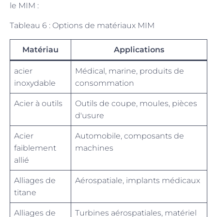
le MIM :
Tableau 6 : Options de matériaux MIM
Matériau
Applications
acier
Médical, marine, produits de
inoxydable
consommation
Acier à outils
Outils de coupe, moules, pièces
d'usure
Acier
Automobile, composants de
faiblement
machines
allié
Alliages de
Aérospatiale, implants médicaux
titane
Alliages de
Turbines aérospatiales, matériel