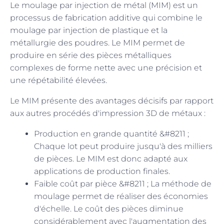
Le moulage par injection de métal (MIM) est un
processus de fabrication additive qui combine le
moulage par injection de plastique et la
métallurgie des poudres. Le MIM permet de
produire en série des pièces métalliques
complexes de forme nette avec une précision et
une répétabilité élevées.
Le MIM présente des avantages décisifs par rapport
aux autres procédés d'impression 3D de métaux :
Production en grande quantité &#8211 ;
Chaque lot peut produire jusqu'à des milliers
de pièces. Le MIM est donc adapté aux
applications de production finales.
Faible coût par pièce &#8211 ; La méthode de
moulage permet de réaliser des économies
d'échelle. Le coût des pièces diminue
considérablement avec l'augmentation des