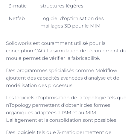
3-matic
structures légères
Netfab
Logiciel d'optimisation des
maillages 3D pour le MIM
Solidworks est couramment utilisé pour la
conception CAO. La simulation de l'écoulement du
moule permet de vérifier la fabricabilité.
Des programmes spécialisés comme Moldflow
ajoutent des capacités avancées d'analyse et de
modélisation des processus.
Les logiciels d'optimisation de la topologie tels que
nTopology permettent d'obtenir des formes
organiques adaptées à l'AM et au MIM.
L'allègement et la consolidation sont possibles.
Des logiciels tels que 3-matic permettent de