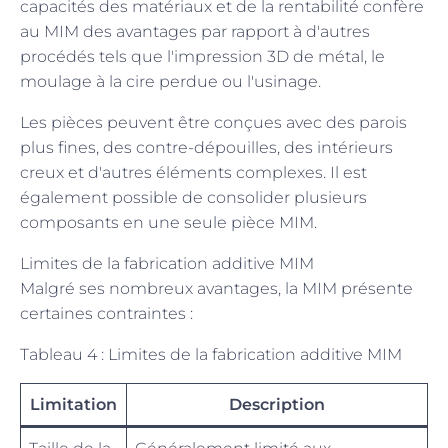
capacités des matériaux et de la rentabilité confère
au MIM des avantages par rapport à d'autres
procédés tels que l'impression 3D de métal, le
moulage à la cire perdue ou l'usinage.
Les pièces peuvent être conçues avec des parois
plus fines, des contre-dépouilles, des intérieurs
creux et d'autres éléments complexes. Il est
également possible de consolider plusieurs
composants en une seule pièce MIM.
Limites de la fabrication additive MIM
Malgré ses nombreux avantages, la MIM présente
certaines contraintes :
Tableau 4 : Limites de la fabrication additive MIM
Limitation
Description