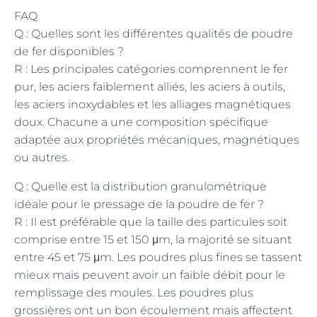
FAQ
Q : Quelles sont les différentes qualités de poudre
de fer disponibles ?
R : Les principales catégories comprennent le fer
pur, les aciers faiblement alliés, les aciers à outils,
les aciers inoxydables et les alliages magnétiques
doux. Chacune a une composition spécifique
adaptée aux propriétés mécaniques, magnétiques
ou autres.
Q : Quelle est la distribution granulométrique
idéale pour le pressage de la poudre de fer ?
R : Il est préférable que la taille des particules soit
comprise entre 15 et 150 μm, la majorité se situant
entre 45 et 75 μm. Les poudres plus fines se tassent
mieux mais peuvent avoir un faible débit pour le
remplissage des moules. Les poudres plus
grossières ont un bon écoulement mais affectent