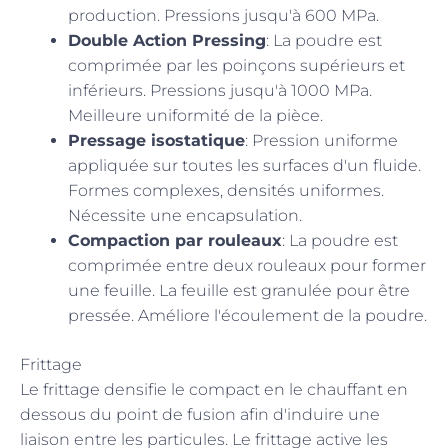
production. Pressions jusqu'à 600 MPa.
Double Action Pressing
: La poudre est
comprimée par les poinçons supérieurs et
inférieurs. Pressions jusqu'à 1000 MPa.
Meilleure uniformité de la pièce.
Pressage isostatique
: Pression uniforme
appliquée sur toutes les surfaces d'un fluide.
Formes complexes, densités uniformes.
Nécessite une encapsulation.
Compaction par rouleaux
: La poudre est
comprimée entre deux rouleaux pour former
une feuille. La feuille est granulée pour être
pressée. Améliore l'écoulement de la poudre.
Frittage
Le frittage densifie le compact en le chauffant en
dessous du point de fusion afin d'induire une
liaison entre les particules. Le frittage active les