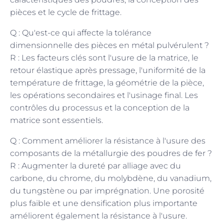
pièces et le cycle de frittage.
Q : Qu'est-ce qui affecte la tolérance
dimensionnelle des pièces en métal pulvérulent ?
R : Les facteurs clés sont l'usure de la matrice, le
retour élastique après pressage, l'uniformité de la
température de frittage, la géométrie de la pièce,
les opérations secondaires et l'usinage final. Les
contrôles du processus et la conception de la
matrice sont essentiels.
Q : Comment améliorer la résistance à l'usure des
composants de la métallurgie des poudres de fer ?
R : Augmenter la dureté par alliage avec du
carbone, du chrome, du molybdène, du vanadium,
du tungstène ou par imprégnation. Une porosité
plus faible et une densification plus importante
améliorent également la résistance à l'usure.