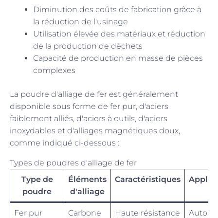
Diminution des coûts de fabrication grâce à
la réduction de l'usinage
Utilisation élevée des matériaux et réduction
de la production de déchets
Capacité de production en masse de pièces
complexes
La poudre d'alliage de fer est généralement
disponible sous forme de fer pur, d'aciers
faiblement alliés, d'aciers à outils, d'aciers
inoxydables et d'alliages magnétiques doux,
comme indiqué ci-dessous :
Types de poudres d'alliage de fer
Type de
Éléments
Caractéristiques
Applic
poudre
d'alliage
Fer pur
Carbone
Haute résistance
Automo