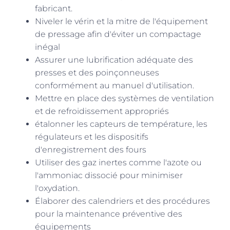
fabricant.
Niveler le vérin et la mitre de l'équipement
de pressage afin d'éviter un compactage
inégal
Assurer une lubrification adéquate des
presses et des poinçonneuses
conformément au manuel d'utilisation.
Mettre en place des systèmes de ventilation
et de refroidissement appropriés
étalonner les capteurs de température, les
régulateurs et les dispositifs
d'enregistrement des fours
Utiliser des gaz inertes comme l'azote ou
l'ammoniac dissocié pour minimiser
l'oxydation.
Élaborer des calendriers et des procédures
pour la maintenance préventive des
équipements