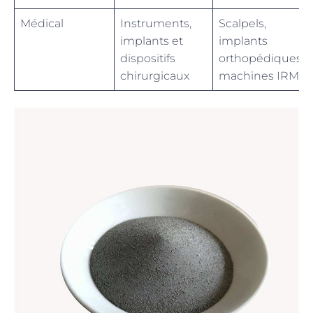
Médical
Instruments,
Scalpels,
implants et
implants
dispositifs
orthopédiques,
chirurgicaux
machines IRM