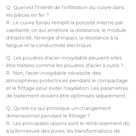
Q : Quel est l'intérêt de l'infiltration du cuivre dans
les pièces en fer ?
R : Le cuivre fondu remplit la porosité interne par
capillarité, ce qui améliore la résistance, le module
d'élasticité, l'énergie d'impact, la résistance à la
fatigue et la conductivité électrique.
Q : Les poudres d'acier inoxydable peuvent-elles
être traitées comme les poudres d'acier à outils ?
R : Non, l'acier inoxydable nécessite des
atmosphères protectrices pendant le compactage
et le frittage pour éviter l'oxydation. Les paramètres
de traitement doivent être optimisés séparément.
Q : Qu'est-ce qui provoque un changement
dimensionnel pendant le frittage ?
R : Les principales raisons sont le rétrécissement dû
à la fermeture des pores, les transformations de