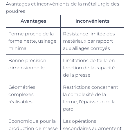
Avantages et inconvénients de la métallurgie des
poudres
Avantages
Inconvénients
Forme proche de la
Résistance limitée des
forme nette, usinage
matériaux par rapport
minimal
aux alliages corroyés
Bonne précision
Limitations de taille en
dimensionnelle
fonction de la capacité
de la presse
Géométries
Restrictions concernant
complexes
la complexité de la
réalisables
forme, l'épaisseur de la
paroi
Economique pour la
Les opérations
production de masse
secondaires augmentent