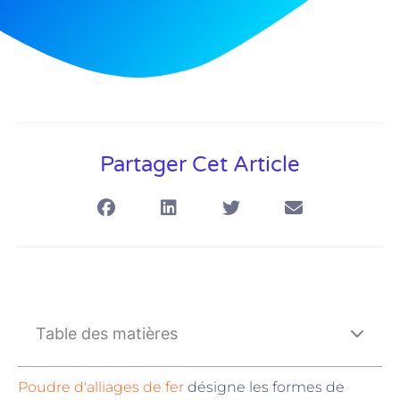
Partager Cet Article
Table des matières
Poudre d'alliages de fer
désigne les formes de