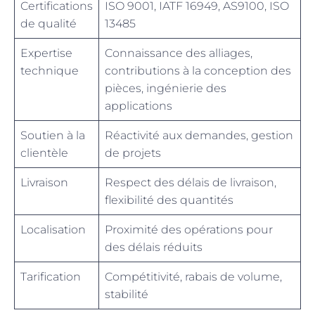
Certifications
ISO 9001, IATF 16949, AS9100, ISO
de qualité
13485
Expertise
Connaissance des alliages,
technique
contributions à la conception des
pièces, ingénierie des
applications
Soutien à la
Réactivité aux demandes, gestion
clientèle
de projets
Livraison
Respect des délais de livraison,
flexibilité des quantités
Localisation
Proximité des opérations pour
des délais réduits
Tarification
Compétitivité, rabais de volume,
stabilité