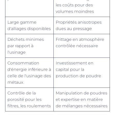
les coûts pour des
volumes moindres
Large gamme
Propriétés anisotropes
d'alliages disponibles
dues au pressage
Déchets minimes
Frittage en atmosphère
par rapport à
contrôlée nécessaire
l'usinage
Consommation
Investissement en
d'énergie inférieure à
capital pour la
celle de l'usinage des
production de poudre
métaux
Contrôle de la
Manipulation de poudres
porosité pour les
et expertise en matière
filtres, les roulements
de mélanges nécessaires