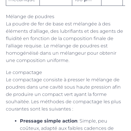
Mélange de poudres
La poudre de fer de base est mélangée à des
éléments d'alliage, des lubrifiants et des agents de
fluidité en fonction de la composition finale de
l'alliage requise. Le mélange de poudres est
homogénéisé dans un mélangeur pour obtenir
une composition uniforme.
Le compactage
Le compactage consiste à presser le mélange de
poudres dans une cavité sous haute pression afin
de produire un compact vert ayant la forme
souhaitée. Les méthodes de compactage les plus
courantes sont les suivantes :
Pressage simple action
: Simple, peu
coûteux, adapté aux faibles cadences de