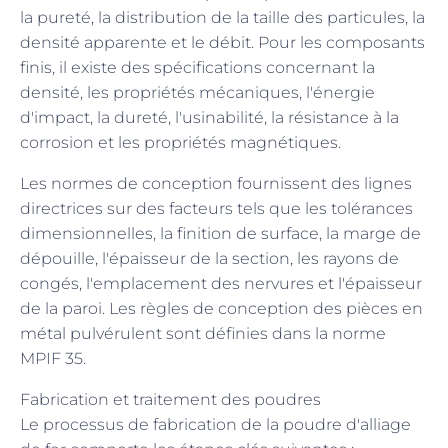
la pureté, la distribution de la taille des particules, la
densité apparente et le débit. Pour les composants
finis, il existe des spécifications concernant la
densité, les propriétés mécaniques, l'énergie
d'impact, la dureté, l'usinabilité, la résistance à la
corrosion et les propriétés magnétiques.
Les normes de conception fournissent des lignes
directrices sur des facteurs tels que les tolérances
dimensionnelles, la finition de surface, la marge de
dépouille, l'épaisseur de la section, les rayons de
congés, l'emplacement des nervures et l'épaisseur
de la paroi. Les règles de conception des pièces en
métal pulvérulent sont définies dans la norme
MPIF 35.
Fabrication et traitement des poudres
Le processus de fabrication de la poudre d'alliage