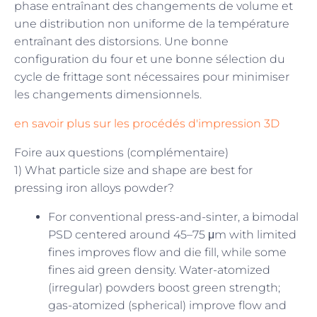
phase entraînant des changements de volume et
une distribution non uniforme de la température
entraînant des distorsions. Une bonne
configuration du four et une bonne sélection du
cycle de frittage sont nécessaires pour minimiser
les changements dimensionnels.
en savoir plus sur les procédés d'impression 3D
Foire aux questions (complémentaire)
1) What particle size and shape are best for
pressing iron alloys powder?
For conventional press-and-sinter, a bimodal
PSD centered around 45–75 μm with limited
fines improves flow and die fill, while some
fines aid green density. Water-atomized
(irregular) powders boost green strength;
gas-atomized (spherical) improve flow and