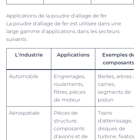
Applications de la poudre d'alliage de fer
La poudre d'alliage de fer est utilisée dans une
large gamme d'applications dans les secteurs
suivants :
L'industrie
Applications
Exemples de
composants
Automobile
Engrenages,
Bielles, arbres à
roulements,
cames,
filtres, pièces
segments de
de moteur
piston
Aérospatiale
Pièces de
Trains
structure,
d'atterrissage,
composants
disques de
d'avions et de
turbine, fixations