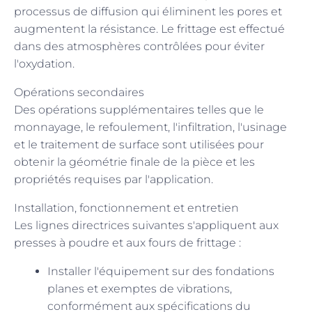
processus de diffusion qui éliminent les pores et
augmentent la résistance. Le frittage est effectué
dans des atmosphères contrôlées pour éviter
l'oxydation.
Opérations secondaires
Des opérations supplémentaires telles que le
monnayage, le refoulement, l'infiltration, l'usinage
et le traitement de surface sont utilisées pour
obtenir la géométrie finale de la pièce et les
propriétés requises par l'application.
Installation, fonctionnement et entretien
Les lignes directrices suivantes s'appliquent aux
presses à poudre et aux fours de frittage :
Installer l'équipement sur des fondations
planes et exemptes de vibrations,
conformément aux spécifications du