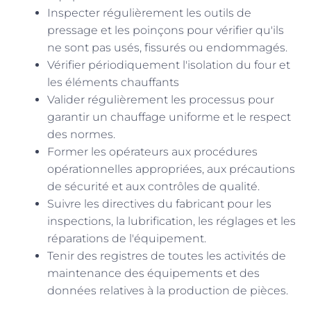
Inspecter régulièrement les outils de
pressage et les poinçons pour vérifier qu'ils
ne sont pas usés, fissurés ou endommagés.
Vérifier périodiquement l'isolation du four et
les éléments chauffants
Valider régulièrement les processus pour
garantir un chauffage uniforme et le respect
des normes.
Former les opérateurs aux procédures
opérationnelles appropriées, aux précautions
de sécurité et aux contrôles de qualité.
Suivre les directives du fabricant pour les
inspections, la lubrification, les réglages et les
réparations de l'équipement.
Tenir des registres de toutes les activités de
maintenance des équipements et des
données relatives à la production de pièces.