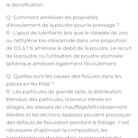
la densification.
Q : Comment améliorer les propriétés
d'écoulement de la poudre pour le pressage ?
R : L'ajout de lubrifiants tels que le stéarate de zinc
ou l'éthylène bis-stéaramide dans une proportion
de 0,5 à 1 % améliore le débit de la poudre. Le recuit
de la poudre ou l'utilisation de poudre atomisée
sphérique améliore également l'écoulement.
Q : Quelles sont les causes des fissures dans les
pièces en fer fritté ?
R : Les particules de grande taille, la distribution
étendue des particules, la teneur élevée en
alliages, les vitesses de chauffage/refroidissement
élevées et les sections épaisses peuvent provoquer
des défauts de fissuration pendant le frittage. Il est
nécessaire d'optimiser la composition, les
caractéristiques des poudres, la conception des