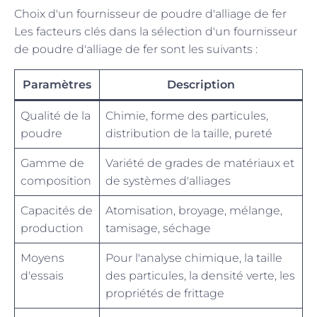
Choix d'un fournisseur de poudre d'alliage de fer
Les facteurs clés dans la sélection d'un fournisseur
de poudre d'alliage de fer sont les suivants :
Paramètres
Description
Qualité de la
Chimie, forme des particules,
poudre
distribution de la taille, pureté
Gamme de
Variété de grades de matériaux et
composition
de systèmes d'alliages
Capacités de
Atomisation, broyage, mélange,
production
tamisage, séchage
Moyens
Pour l'analyse chimique, la taille
d'essais
des particules, la densité verte, les
propriétés de frittage