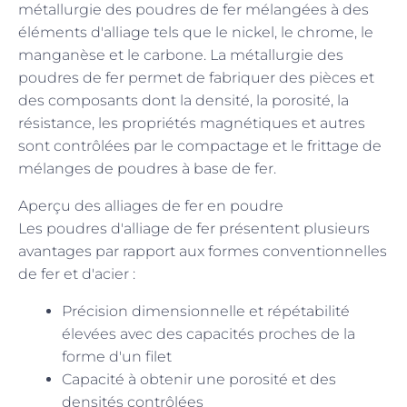
métallurgie des poudres de fer mélangées à des
éléments d'alliage tels que le nickel, le chrome, le
manganèse et le carbone. La métallurgie des
poudres de fer permet de fabriquer des pièces et
des composants dont la densité, la porosité, la
résistance, les propriétés magnétiques et autres
sont contrôlées par le compactage et le frittage de
mélanges de poudres à base de fer.
Aperçu des alliages de fer en poudre
Les poudres d'alliage de fer présentent plusieurs
avantages par rapport aux formes conventionnelles
de fer et d'acier :
Précision dimensionnelle et répétabilité
élevées avec des capacités proches de la
forme d'un filet
Capacité à obtenir une porosité et des
densités contrôlées