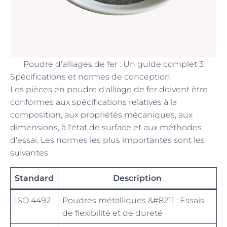
Poudre d'alliages de fer : Un guide complet 3
Spécifications et normes de conception
Les pièces en poudre d'alliage de fer doivent être
conformes aux spécifications relatives à la
composition, aux propriétés mécaniques, aux
dimensions, à l'état de surface et aux méthodes
d'essai. Les normes les plus importantes sont les
suivantes
Standard
Description
ISO 4492
Poudres métalliques &#8211 ; Essais
de flexibilité et de dureté