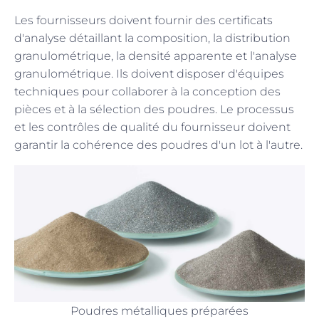
Les fournisseurs doivent fournir des certificats
d'analyse détaillant la composition, la distribution
granulométrique, la densité apparente et l'analyse
granulométrique. Ils doivent disposer d'équipes
techniques pour collaborer à la conception des
pièces et à la sélection des poudres. Le processus
et les contrôles de qualité du fournisseur doivent
garantir la cohérence des poudres d'un lot à l'autre.
Poudres métalliques préparées