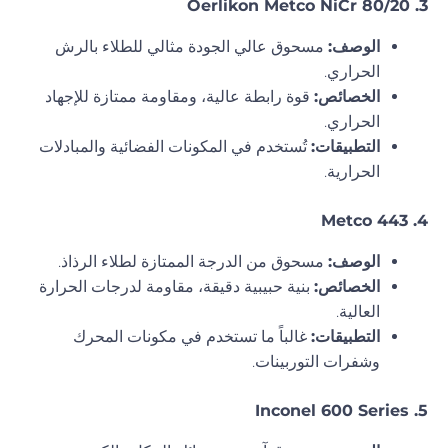
3. Oerlikon Metco NiCr 80/20
الوصف:
مسحوق عالي الجودة مثالي للطلاء بالرش
الحراري.
الخصائص:
قوة رابطة عالية، ومقاومة ممتازة للإجهاد
الحراري.
التطبيقات:
تُستخدم في المكونات الفضائية والمبادلات
الحرارية.
4. Metco 443
الوصف:
مسحوق من الدرجة الممتازة لطلاء الرذاذ.
الخصائص:
بنية حبيبية دقيقة، مقاومة لدرجات الحرارة
العالية.
التطبيقات:
غالباً ما تستخدم في مكونات المحرك
وشفرات التوربينات.
5. Inconel 600 Series