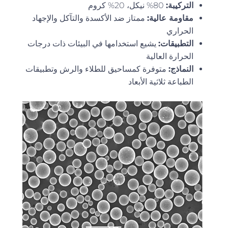
التركيبة:
80% نيكل، 20% كروم
مقاومة عالية:
ممتاز ضد الأكسدة والتآكل والإجهاد
الحراري
التطبيقات:
يشيع استخدامها في البيئات ذات درجات
الحرارة العالية
النماذج:
متوفرة كمساحيق للطلاء والرش وتطبيقات
الطباعة ثلاثية الأبعاد