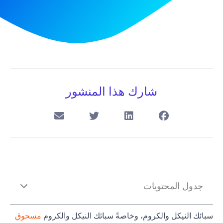
شارك هذا المنشور
جدول المحتويات
سبائك النيكل والكروم، وخاصةً سبائك النيكل والكروم
مسحوق