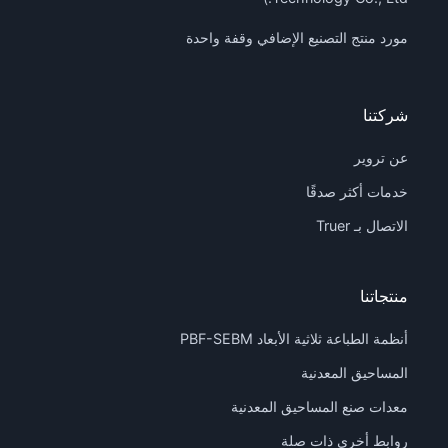
مورد منتج التصنيع الإضافي وقفة واحدة
شركتنا
عن تروير
خدمات أكثر صدقًا
الاتصال بـ Truer
منتجاتنا
أنظمة الطباعة ثلاثية الأبعاد PBF-SEBM
المساحيق المعدنية
معدات صنع المساحيق المعدنية
روابط أخرى ذات صلة