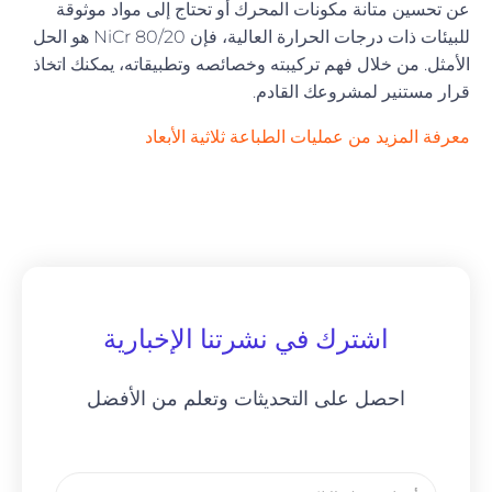
عن تحسين متانة مكونات المحرك أو تحتاج إلى مواد موثوقة
للبيئات ذات درجات الحرارة العالية، فإن NiCr 80/20 هو الحل
الأمثل. من خلال فهم تركيبته وخصائصه وتطبيقاته، يمكنك اتخاذ
قرار مستنير لمشروعك القادم.
معرفة المزيد من عمليات الطباعة ثلاثية الأبعاد
اشترك في نشرتنا الإخبارية
احصل على التحديثات وتعلم من الأفضل
بريد