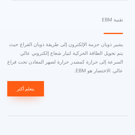
تقنية EBM
يشير ذوبان حزمة الإلكترون إلى طريقة ذوبان الفراغ حيث
يتم تحويل الطاقة الحركية لتيار شعاع إلكتروني عالي
السرعة إلى حرارة كمصدر حرارة لصهر المعادن تحت فراغ
عالي. الاختصار هو EBM.
يتعلم أكثر