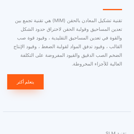
تقنية تشكيل المعادن بالحقن (MIM) هي تقنية تجمع بين
تعدين المساحيق وقولبة الحقن لاختراق حدود الشكل
والقوة في تعدين المساحيق التقليدية ، وقيود قوة صب
القالب ، وقيود تدفق المواد لقولبة الضغط ، وقيود الإنتاج
الضخم الصب الدقيق والقيود المفروضة على التكلفة
العالية للأجزاء المخروطة.
يتعلم أكثر
تقنية SLM