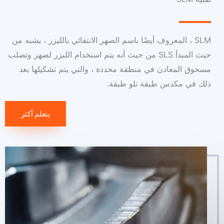
SLM ، المعروف أيضًا باسم الصهر الانتقائي بالليزر ، يشبه من
حيث المبدأ SLS من حيث أنه يتم استخدام الليزر لصهر وتصلب
مسحوق المعادن في منطقة محددة ، والتي يتم تشكيلها بعد
ذلك في مكدس طبقة تلو طبقة.
يتعلم أكثر