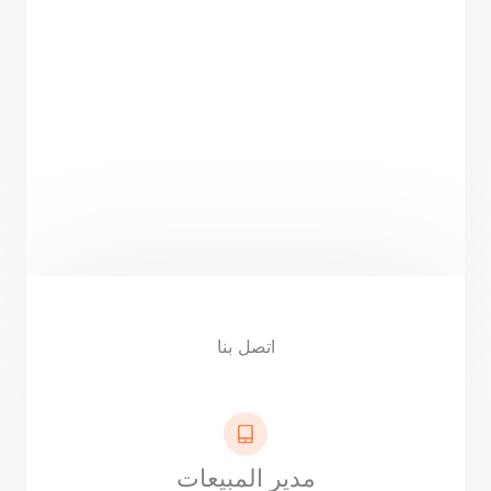
اتصل بنا
مدير المبيعات