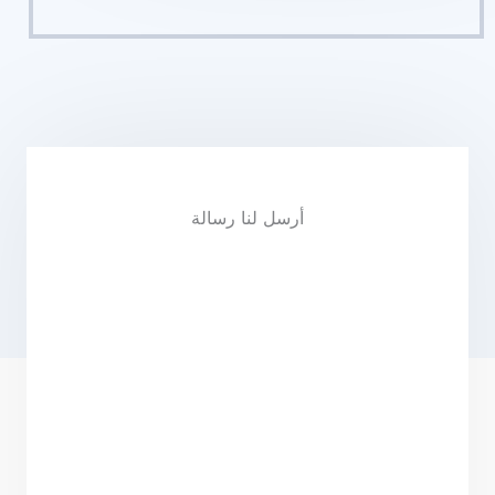
أرسل لنا رسالة