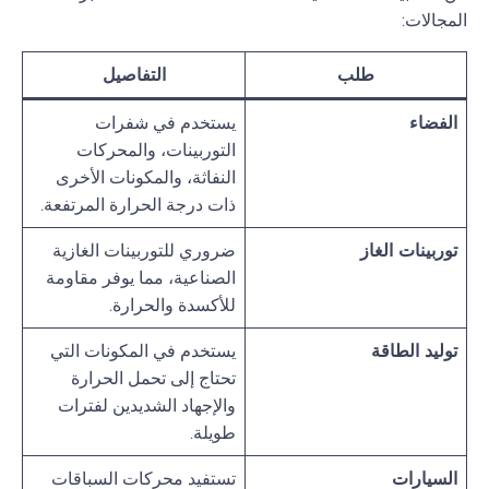
المجالات:
طلب
التفاصيل
الفضاء
يستخدم في شفرات
التوربينات، والمحركات
النفاثة، والمكونات الأخرى
ذات درجة الحرارة المرتفعة.
توربينات الغاز
ضروري للتوربينات الغازية
الصناعية، مما يوفر مقاومة
للأكسدة والحرارة.
توليد الطاقة
يستخدم في المكونات التي
تحتاج إلى تحمل الحرارة
والإجهاد الشديدين لفترات
طويلة.
السيارات
تستفيد محركات السباقات