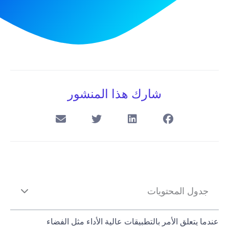
شارك هذا المنشور
جدول المحتويات
عندما يتعلق الأمر بالتطبيقات عالية الأداء مثل الفضاء