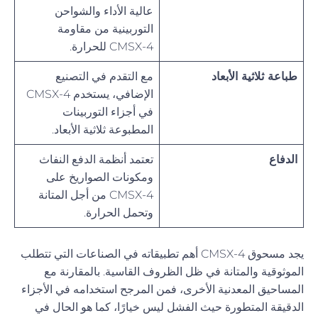
عالية الأداء والشواحن
التوربينية من مقاومة
CMSX-4 للحرارة.
طباعة ثلاثية الأبعاد
مع التقدم في التصنيع
الإضافي، يستخدم CMSX-4
في أجزاء التوربينات
المطبوعة ثلاثية الأبعاد.
الدفاع
تعتمد أنظمة الدفع النفاث
ومكونات الصواريخ على
CMSX-4 من أجل المتانة
وتحمل الحرارة.
يجد مسحوق CMSX-4 أهم تطبيقاته في الصناعات التي تتطلب
الموثوقية والمتانة في ظل الظروف القاسية. بالمقارنة مع
المساحيق المعدنية الأخرى، فمن المرجح استخدامه في الأجزاء
الدقيقة المتطورة حيث الفشل ليس خيارًا، كما هو الحال في