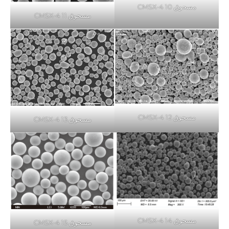
مسحوق CMSX-4 10
مسحوق CMSX-4 11
مسحوق CMSX-4 12
مسحوق CMSX-4 13
مسحوق CMSX-4 14
مسحوق CMSX-4 15