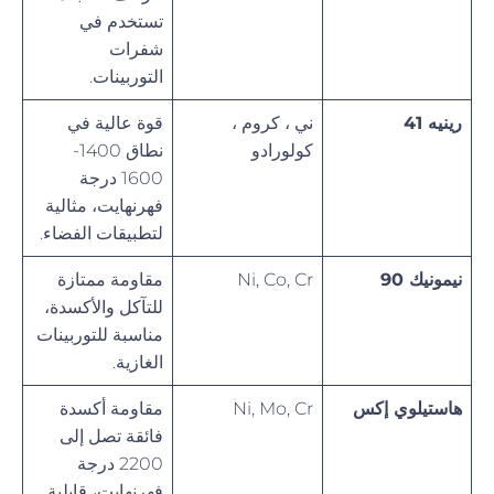
تستخدم في
شفرات
التوربينات.
رينيه 41
ني ، كروم ،
قوة عالية في
كولورادو
نطاق 1400-
1600 درجة
فهرنهايت، مثالية
لتطبيقات الفضاء.
نيمونيك 90
Ni, Co, Cr
مقاومة ممتازة
للتآكل والأكسدة،
مناسبة للتوربينات
الغازية.
هاستيلوي إكس
Ni, Mo, Cr
مقاومة أكسدة
فائقة تصل إلى
2200 درجة
فهرنهايت، قابلية