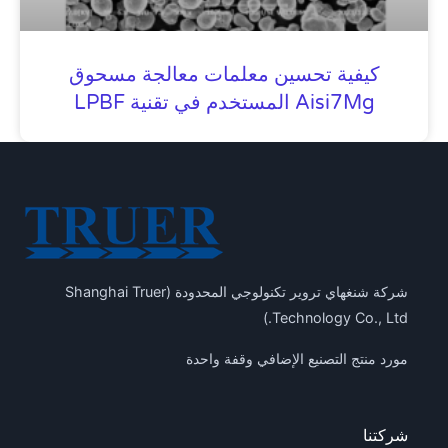
كيفية تحسين معلمات معالجة مسحوق
Aisi7Mg المستخدم في تقنية LPBF
شركة شنغهاي تروير تكنولوجي المحدودة (Shanghai Truer
Technology Co., Ltd.)
مورد منتج التصنيع الإضافي وقفة واحدة
شركتنا