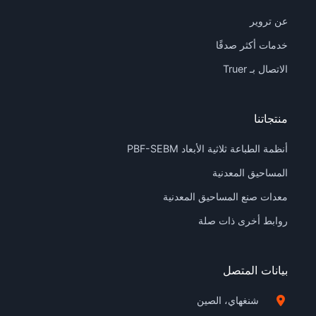
عن تروير
خدمات أكثر صدقًا
الاتصال بـ Truer
منتجاتنا
أنظمة الطباعة ثلاثية الأبعاد PBF-SEBM
المساحيق المعدنية
معدات صنع المساحيق المعدنية
روابط أخرى ذات صلة
بيانات المتصل
شنغهاي، الصين