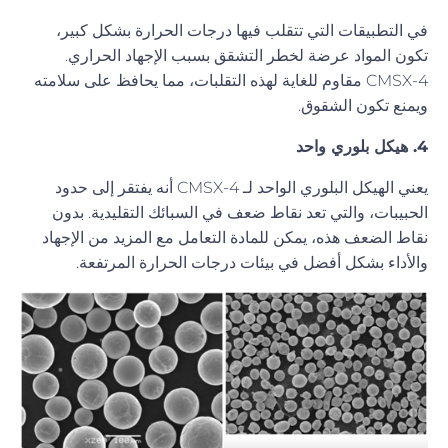
في التطبيقات التي تتقلب فيها درجات الحرارة بشكل كبير،
تكون المواد عرضة لخطر التشقق بسبب الإجهاد الحراري.
CMSX-4 مقاوم للغاية لهذه التقلبات، مما يحافظ على سلامته
ويمنع تكون الشقوق.
4. هيكل بلوري واحد
يعني الهيكل البلوري الواحد لـ CMSX-4 أنه يفتقر إلى حدود
الحبيبات، والتي تعد نقاط ضعف في السبائك التقليدية. بدون
نقاط الضعف هذه، يمكن للمادة التعامل مع المزيد من الإجهاد
والأداء بشكل أفضل في بيئات درجات الحرارة المرتفعة.