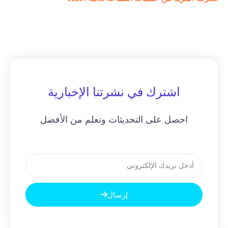
اشترك في نشرتنا الإخبارية
احصل على التحديثات وتعلم من الأفضل
بريد
إلكتروني
إرسال