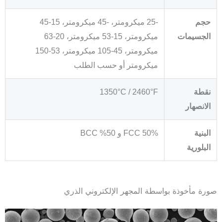
حجم
-25 ميكرومتر، -45 ميكرومتر، 15-45
الجسيمات
ميكرومتر، 15-53 ميكرومتر، 20-63
ميكرومتر، 45-105 ميكرومتر، 53-150
ميكرومتر أو حسب الطلب
نقطة
1350°C / 2460°F
الانصهار
البنية
50% FCC و 50% BCC
البلورية
صورة مأخوذة بواسطة المجهر الإلكتروني الذري