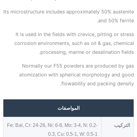
Its microstructure includes approximately 50% austenite
and 50% ferrite.
It is used in the fields with crevice, pitting or stress
corrosion environments, such as oil & gas, chemical
processing, marine or desalination fields.
Normally our F55 powders are produced by gas
atomization with spherical morphology and good
flowability and packing density.
المواصفات
التركيب
Fe: Bal, Cr: 24-26, Ni: 6-8, Mo: 3-4, N: 0.2-
0.3, Cu: 0.5-1, W: 0.5-1