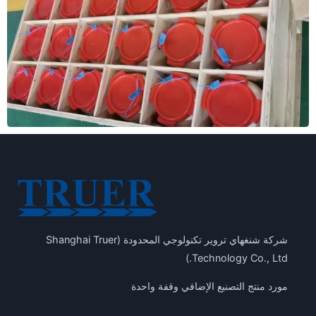
شركة شنغهاي تروير تكنولوجي المحدودة (Shanghai Truer
Technology Co., Ltd.)
مورد منتج التصنيع الإضافي وقفة واحدة