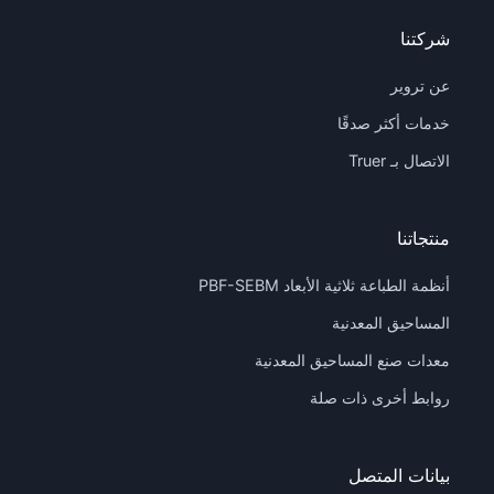
شركتنا
عن تروير
خدمات أكثر صدقًا
الاتصال بـ Truer
منتجاتنا
أنظمة الطباعة ثلاثية الأبعاد PBF-SEBM
المساحيق المعدنية
معدات صنع المساحيق المعدنية
روابط أخرى ذات صلة
بيانات المتصل