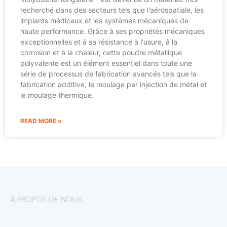
recherché dans des secteurs tels que l'aérospatiale, les
implants médicaux et les systèmes mécaniques de
haute performance. Grâce à ses propriétés mécaniques
exceptionnelles et à sa résistance à l'usure, à la
corrosion et à la chaleur, cette poudre métallique
polyvalente est un élément essentiel dans toute une
série de processus de fabrication avancés tels que la
fabrication additive, le moulage par injection de métal et
le moulage thermique.
READ MORE »
À PROPOS DE NOUS