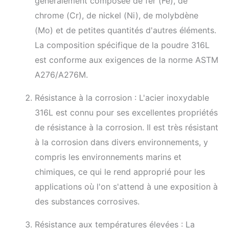
généralement composée de fer (Fe), de
chrome (Cr), de nickel (Ni), de molybdène
(Mo) et de petites quantités d'autres éléments.
La composition spécifique de la poudre 316L
est conforme aux exigences de la norme ASTM
A276/A276M.
Résistance à la corrosion : L'acier inoxydable
316L est connu pour ses excellentes propriétés
de résistance à la corrosion. Il est très résistant
à la corrosion dans divers environnements, y
compris les environnements marins et
chimiques, ce qui le rend approprié pour les
applications où l'on s'attend à une exposition à
des substances corrosives.
Résistance aux températures élevées : La