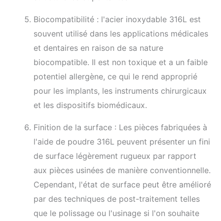
Biocompatibilité : l'acier inoxydable 316L est
souvent utilisé dans les applications médicales
et dentaires en raison de sa nature
biocompatible. Il est non toxique et a un faible
potentiel allergène, ce qui le rend approprié
pour les implants, les instruments chirurgicaux
et les dispositifs biomédicaux.
Finition de la surface : Les pièces fabriquées à
l'aide de poudre 316L peuvent présenter un fini
de surface légèrement rugueux par rapport
aux pièces usinées de manière conventionnelle.
Cependant, l'état de surface peut être amélioré
par des techniques de post-traitement telles
que le polissage ou l'usinage si l'on souhaite