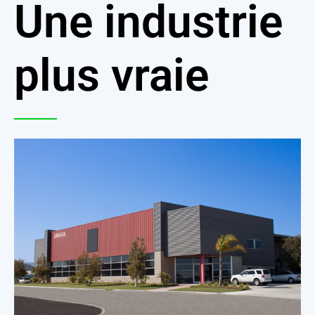
Une industrie
plus vraie