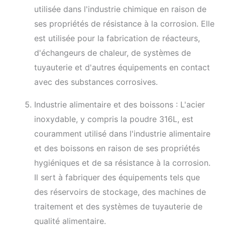
utilisée dans l'industrie chimique en raison de
ses propriétés de résistance à la corrosion. Elle
est utilisée pour la fabrication de réacteurs,
d'échangeurs de chaleur, de systèmes de
tuyauterie et d'autres équipements en contact
avec des substances corrosives.
Industrie alimentaire et des boissons : L'acier
inoxydable, y compris la poudre 316L, est
couramment utilisé dans l'industrie alimentaire
et des boissons en raison de ses propriétés
hygiéniques et de sa résistance à la corrosion.
Il sert à fabriquer des équipements tels que
des réservoirs de stockage, des machines de
traitement et des systèmes de tuyauterie de
qualité alimentaire.