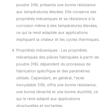
poudre 316L présente une bonne résistance
aux températures élevées. Elle conserve ses
propriétés mécaniques et sa résistance à la
corrosion même à des températures élevées,
ce qui la rend adaptée aux applications
impliquant la chaleur et les cycles thermiques.
Propriétés mécaniques : Les propriétés
mécaniques des pièces fabriquées à partir de
poudre 316L dépendent du processus de
fabrication spécifique et des paramètres
utilisés. Cependant, en général, l'acier
inoxydable 316L offre une bonne résistance,
une bonne ténacité et une bonne ductilité, ce
qui le rend adapté aux applications
structurelles et portantes.