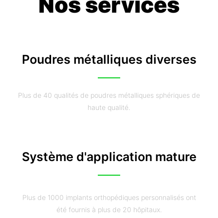
Nos services
Poudres métalliques diverses
Plus de 40 qualités de poudres métalliques sphériques de
haute qualité.
Système d'application mature
Plus de 1000 implants orthopédiques personnalisés ont
été fournis à plus de 20 hôpitaux.