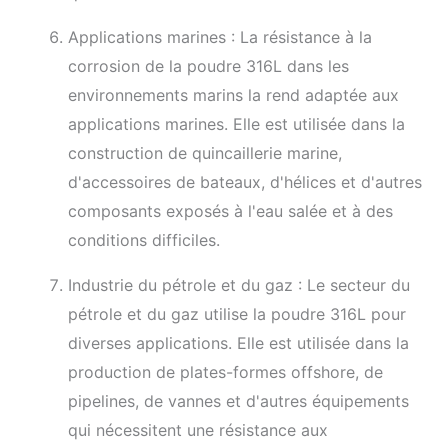
Applications marines : La résistance à la
corrosion de la poudre 316L dans les
environnements marins la rend adaptée aux
applications marines. Elle est utilisée dans la
construction de quincaillerie marine,
d'accessoires de bateaux, d'hélices et d'autres
composants exposés à l'eau salée et à des
conditions difficiles.
Industrie du pétrole et du gaz : Le secteur du
pétrole et du gaz utilise la poudre 316L pour
diverses applications. Elle est utilisée dans la
production de plates-formes offshore, de
pipelines, de vannes et d'autres équipements
qui nécessitent une résistance aux