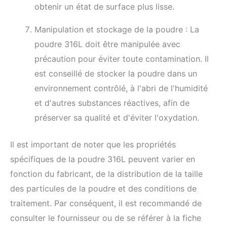
obtenir un état de surface plus lisse.
Manipulation et stockage de la poudre : La
poudre 316L doit être manipulée avec
précaution pour éviter toute contamination. Il
est conseillé de stocker la poudre dans un
environnement contrôlé, à l'abri de l'humidité
et d'autres substances réactives, afin de
préserver sa qualité et d'éviter l'oxydation.
Il est important de noter que les propriétés
spécifiques de la poudre 316L peuvent varier en
fonction du fabricant, de la distribution de la taille
des particules de la poudre et des conditions de
traitement. Par conséquent, il est recommandé de
consulter le fournisseur ou de se référer à la fiche