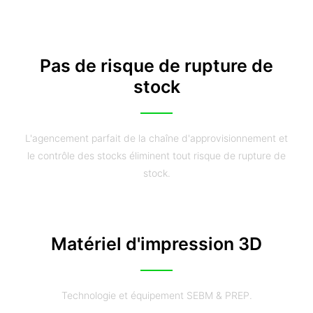
Pas de risque de rupture de
stock
L'agencement parfait de la chaîne d'approvisionnement et
le contrôle des stocks éliminent tout risque de rupture de
stock.
Matériel d'impression 3D
Technologie et équipement SEBM & PREP.