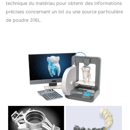
technique du matériau pour obtenir des informations
précises concernant un lot ou une source particulière
de poudre 316L.