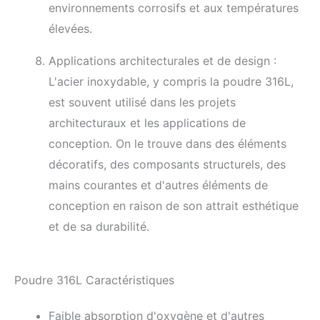
environnements corrosifs et aux températures
élevées.
Applications architecturales et de design :
L'acier inoxydable, y compris la poudre 316L,
est souvent utilisé dans les projets
architecturaux et les applications de
conception. On le trouve dans des éléments
décoratifs, des composants structurels, des
mains courantes et d'autres éléments de
conception en raison de son attrait esthétique
et de sa durabilité.
Poudre 316L Caractéristiques
Faible absorption d'oxygène et d'autres