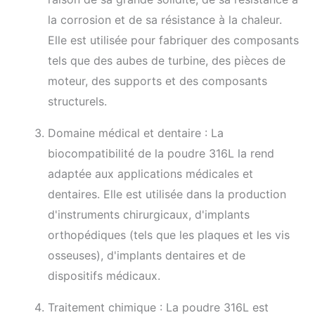
la corrosion et de sa résistance à la chaleur.
Elle est utilisée pour fabriquer des composants
tels que des aubes de turbine, des pièces de
moteur, des supports et des composants
structurels.
Domaine médical et dentaire : La
biocompatibilité de la poudre 316L la rend
adaptée aux applications médicales et
dentaires. Elle est utilisée dans la production
d'instruments chirurgicaux, d'implants
orthopédiques (tels que les plaques et les vis
osseuses), d'implants dentaires et de
dispositifs médicaux.
Traitement chimique : La poudre 316L est