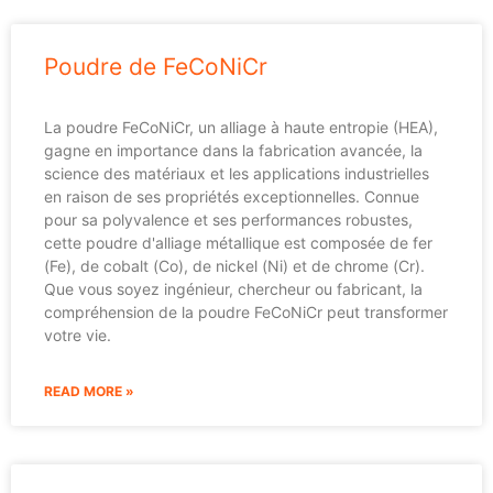
Poudre de FeCoNiCr
La poudre FeCoNiCr, un alliage à haute entropie (HEA),
gagne en importance dans la fabrication avancée, la
science des matériaux et les applications industrielles
en raison de ses propriétés exceptionnelles. Connue
pour sa polyvalence et ses performances robustes,
cette poudre d'alliage métallique est composée de fer
(Fe), de cobalt (Co), de nickel (Ni) et de chrome (Cr).
Que vous soyez ingénieur, chercheur ou fabricant, la
compréhension de la poudre FeCoNiCr peut transformer
votre vie.
READ MORE »