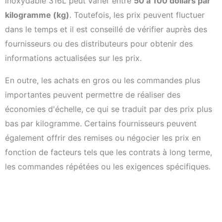
inoxydable 316L peut varier entre
50 à 100 dollars par
kilogramme (kg)
. Toutefois, les prix peuvent fluctuer
dans le temps et il est conseillé de vérifier auprès des
fournisseurs ou des distributeurs pour obtenir des
informations actualisées sur les prix.
En outre, les achats en gros ou les commandes plus
importantes peuvent permettre de réaliser des
économies d'échelle, ce qui se traduit par des prix plus
bas par kilogramme. Certains fournisseurs peuvent
également offrir des remises ou négocier les prix en
fonction de facteurs tels que les contrats à long terme,
les commandes répétées ou les exigences spécifiques.