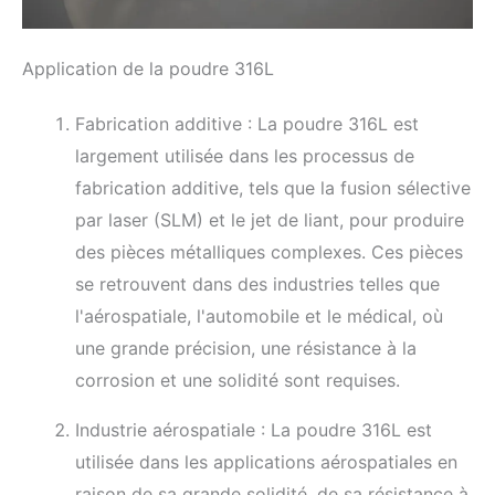
Application de la poudre 316L
Fabrication additive : La poudre 316L est
largement utilisée dans les processus de
fabrication additive, tels que la fusion sélective
par laser (SLM) et le jet de liant, pour produire
des pièces métalliques complexes. Ces pièces
se retrouvent dans des industries telles que
l'aérospatiale, l'automobile et le médical, où
une grande précision, une résistance à la
corrosion et une solidité sont requises.
Industrie aérospatiale : La poudre 316L est
utilisée dans les applications aérospatiales en
raison de sa grande solidité, de sa résistance à