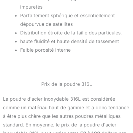
impuretés
Parfaitement sphérique et essentiellement
dépourvue de satellites
Distribution étroite de la taille des particules.
haute fluidité et haute densité de tassement
Faible porosité interne
Prix de la poudre 316L
La poudre d'acier inoxydable 316L est considérée
comme un matériau haut de gamme et a donc tendance
à être plus chère que les autres poudres métalliques
standard. En moyenne, le prix de la poudre d'acier