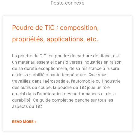
Poste connexe
Poudre de TiC : composition,
propriétés, applications, etc.
La poudre de TiC, ou poudre de carbure de titane, est
un matériau essentiel dans diverses industries en raison
de sa dureté exceptionnelle, de sa résistance à l'usure
et de sa stabilité à haute température. Que vous
travailliez dans l'aérospatiale, l'automobile ou l'industrie
des outils de coupe, la poudre de TiC joue un rôle
crucial dans l'amélioration des performances et de la
durabilité. Ce guide complet se penche sur tous les
aspects du TiC
READ MORE »