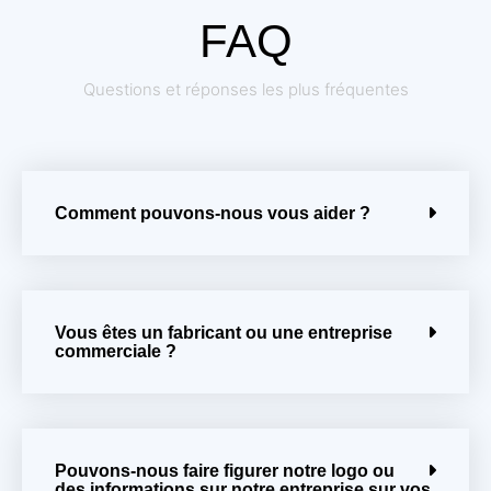
FAQ
Questions et réponses les plus fréquentes
Comment pouvons-nous vous aider ?
Vous êtes un fabricant ou une entreprise
commerciale ?
Pouvons-nous faire figurer notre logo ou
des informations sur notre entreprise sur vos