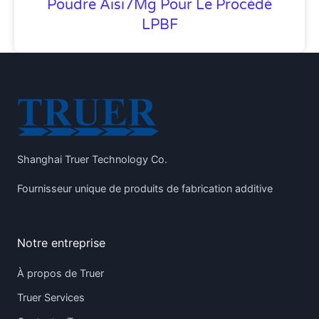
Poudre Aisi7Mg Pour Le Procédé
LPBF
Shanghai Truer Technology Co.
Fournisseur unique de produits de fabrication additive
Notre entreprise
À propos de Truer
Truer Services