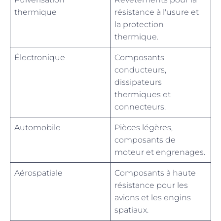
thermique
résistance à l'usure et
la protection
thermique.
Électronique
Composants
conducteurs,
dissipateurs
thermiques et
connecteurs.
Automobile
Pièces légères,
composants de
moteur et engrenages.
Aérospatiale
Composants à haute
résistance pour les
avions et les engins
spatiaux.