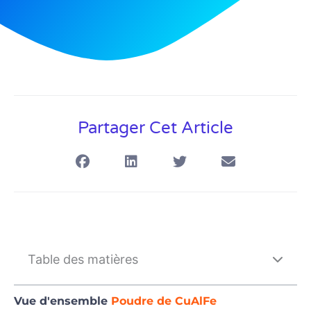
Partager Cet Article
Table des matières
Vue d'ensemble
Poudre de CuAlFe