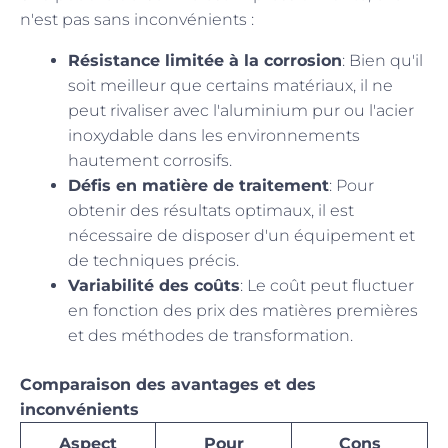
n'est pas sans inconvénients :
Résistance limitée à la corrosion
: Bien qu'il
soit meilleur que certains matériaux, il ne
peut rivaliser avec l'aluminium pur ou l'acier
inoxydable dans les environnements
hautement corrosifs.
Défis en matière de traitement
: Pour
obtenir des résultats optimaux, il est
nécessaire de disposer d'un équipement et
de techniques précis.
Variabilité des coûts
: Le coût peut fluctuer
en fonction des prix des matières premières
et des méthodes de transformation.
Comparaison des avantages et des
inconvénients
Aspect
Pour
Cons