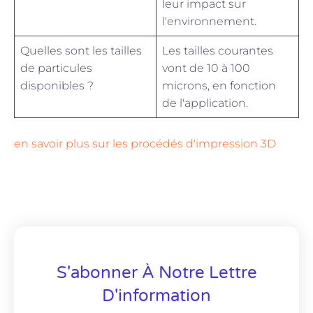
leur impact sur
l'environnement.
Quelles sont les tailles
Les tailles courantes
de particules
vont de 10 à 100
disponibles ?
microns, en fonction
de l'application.
en savoir plus sur les procédés d'impression 3D
S'abonner À Notre Lettre
D'information