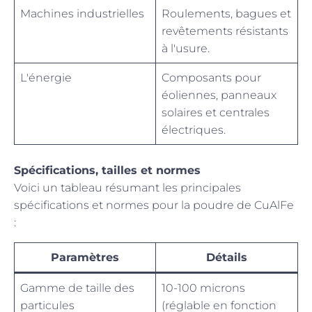
Machines industrielles
Roulements, bagues et
revêtements résistants
à l'usure.
L'énergie
Composants pour
éoliennes, panneaux
solaires et centrales
électriques.
Spécifications, tailles et normes
Voici un tableau résumant les principales
spécifications et normes pour la poudre de CuAlFe
:
Paramètres
Détails
Gamme de taille des
10-100 microns
particules
(réglable en fonction