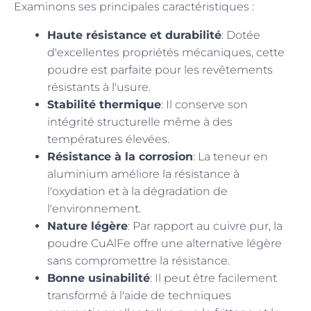
Examinons ses principales caractéristiques :
Haute résistance et durabilité
: Dotée
d'excellentes propriétés mécaniques, cette
poudre est parfaite pour les revêtements
résistants à l'usure.
Stabilité thermique
: Il conserve son
intégrité structurelle même à des
températures élevées.
Résistance à la corrosion
: La teneur en
aluminium améliore la résistance à
l'oxydation et à la dégradation de
l'environnement.
Nature légère
: Par rapport au cuivre pur, la
poudre CuAlFe offre une alternative légère
sans compromettre la résistance.
Bonne usinabilité
: Il peut être facilement
transformé à l'aide de techniques