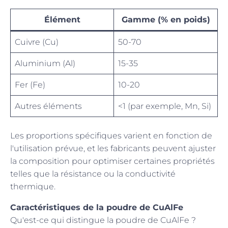
Élément
Gamme (% en poids)
Cuivre (Cu)
50-70
Aluminium (Al)
15-35
Fer (Fe)
10-20
Autres éléments
<1 (par exemple, Mn, Si)
Les proportions spécifiques varient en fonction de
l'utilisation prévue, et les fabricants peuvent ajuster
la composition pour optimiser certaines propriétés
telles que la résistance ou la conductivité
thermique.
Caractéristiques de la poudre de CuAlFe
Qu'est-ce qui distingue la poudre de CuAlFe ?