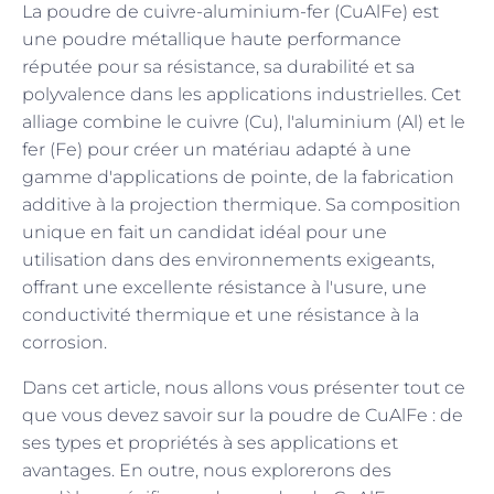
La poudre de cuivre-aluminium-fer (CuAlFe) est
une poudre métallique haute performance
réputée pour sa résistance, sa durabilité et sa
polyvalence dans les applications industrielles. Cet
alliage combine le cuivre (Cu), l'aluminium (Al) et le
fer (Fe) pour créer un matériau adapté à une
gamme d'applications de pointe, de la fabrication
additive à la projection thermique. Sa composition
unique en fait un candidat idéal pour une
utilisation dans des environnements exigeants,
offrant une excellente résistance à l'usure, une
conductivité thermique et une résistance à la
corrosion.
Dans cet article, nous allons vous présenter tout ce
que vous devez savoir sur la poudre de CuAlFe : de
ses types et propriétés à ses applications et
avantages. En outre, nous explorerons des