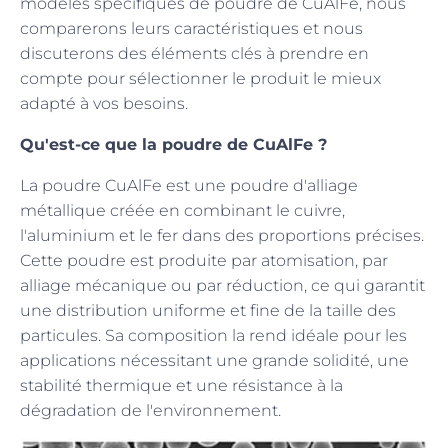
modèles spécifiques de poudre de CuAlFe, nous
comparerons leurs caractéristiques et nous
discuterons des éléments clés à prendre en
compte pour sélectionner le produit le mieux
adapté à vos besoins.
Qu'est-ce que la poudre de CuAlFe ?
La poudre CuAlFe est une poudre d'alliage
métallique créée en combinant le cuivre,
l'aluminium et le fer dans des proportions précises.
Cette poudre est produite par atomisation, par
alliage mécanique ou par réduction, ce qui garantit
une distribution uniforme et fine de la taille des
particules. Sa composition la rend idéale pour les
applications nécessitant une grande solidité, une
stabilité thermique et une résistance à la
dégradation de l'environnement.