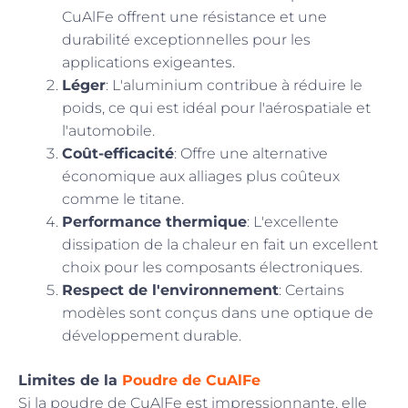
CuAlFe offrent une résistance et une
durabilité exceptionnelles pour les
applications exigeantes.
Léger
: L'aluminium contribue à réduire le
poids, ce qui est idéal pour l'aérospatiale et
l'automobile.
Coût-efficacité
: Offre une alternative
économique aux alliages plus coûteux
comme le titane.
Performance thermique
: L'excellente
dissipation de la chaleur en fait un excellent
choix pour les composants électroniques.
Respect de l'environnement
: Certains
modèles sont conçus dans une optique de
développement durable.
Limites de la
Poudre de CuAlFe
Si la poudre de CuAlFe est impressionnante, elle