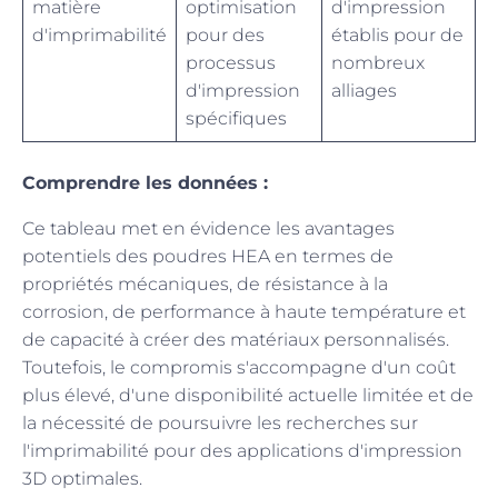
matière
optimisation
d'impression
d'imprimabilité
pour des
établis pour de
processus
nombreux
d'impression
alliages
spécifiques
Comprendre les données :
Ce tableau met en évidence les avantages
potentiels des poudres HEA en termes de
propriétés mécaniques, de résistance à la
corrosion, de performance à haute température et
de capacité à créer des matériaux personnalisés.
Toutefois, le compromis s'accompagne d'un coût
plus élevé, d'une disponibilité actuelle limitée et de
la nécessité de poursuivre les recherches sur
l'imprimabilité pour des applications d'impression
3D optimales.