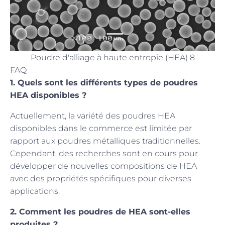
Poudre d'alliage à haute entropie (HEA) 8
FAQ
1. Quels sont les différents types de poudres
HEA disponibles ?
Actuellement, la variété des poudres HEA
disponibles dans le commerce est limitée par
rapport aux poudres métalliques traditionnelles.
Cependant, des recherches sont en cours pour
développer de nouvelles compositions de HEA
avec des propriétés spécifiques pour diverses
applications.
2. Comment les poudres de HEA sont-elles
produites ?