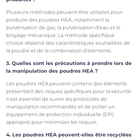
Plusieurs méthodes peuvent être utilisées pour
produire des poudres HEA, notamment la
pulvérisation de gaz, la pulvérisation d'eau et le
broyage mécanique. La méthode spécifique
choisie dépend des caractéristiques souhaitées de
la poudre et de la combinaison d'éléments.
3. Quelles sont les précautions à prendre lors de
la manipulation des poudres HEA ?
Les poudres HEA peuvent contenir des éléments
présentant des risques spécifiques pour la sécurité.
Il est essentiel de suivre les protocoles de
manipulation recommandés et de porter un
équipement de protection individuelle (EPI)
approprié pour minimiser les risques.
4. Les poudres HEA peuvent-elles être recyclées