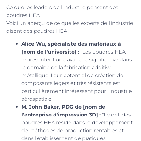
Ce que les leaders de l'industrie pensent des
poudres HEA
Voici un aperçu de ce que les experts de l'industrie
disent des poudres HEA :
Alice Wu, spécialiste des matériaux à
[nom de l'université] :
"Les poudres HEA
représentent une avancée significative dans
le domaine de la fabrication additive
métallique. Leur potentiel de création de
composants légers et très résistants est
particulièrement intéressant pour l'industrie
aérospatiale".
M. John Baker, PDG de [nom de
l'entreprise d'impression 3D] :
"Le défi des
poudres HEA réside dans le développement
de méthodes de production rentables et
dans l'établissement de pratiques