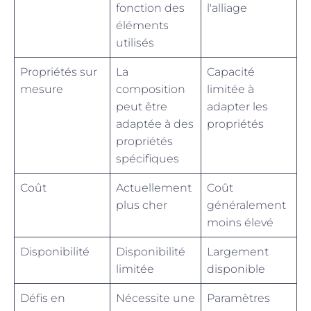
fonction des
l'alliage
éléments
utilisés
Propriétés sur
La
Capacité
mesure
composition
limitée à
peut être
adapter les
adaptée à des
propriétés
propriétés
spécifiques
Coût
Actuellement
Coût
plus cher
généralement
moins élevé
Disponibilité
Disponibilité
Largement
limitée
disponible
Défis en
Nécessite une
Paramètres