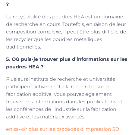
?
La recyclabilité des poudres HEA est un domaine
de recherche en cours. Toutefois, en raison de leur
composition complexe, il peut être plus difficile de
les recycler que les poudres métalliques
traditionnelles.
5. Où puis-je trouver plus d'informations sur les
poudres HEA ?
Plusieurs instituts de recherche et universités
participent activement à la recherche sur la
fabrication additive. Vous pouvez également
trouver des informations dans les publications et
les conférences de l'industrie sur la fabrication
additive et les matériaux avancés.
en savoir plus sur les procédés d'impression 3D