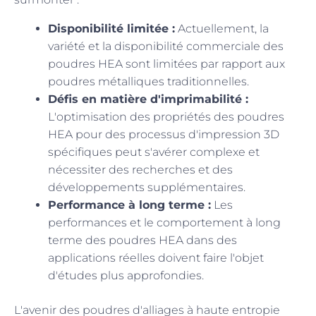
Disponibilité limitée :
Actuellement, la
variété et la disponibilité commerciale des
poudres HEA sont limitées par rapport aux
poudres métalliques traditionnelles.
Défis en matière d'imprimabilité :
L'optimisation des propriétés des poudres
HEA pour des processus d'impression 3D
spécifiques peut s'avérer complexe et
nécessiter des recherches et des
développements supplémentaires.
Performance à long terme :
Les
performances et le comportement à long
terme des poudres HEA dans des
applications réelles doivent faire l'objet
d'études plus approfondies.
L'avenir des poudres d'alliages à haute entropie