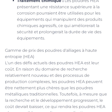
Traitement chimique :
Les poudres HEA
présentant une résistance supérieure à la
corrosion pourraient être utilisées pour les
équipements qui manipulent des produits
chimiques agressifs, ce qui améliorerait la
sécurité et prolongerait la durée de vie des
équipements.
Gamme de prix des poudres d'alliages à haute
entropie (HEA)
L'un des défis actuels des poudres HEA est leur
coût. En raison du domaine de recherche
relativement nouveau et des processus de
production complexes, les poudres HEA peuvent
être nettement plus chères que les poudres
métalliques traditionnelles. Toutefois, à mesure que
la recherche et le développement progressent, le
coût devrait baisser, ce qui rendra les poudres HEA