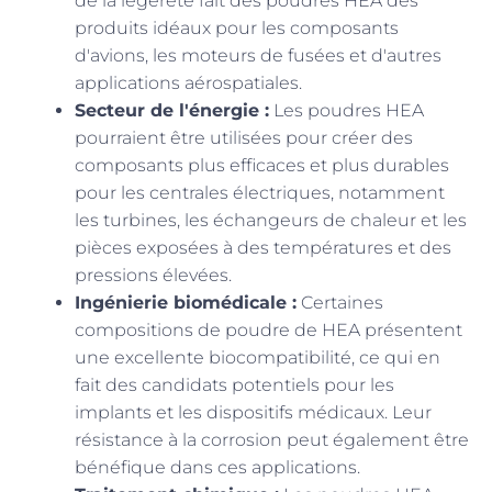
de la légèreté fait des poudres HEA des
produits idéaux pour les composants
d'avions, les moteurs de fusées et d'autres
applications aérospatiales.
Secteur de l'énergie :
Les poudres HEA
pourraient être utilisées pour créer des
composants plus efficaces et plus durables
pour les centrales électriques, notamment
les turbines, les échangeurs de chaleur et les
pièces exposées à des températures et des
pressions élevées.
Ingénierie biomédicale :
Certaines
compositions de poudre de HEA présentent
une excellente biocompatibilité, ce qui en
fait des candidats potentiels pour les
implants et les dispositifs médicaux. Leur
résistance à la corrosion peut également être
bénéfique dans ces applications.