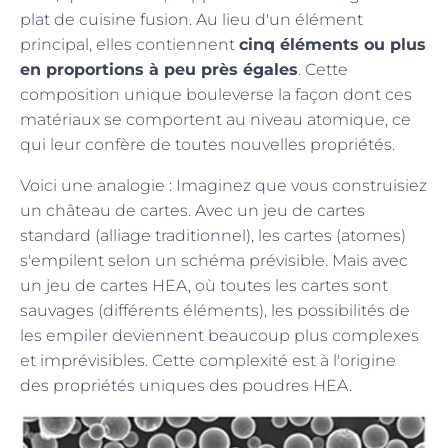
plat de cuisine fusion. Au lieu d'un élément
principal, elles contiennent
cinq éléments ou plus
en proportions à peu près égales
. Cette
composition unique bouleverse la façon dont ces
matériaux se comportent au niveau atomique, ce
qui leur confère de toutes nouvelles propriétés.
Voici une analogie : Imaginez que vous construisiez
un château de cartes. Avec un jeu de cartes
standard (alliage traditionnel), les cartes (atomes)
s'empilent selon un schéma prévisible. Mais avec
un jeu de cartes HEA, où toutes les cartes sont
sauvages (différents éléments), les possibilités de
les empiler deviennent beaucoup plus complexes
et imprévisibles. Cette complexité est à l'origine
des propriétés uniques des poudres HEA.