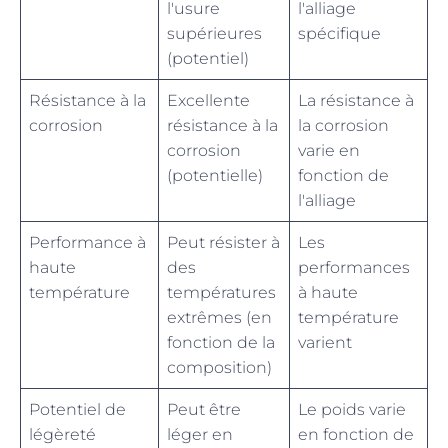
l'usure
l'alliage
supérieures
spécifique
(potentiel)
Résistance à la
Excellente
La résistance à
corrosion
résistance à la
la corrosion
corrosion
varie en
(potentielle)
fonction de
l'alliage
Performance à
Peut résister à
Les
haute
des
performances
température
températures
à haute
extrêmes (en
température
fonction de la
varient
composition)
Potentiel de
Peut être
Le poids varie
légèreté
léger en
en fonction de