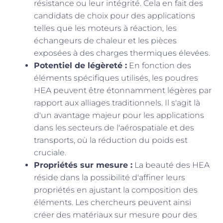
résistance ou leur intégrité. Cela en fait des
candidats de choix pour des applications
telles que les moteurs à réaction, les
échangeurs de chaleur et les pièces
exposées à des charges thermiques élevées.
Potentiel de légèreté :
En fonction des
éléments spécifiques utilisés, les poudres
HEA peuvent être étonnamment légères par
rapport aux alliages traditionnels. Il s'agit là
d'un avantage majeur pour les applications
dans les secteurs de l'aérospatiale et des
transports, où la réduction du poids est
cruciale.
Propriétés sur mesure :
La beauté des HEA
réside dans la possibilité d'affiner leurs
propriétés en ajustant la composition des
éléments. Les chercheurs peuvent ainsi
créer des matériaux sur mesure pour des