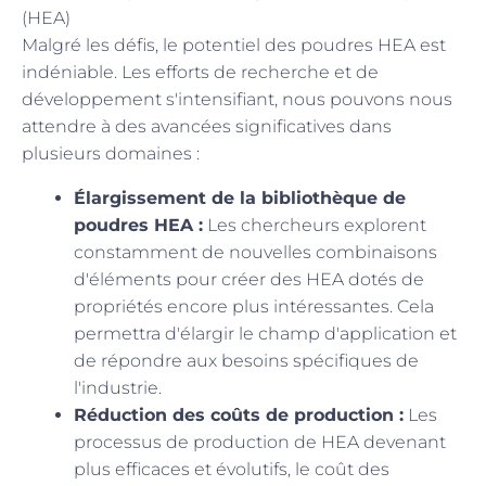
(HEA)
Malgré les défis, le potentiel des poudres HEA est
indéniable. Les efforts de recherche et de
développement s'intensifiant, nous pouvons nous
attendre à des avancées significatives dans
plusieurs domaines :
Élargissement de la bibliothèque de
poudres HEA :
Les chercheurs explorent
constamment de nouvelles combinaisons
d'éléments pour créer des HEA dotés de
propriétés encore plus intéressantes. Cela
permettra d'élargir le champ d'application et
de répondre aux besoins spécifiques de
l'industrie.
Réduction des coûts de production :
Les
processus de production de HEA devenant
plus efficaces et évolutifs, le coût des