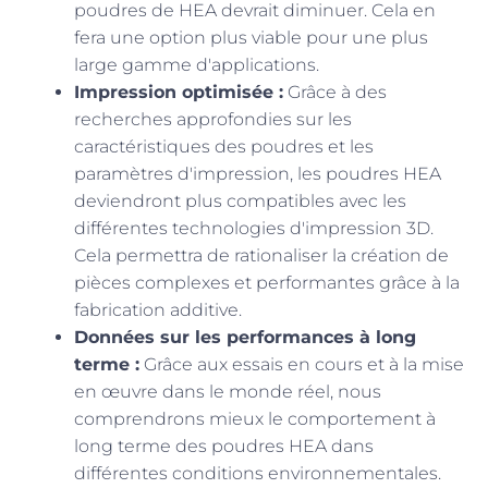
poudres de HEA devrait diminuer. Cela en
fera une option plus viable pour une plus
large gamme d'applications.
Impression optimisée :
Grâce à des
recherches approfondies sur les
caractéristiques des poudres et les
paramètres d'impression, les poudres HEA
deviendront plus compatibles avec les
différentes technologies d'impression 3D.
Cela permettra de rationaliser la création de
pièces complexes et performantes grâce à la
fabrication additive.
Données sur les performances à long
terme :
Grâce aux essais en cours et à la mise
en œuvre dans le monde réel, nous
comprendrons mieux le comportement à
long terme des poudres HEA dans
différentes conditions environnementales.