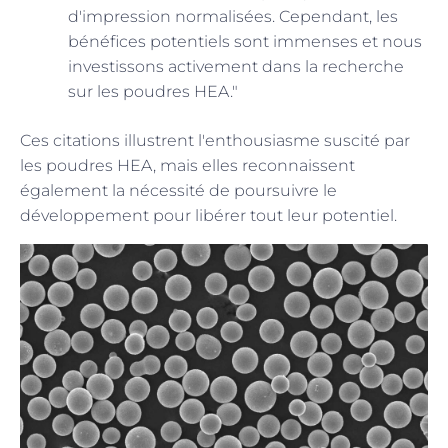
d'impression normalisées. Cependant, les
bénéfices potentiels sont immenses et nous
investissons activement dans la recherche
sur les poudres HEA."
Ces citations illustrent l'enthousiasme suscité par
les poudres HEA, mais elles reconnaissent
également la nécessité de poursuivre le
développement pour libérer tout leur potentiel.