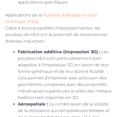
applications spécifiques.
Applications de la
Poudres d'alliages à haute
enthropie (HEA)
Grâce à leurs propriétés impressionnantes, les
poudres de HEA ont le potentiel de révolutionner
diverses industries :
Fabrication additive (impression 3D) :
Les
poudres HEA sont particulièrement bien
adaptées à l'impression 3D en raison de leur
forme sphérique et de leur bonne fluidité.
Cela permet d'imprimer avec précision des
géométries complexes avec des propriétés
mécaniques supérieures à celles des métaux
traditionnels imprimés en 3D.
Aérospatiale :
La combinaison de la solidité,
de la résistance aux températures élevées et