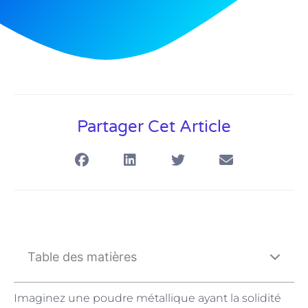
Partager Cet Article
Table des matières
Imaginez une poudre métallique ayant la solidité