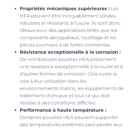
Propriétés mécaniques supérieures :
Les
HEA peuvent être incroyablement solides,
robustes et résistants à l'usure. Ils sont donc
idéaux pour des applications telles que les
composants aérospatiaux, l'outillage et les
pièces soumises à de fortes contraintes.
Résistance exceptionnelle à la corrosion :
De nombreuses poudres HEA présentent
une résistance exceptionnelle à la rouille et à
d'autres formes de corrosion. Cela ouvre la
voie à leur utilisation dans les
environnements marins, les équipements de
traitement chimique et tout ce qui doit
résister à des conditions difficiles.
Performance à haute température :
Certaines poudres HEA peuvent supporter
des températures extrêmes sans perdre leur