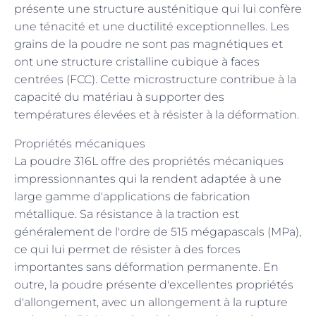
présente une structure austénitique qui lui confère
une ténacité et une ductilité exceptionnelles. Les
grains de la poudre ne sont pas magnétiques et
ont une structure cristalline cubique à faces
centrées (FCC). Cette microstructure contribue à la
capacité du matériau à supporter des
températures élevées et à résister à la déformation.
Propriétés mécaniques
La poudre 316L offre des propriétés mécaniques
impressionnantes qui la rendent adaptée à une
large gamme d'applications de fabrication
métallique. Sa résistance à la traction est
généralement de l'ordre de 515 mégapascals (MPa),
ce qui lui permet de résister à des forces
importantes sans déformation permanente. En
outre, la poudre présente d'excellentes propriétés
d'allongement, avec un allongement à la rupture