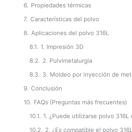
Propiedades térmicas
Características del polvo
Aplicaciones del polvo 316L
1. Impresión 3D
2. Pulvimetalurgia
3. Moldeo por inyección de met
Conclusión
FAQs (Preguntas más frecuentes)
1. ¿Puede utilizarse polvo 316L
2. ¿Es compatible el polvo 316