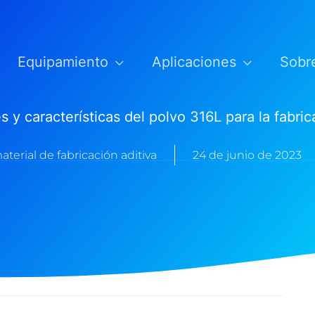
Equipamiento
Aplicaciones
Sobr
y características del polvo 316L para la fabri
terial de fabricación aditiva
24 de junio de 2023