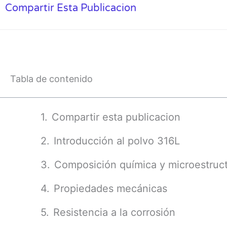
Compartir Esta Publicacion
Tabla de contenido
Compartir esta publicacion
Introducción al polvo 316L
Composición química y microestruc
Propiedades mecánicas
Resistencia a la corrosión