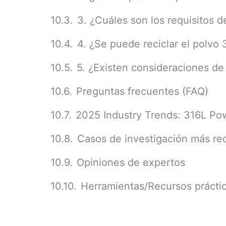
3. ¿Cuáles son los requisitos 
4. ¿Se puede reciclar el polvo 
5. ¿Existen consideraciones de
Preguntas frecuentes (FAQ)
2025 Industry Trends: 316L Po
Casos de investigación más re
Opiniones de expertos
Herramientas/Recursos prácti