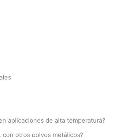
ales
 en aplicaciones de alta temperatura?
L con otros polvos metálicos?