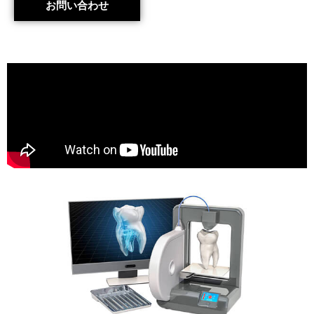
お問い合わせ