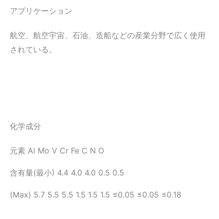
アプリケーション
航空、航空宇宙、石油、造船などの産業分野で広く使用
されている。
化学成分
元素 Al Mo V Cr Fe C N O
含有量(最小) 4.4 4.0 4.0 0.5 0.5
(Max) 5.7 5.5 5.5 1.5 1.5 1.5 ≤0.05 ≤0.05 ≤0.18