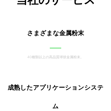
さまざまな金属粉末
40種類以上の高品質球状金属粉末。
成熟したアプリケーションシステ
ム