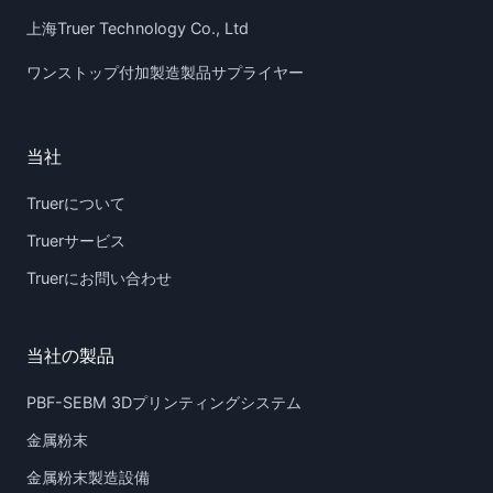
上海Truer Technology Co., Ltd
ワンストップ付加製造製品サプライヤー
当社
Truerについて
Truerサービス
Truerにお問い合わせ
当社の製品
PBF-SEBM 3Dプリンティングシステム
金属粉末
金属粉末製造設備