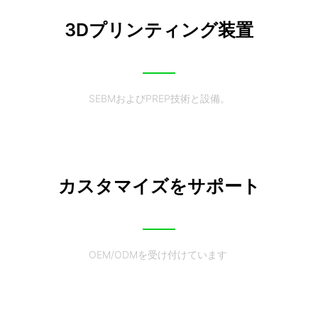
3Dプリンティング装置
SEBMおよびPREP技術と設備。
カスタマイズをサポート
OEM/ODMを受け付けています