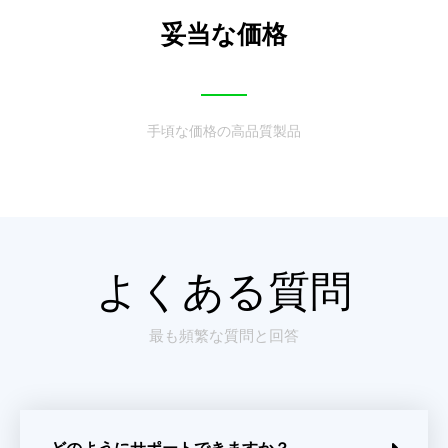
妥当な価格
手頃な価格の高品質製品
よくある質問
最も頻繁な質問と回答