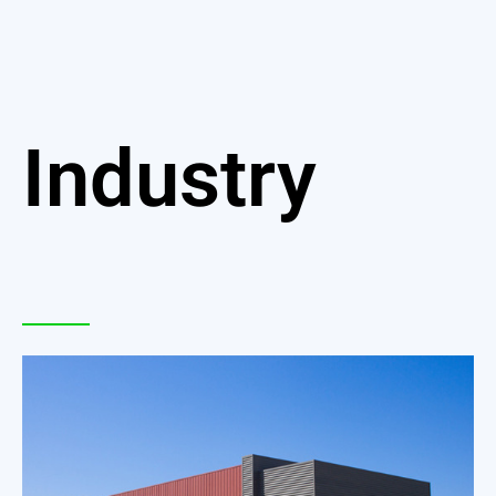
Industry