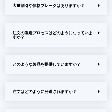
大量割引や価格ブレークはありますか？
注文の製造プロセスはどのようになっていま
すか？
どのような製品を提供していますか？
注文はどのように発送されますか？