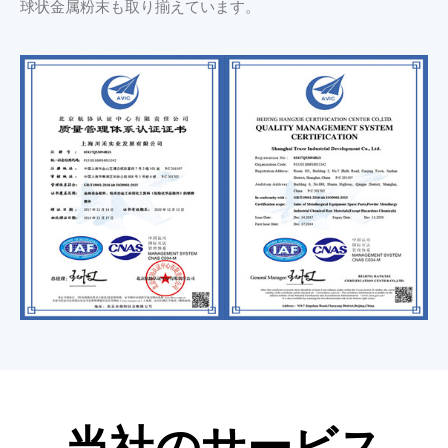
球状金属粉末も取り揃えています。
当社のサービス