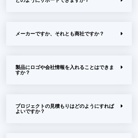
どのようにサポートできますか？
メーカーですか、それとも商社ですか？
製品にロゴや会社情報を入れることはできま
すか？
プロジェクトの見積もりはどのようにすれば
よいですか？