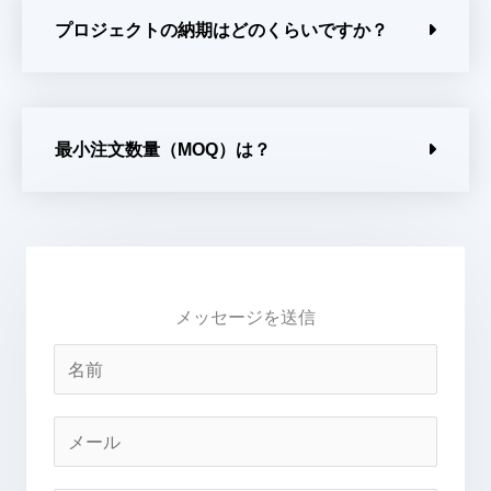
プロジェクトの納期はどのくらいですか？
最小注文数量（MOQ）は？
メッセージを送信
名
前
メ
ー