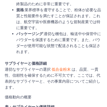
終製品のために非常に重要です。
規格
:業界標準を遵守することで、粉体が必要な品
質と性能要件を満たすことが保証されます。これ
は、航空宇宙や医療機器のような規制産業では特
に重要です。
パッケージング
:適切な梱包は、輸送中や保管中に
パウダーを保護するために重要です。また、パウ
ダーが使用可能な状態で配送されることも保証さ
れます。
サプライヤーと価格詳細
適切なサプライヤーの選択
低合金粉末
は、品質、一貫
性、信頼性を確保するために不可欠です。ここでは、代
表的なサプライヤーと、その事業内容についてご紹介し
ます。
価格動向の概要
表：サプライヤーと価格詳細