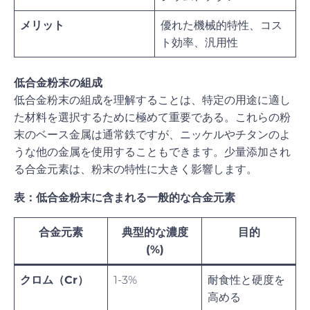
メリット
優れた機械的特性、コス
ト効率、汎用性
低合金粉末の組成
低合金粉末の組成を理解することは、特定の用途に適し
た材料を選択するために極めて重要である。これらの粉
末のベース金属は通常鉄ですが、ニッケルやチタンのよ
うな他の金属を使用することもできます。少量添加され
る合金元素は、粉末の特性に大きく影響します。
表：低合金粉末に含まれる一般的な合金元素
合金元素
典型的な濃度
目的
(%)
クロム（Cr）
1-3%
耐食性と硬度を
高める