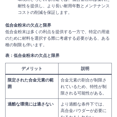
耐性を提供し、より長い耐用年数とメンテナンス
コストの削減を保証します。
低合金粉末の欠点と限界
低合金粉末は多くの利点を提供する一方で、特定の用途
のために材料を選択する際に考慮する必要がある、ある
種の制限も伴います。
表：低合金粉末の欠点と限界
デメリット
説明
限定された合金元素の範
合金元素の割合が制限さ
囲
れているため、特性が制
限される可能性がある。
過酷な環境には適さない
より過酷な条件下では、
高合金パウダーが必要に