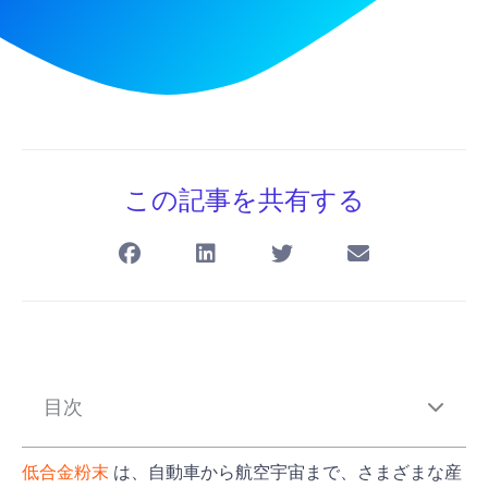
この記事を共有する
目次
低合金粉末
は、自動車から航空宇宙まで、さまざまな産