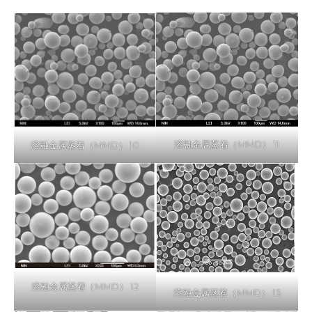
溶融金属蒸着（MMD） 11
溶融金属蒸着（MMD） 10
溶融金属蒸着（MMD） 12
溶融金属蒸着（MMD） 13