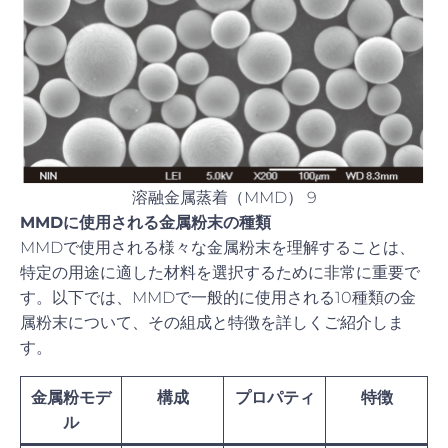
溶融金属蒸着（MMD） 9
MMDに使用される金属粉末の種類
MMDで使用される様々な金属粉末を理解することは、
特定の用途に適した材料を選択するために非常に重要で
す。以下では、MMDで一般的に使用される10種類の金
属粉末について、その組成と特徴を詳しくご紹介しま
す。
金属粉モデ
構成
プロパティ
特徴
ル