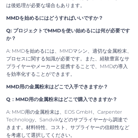
は後処理が必要な場合もあります。
MMDを始めるにはどうすればいいですか？
Q: プロジェクトでMMDを使い始めるには何が必要です
か？
A: MMDを始めるには、MMDマシン、適切な金属粉末、
プロセスに関する知識が必要です。また、経験豊富なサ
プライヤーやメーカーと提携することで、MMDの導入
を効率化することができます。
MMD用の金属粉末はどこで入手できますか？
Q：MMD用の金属粉末はどこで購入できますか？
A: MMD用の金属粉末は、EOS GmbH、Carpenter
Technology、Sandvikなどのサプライヤーから調達で
きます。材料特性、コスト、サプライヤーの信頼性など
を考慮して選択してください。