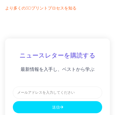
より多くの3Dプリントプロセスを知る
ニュースレターを購読する
最新情報を入手し、ベストから学ぶ
メ
ー
ル
送信