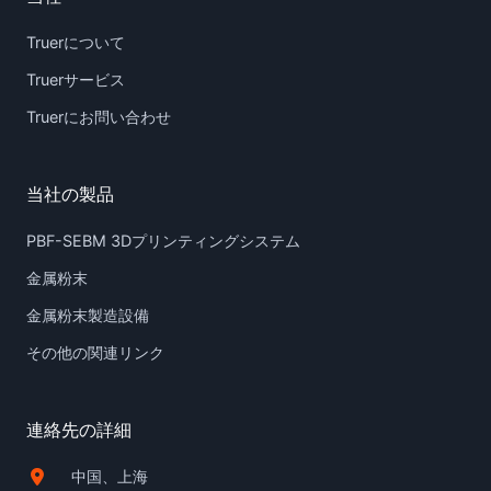
Truerについて
Truerサービス
Truerにお問い合わせ
当社の製品
PBF-SEBM 3Dプリンティングシステム
金属粉末
金属粉末製造設備
その他の関連リンク
連絡先の詳細
中国、上海