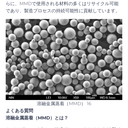
らに、MMDで使用される材料の多くはリサイクル可能
であり、製造プロセスの持続可能性に貢献しています。
溶融金属蒸着（MMD） 16
よくある質問
溶融金属蒸着（MMD）とは？