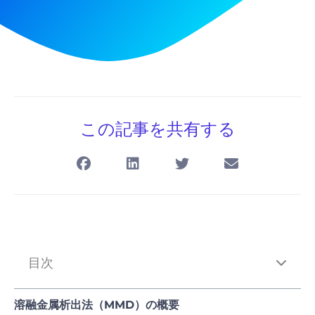
この記事を共有する
目次
溶融金属析出法（MMD）の概要