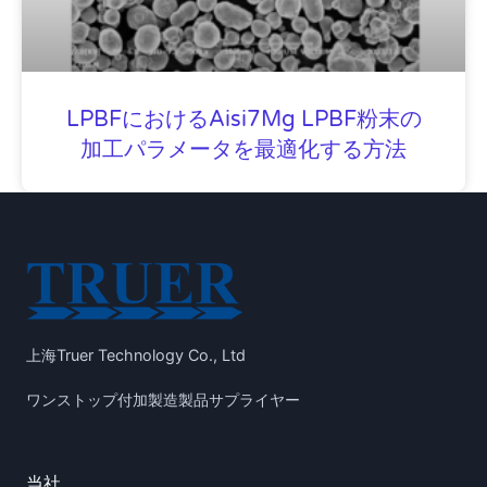
LPBFにおけるAisi7Mg LPBF粉末の
加工パラメータを最適化する方法
上海Truer Technology Co., Ltd
ワンストップ付加製造製品サプライヤー
当社