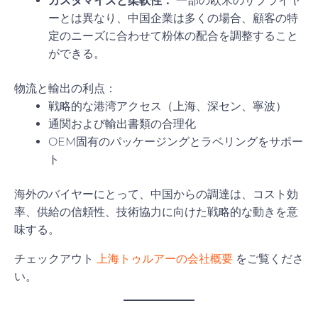
カスタマイズと柔軟性：
一部の欧米のサプライヤ
ーとは異なり、中国企業は多くの場合、顧客の特
定のニーズに合わせて粉体の配合を調整すること
ができる。
物流と輸出の利点：
戦略的な港湾アクセス（上海、深セン、寧波）
通関および輸出書類の合理化
OEM固有のパッケージングとラベリングをサポー
ト
海外のバイヤーにとって、中国からの調達は、コスト効
率、供給の信頼性、技術協力に向けた戦略的な動きを意
味する。
チェックアウト
上海トゥルアーの会社概要
をご覧くださ
い。