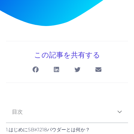
この記事を共有する
目次
1.はじめにSBK1218パウダーとは何か？