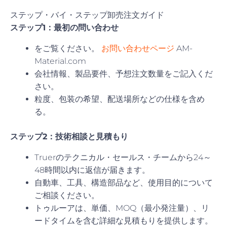
ステップ・バイ・ステップ卸売注文ガイド
ステップ1：最初の問い合わせ
をご覧ください。
お問い合わせページ
AM-
Material.com
会社情報、製品要件、予想注文数量をご記入くだ
さい。
粒度、包装の希望、配送場所などの仕様を含め
る。
ステップ2：技術相談と見積もり
Truerのテクニカル・セールス・チームから24～
48時間以内に返信が届きます。
自動車、工具、構造部品など、使用目的について
ご相談ください。
トゥルーアは、単価、MOQ（最小発注量）、リ
ードタイムを含む詳細な見積もりを提供します。