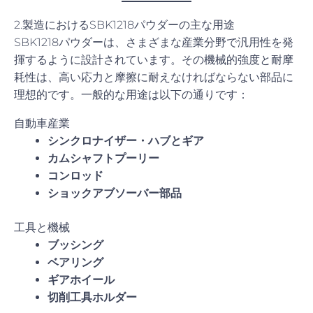
2.製造におけるSBK1218パウダーの主な用途
SBK1218パウダーは、さまざまな産業分野で汎用性を発
揮するように設計されています。その機械的強度と耐摩
耗性は、高い応力と摩擦に耐えなければならない部品に
理想的です。一般的な用途は以下の通りです：
自動車産業
シンクロナイザー・ハブとギア
カムシャフトプーリー
コンロッド
ショックアブソーバー部品
工具と機械
ブッシング
ベアリング
ギアホイール
切削工具ホルダー