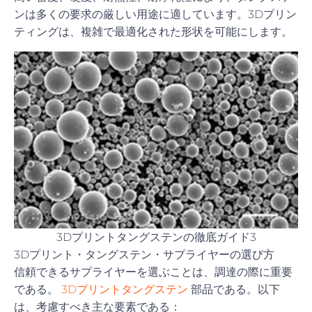
ンは多くの要求の厳しい用途に適しています。3Dプリン
ティングは、複雑で最適化された形状を可能にします。
3Dプリントタングステンの徹底ガイド3
3Dプリント・タングステン・サプライヤーの選び方
信頼できるサプライヤーを選ぶことは、調達の際に重要
である。
3Dプリントタングステン
部品である。以下
は、考慮すべき主な要素である：