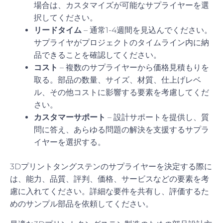
場合は、カスタマイズが可能なサプライヤーを選
択してください。
リードタイム
– 通常1-4週間を見込んでください。
サプライヤがプロジェクトのタイムライン内に納
品できることを確認してください。
コスト
– 複数のサプライヤーから価格見積もりを
取る。部品の数量、サイズ、材質、仕上げレベ
ル、その他コストに影響する要素を考慮してくだ
さい。
カスタマーサポート
– 設計サポートを提供し、質
問に答え、あらゆる問題の解決を支援するサプラ
イヤーを選択する。
3Dプリントタングステンのサプライヤーを決定する際に
は、能力、品質、評判、価格、サービスなどの要素を考
慮に入れてください。詳細な要件を共有し、評価するた
めのサンプル部品を依頼してください。