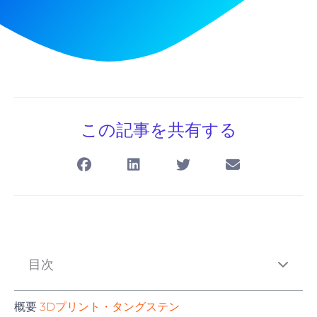
この記事を共有する
目次
概要
3Dプリント・タングステン