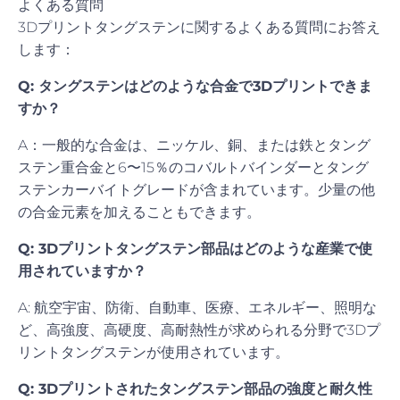
よくある質問
3Dプリントタングステンに関するよくある質問にお答え
します：
Q: タングステンはどのような合金で3Dプリントできま
すか？
A：一般的な合金は、ニッケル、銅、または鉄とタング
ステン重合金と6〜15％のコバルトバインダーとタング
ステンカーバイトグレードが含まれています。少量の他
の合金元素を加えることもできます。
Q: 3Dプリントタングステン部品はどのような産業で使
用されていますか？
A: 航空宇宙、防衛、自動車、医療、エネルギー、照明な
ど、高強度、高硬度、高耐熱性が求められる分野で3Dプ
リントタングステンが使用されています。
Q: 3Dプリントされたタングステン部品の強度と耐久性