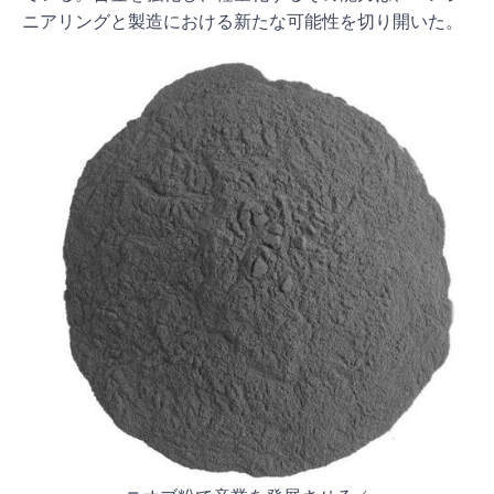
ニアリングと製造における新たな可能性を切り開いた。