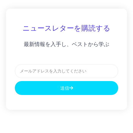
ニュースレターを購読する
最新情報を入手し、ベストから学ぶ
メ
ー
ル
送信