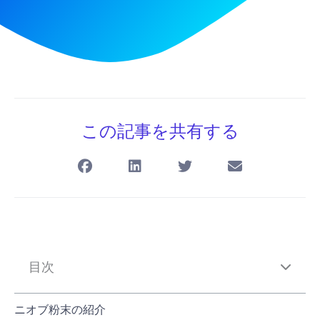
この記事を共有する
目次
ニオブ粉末の紹介