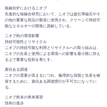
核融合炉におけるニオブ
先進的な核融合研究において、ニオブは超伝導磁石やそ
の他の重要な部品の製造に使用され、クリーンで持続可
能なエネルギーの開発に貢献している。
ニオブ粉の環境影響
持続可能性とリサイクル
ニオブの持続可能な利用とリサイクルへの取り組みは、
ニオブの生産と使用による環境への影響を最小限に抑え
る上で重要な役割を果たす。
責任ある調達
ニオブの需要が高まるにつれ、倫理的な採掘と生産を確
保するために、責任ある調達慣行が不可欠になってい
る。
ニオブ粉末の将来展望
技術の進歩