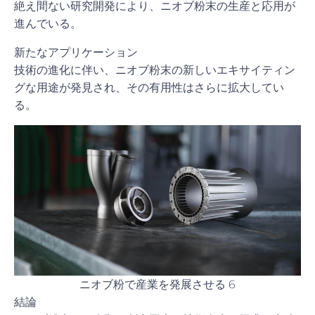
絶え間ない研究開発により、ニオブ粉末の生産と応用が
進んでいる。
新たなアプリケーション
技術の進化に伴い、ニオブ粉末の新しいエキサイティン
グな用途が発見され、その有用性はさらに拡大してい
る。
ニオブ粉で産業を発展させる 6
結論