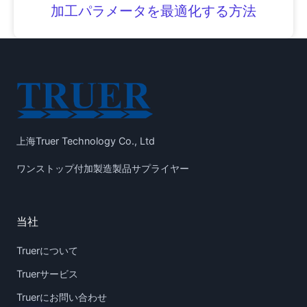
加工パラメータを最適化する方法
上海Truer Technology Co., Ltd
ワンストップ付加製造製品サプライヤー
当社
Truerについて
Truerサービス
Truerにお問い合わせ