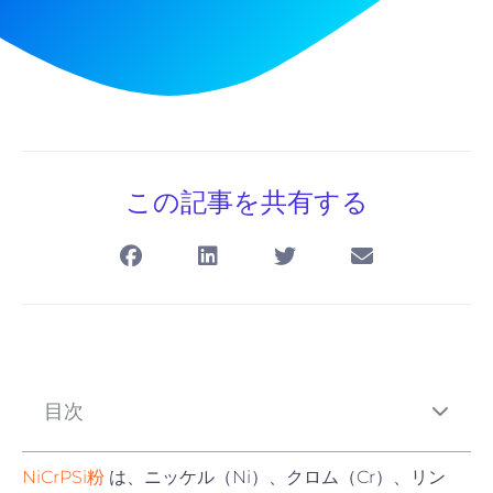
この記事を共有する
目次
NiCrPSi粉
は、ニッケル（Ni）、クロム（Cr）、リン