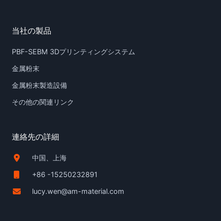
当社の製品
PBF-SEBM 3Dプリンティングシステム
金属粉末
金属粉末製造設備
その他の関連リンク
連絡先の詳細
中国、上海
+86 -15250232891
lucy.wen@am-material.com