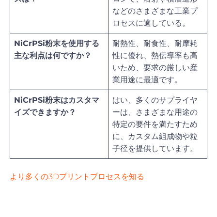
などのさまざまな工業プ
ロセスに適している。
NiCrPSi粉末を使用する
耐熱性、耐食性、耐摩耗
主な利点は何ですか？
性に優れ、熱伝導率も高
いため、要求の厳しい産
業用途に最適です。
NiCrPSi粉末はカスタマ
はい、多くのサプライヤ
イズできますか？
ーは、さまざまな用途の
特定の要件を満たすため
に、カスタム組成物や粒
子径を提供しています。
より多くの3Dプリントプロセスを知る