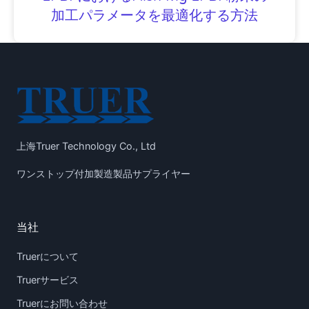
加工パラメータを最適化する方法
上海Truer Technology Co., Ltd
ワンストップ付加製造製品サプライヤー
当社
Truerについて
Truerサービス
Truerにお問い合わせ