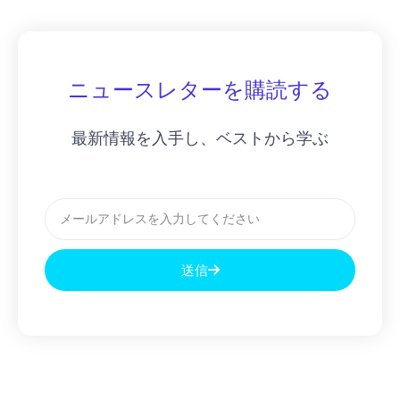
ニュースレターを購読する
最新情報を入手し、ベストから学ぶ
メ
ー
ル
送信