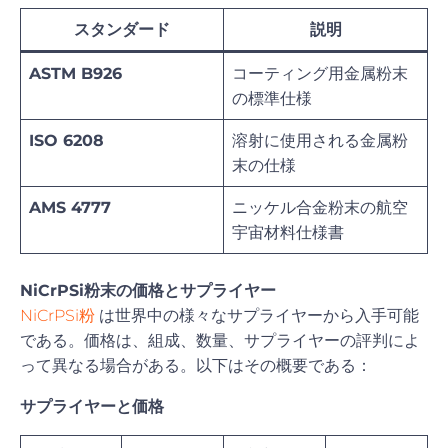
スタンダード
説明
ASTM B926
コーティング用金属粉末
の標準仕様
ISO 6208
溶射に使用される金属粉
末の仕様
AMS 4777
ニッケル合金粉末の航空
宇宙材料仕様書
NiCrPSi粉末の価格とサプライヤー
NiCrPSi粉
は世界中の様々なサプライヤーから入手可能
である。価格は、組成、数量、サプライヤーの評判によ
って異なる場合がある。以下はその概要である：
サプライヤーと価格