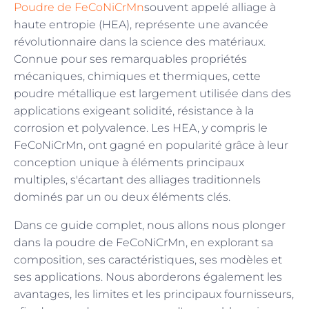
Poudre de FeCoNiCrMn
souvent appelé alliage à
haute entropie (HEA), représente une avancée
révolutionnaire dans la science des matériaux.
Connue pour ses remarquables propriétés
mécaniques, chimiques et thermiques, cette
poudre métallique est largement utilisée dans des
applications exigeant solidité, résistance à la
corrosion et polyvalence. Les HEA, y compris le
FeCoNiCrMn, ont gagné en popularité grâce à leur
conception unique à éléments principaux
multiples, s'écartant des alliages traditionnels
dominés par un ou deux éléments clés.
Dans ce guide complet, nous allons nous plonger
dans la poudre de FeCoNiCrMn, en explorant sa
composition, ses caractéristiques, ses modèles et
ses applications. Nous aborderons également les
avantages, les limites et les principaux fournisseurs,