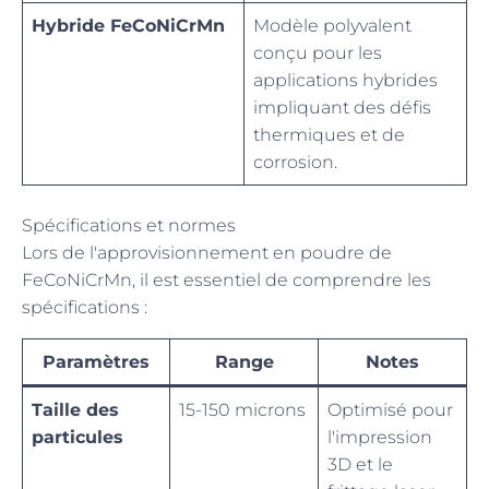
Hybride FeCoNiCrMn
Modèle polyvalent
conçu pour les
applications hybrides
impliquant des défis
thermiques et de
corrosion.
Spécifications et normes
Lors de l'approvisionnement en poudre de
FeCoNiCrMn, il est essentiel de comprendre les
spécifications :
Paramètres
Range
Notes
Taille des
15-150 microns
Optimisé pour
particules
l'impression
3D et le