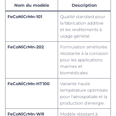
Nom du modèle
Description
FeCoNiCrMn-101
Qualité standard pour
la fabrication additive
et les revêtements à
usage général.
FeCoNiCrMn-202
Formulation améliorée
résistante à la corrosion
pour les applications
marines et
biomédicales.
FeCoNiCrMn-HT100
Variante haute
température optimisée
pour l'aérospatiale et la
production d'énergie.
FeCoNiCrMn-WR
Modèle résistant à