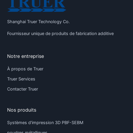
Shanghai Truer Technology Co.
Fournisseur unique de produits de fabrication additive
Notre entreprise
À propos de Truer
Truer Services
Contacter Truer
Nos produits
Systèmes d'impression 3D PBF-SEBM
poudres métalliques