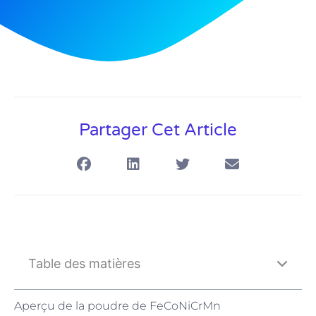
Partager Cet Article
Table des matières
Aperçu de la poudre de FeCoNiCrMn