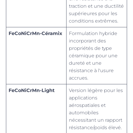
traction et une ductilité
supérieures pour les
conditions extrêmes.
FeCoNiCrMn-Céramix
Formulation hybride
incorporant des
propriétés de type
céramique pour une
dureté et une
résistance à l'usure
accrues.
FeCoNiCrMn-Light
Version légère pour les
applications
aérospatiales et
automobiles
nécessitant un rapport
résistance/poids élevé.