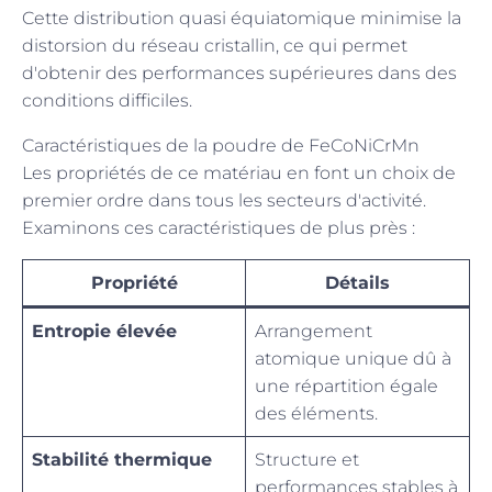
Cette distribution quasi équiatomique minimise la
distorsion du réseau cristallin, ce qui permet
d'obtenir des performances supérieures dans des
conditions difficiles.
Caractéristiques de la poudre de FeCoNiCrMn
Les propriétés de ce matériau en font un choix de
premier ordre dans tous les secteurs d'activité.
Examinons ces caractéristiques de plus près :
Propriété
Détails
Entropie élevée
Arrangement
atomique unique dû à
une répartition égale
des éléments.
Stabilité thermique
Structure et
performances stables à