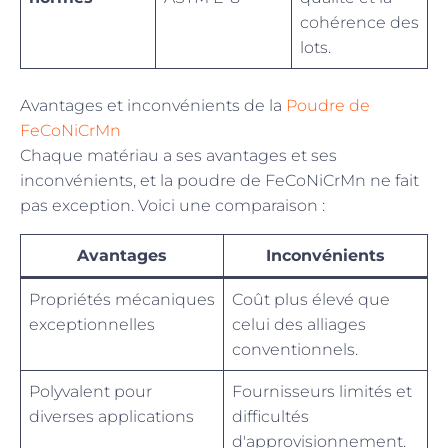
cohérence des
lots.
Avantages et inconvénients de la
Poudre de
FeCoNiCrMn
Chaque matériau a ses avantages et ses
inconvénients, et la poudre de FeCoNiCrMn ne fait
pas exception. Voici une comparaison :
Avantages
Inconvénients
Propriétés mécaniques
Coût plus élevé que
exceptionnelles
celui des alliages
conventionnels.
Polyvalent pour
Fournisseurs limités et
diverses applications
difficultés
d'approvisionnement.