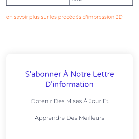
en savoir plus sur les procédés d'impression 3D
S'abonner À Notre Lettre
D'information
Obtenir Des Mises À Jour Et
Apprendre Des Meilleurs