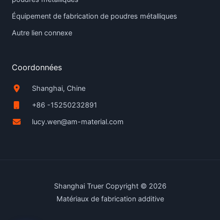
Équipement de fabrication de poudres métalliques
Autre lien connexe
Coordonnées
Shanghai, Chine
+86 -15250232891
lucy.wen@am-material.com
Shanghai Truer Copyright © 2026
Matériaux de fabrication additive