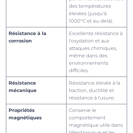
des températures
élevées (jusqu'à
1000°C et au-delà).
Résistance à la
Excellente résistance à
corrosion
l'oxydation et aux
attaques chimiques,
même dans des
environnements
difficiles.
Résistance
Résistance élevée à la
mécanique
traction, ductilité et
résistance à l'usure.
Propriétés
Conserve le
magnétiques
comportement
magnétique utile dans
l'électronique et les