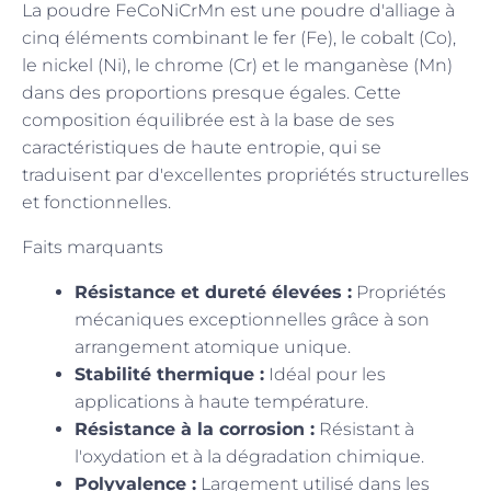
La poudre FeCoNiCrMn est une poudre d'alliage à
cinq éléments combinant le fer (Fe), le cobalt (Co),
le nickel (Ni), le chrome (Cr) et le manganèse (Mn)
dans des proportions presque égales. Cette
composition équilibrée est à la base de ses
caractéristiques de haute entropie, qui se
traduisent par d'excellentes propriétés structurelles
et fonctionnelles.
Faits marquants
Résistance et dureté élevées :
Propriétés
mécaniques exceptionnelles grâce à son
arrangement atomique unique.
Stabilité thermique :
Idéal pour les
applications à haute température.
Résistance à la corrosion :
Résistant à
l'oxydation et à la dégradation chimique.
Polyvalence :
Largement utilisé dans les