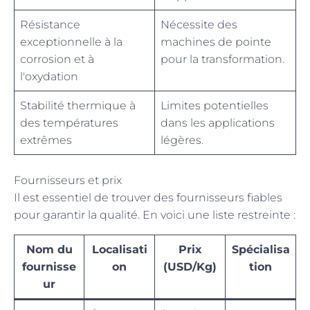
Résistance
Nécessite des
exceptionnelle à la
machines de pointe
corrosion et à
pour la transformation.
l'oxydation
Stabilité thermique à
Limites potentielles
des températures
dans les applications
extrêmes
légères.
Fournisseurs et prix
Il est essentiel de trouver des fournisseurs fiables
pour garantir la qualité. En voici une liste restreinte :
Nom du
Localisati
Prix
Spécialisa
fournisse
on
(USD/Kg)
tion
ur