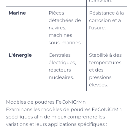
corrosion.
Marine
Pièces
Résistance à la
détachées de
corrosion et à
navires,
l'usure.
machines
sous-marines.
L'énergie
Centrales
Stabilité à des
électriques,
températures
réacteurs
et des
nucléaires.
pressions
élevées.
Modèles de poudres FeCoNiCrMn
Examinons les modèles de poudres FeCoNiCrMn
spécifiques afin de mieux comprendre les
variations et leurs applications spécifiques :