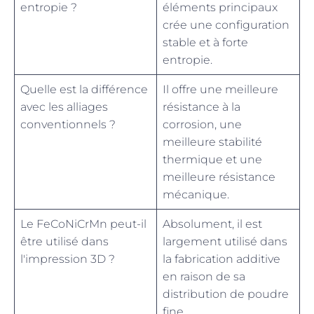
entropie ?
éléments principaux
crée une configuration
stable et à forte
entropie.
Quelle est la différence
Il offre une meilleure
avec les alliages
résistance à la
conventionnels ?
corrosion, une
meilleure stabilité
thermique et une
meilleure résistance
mécanique.
Le FeCoNiCrMn peut-il
Absolument, il est
être utilisé dans
largement utilisé dans
l'impression 3D ?
la fabrication additive
en raison de sa
distribution de poudre
fine.