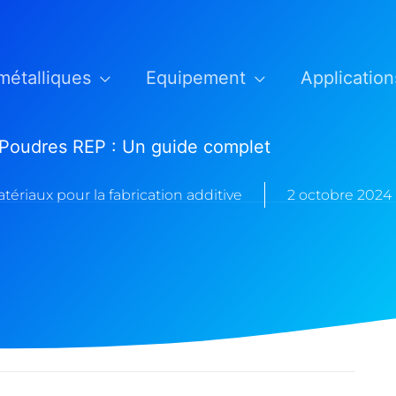
métalliques
Equipement
Application
Poudres REP : Un guide complet
tériaux pour la fabrication additive
2 octobre 2024