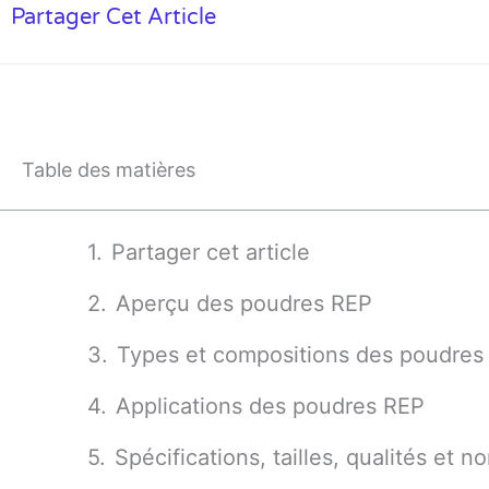
Partager Cet Article
Table des matières
Partager cet article
Aperçu des poudres REP
Types et compositions des poudres
Applications des poudres REP
Spécifications, tailles, qualités et