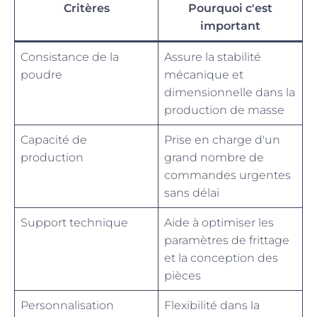
Critères
Pourquoi c'est
important
Consistance de la
Assure la stabilité
poudre
mécanique et
dimensionnelle dans la
production de masse
Capacité de
Prise en charge d'un
production
grand nombre de
commandes urgentes
sans délai
Support technique
Aide à optimiser les
paramètres de frittage
et la conception des
pièces
Personnalisation
Flexibilité dans la