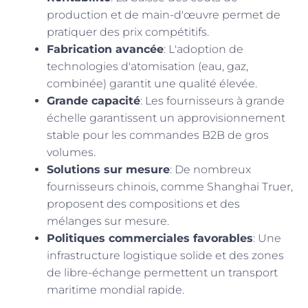
production et de main-d'œuvre permet de
pratiquer des prix compétitifs.
Fabrication avancée
: L'adoption de
technologies d'atomisation (eau, gaz,
combinée) garantit une qualité élevée.
Grande capacité
: Les fournisseurs à grande
échelle garantissent un approvisionnement
stable pour les commandes B2B de gros
volumes.
Solutions sur mesure
: De nombreux
fournisseurs chinois, comme Shanghai Truer,
proposent des compositions et des
mélanges sur mesure.
Politiques commerciales favorables
: Une
infrastructure logistique solide et des zones
de libre-échange permettent un transport
maritime mondial rapide.