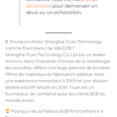
de contact
pour demander un
devis ou un échantillon.
8. Pourquoi choisir Shanghai Truer Technology
comme fournisseur de SBK2218 ?
Shanghai Truer Technology Co, Ltd est un leader
reconnu dans l'industrie chinoise de la métallurgie
des poudres, offrant une large gamme de poudres
PM et de matériaux de fabrication additive. Avec
une expérience remontant à 2009 et une division
dédiée à la MP lancée en 2019, Truer est un
fournisseur de confiance pour les clients B2B du
monde entier.
Pourquoi les acheteurs B2B font confiance à