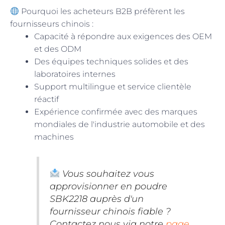
Pourquoi les acheteurs B2B préfèrent les
fournisseurs chinois :
Capacité à répondre aux exigences des OEM
et des ODM
Des équipes techniques solides et des
laboratoires internes
Support multilingue et service clientèle
réactif
Expérience confirmée avec des marques
mondiales de l'industrie automobile et des
machines
Vous souhaitez vous
approvisionner en poudre
SBK2218 auprès d'un
fournisseur chinois fiable ?
Contactez nous via notre
page