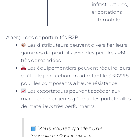
infrastructures,
exportations
automobiles
Aperçu des opportunités B2B :
Les distributeurs peuvent diversifier leurs
gammes de produits avec des poudres PM
très demandées.
Les équipementiers peuvent réduire leurs
coûts de production en adoptant le SBK2218
pour les composants à haute résistance.
Les exportateurs peuvent accéder aux
marchés émergents grâce à des portefeuilles
de matériaux très performants.
Vous voulez garder une
longueur d'avance sur