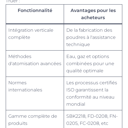
Truer :
Fonctionnalité
Avantages pour les
acheteurs
Intégration verticale
De la fabrication des
complète
poudres à l'assistance
technique
Méthodes
Eau, gaz et options
d'atomisation avancées
combinées pour une
qualité optimale
Normes
Les processus certifiés
internationales
ISO garantissent la
conformité au niveau
mondial
Gamme complète de
SBK2218, FD-0208, FN-
produits
0205, FC-0208, etc