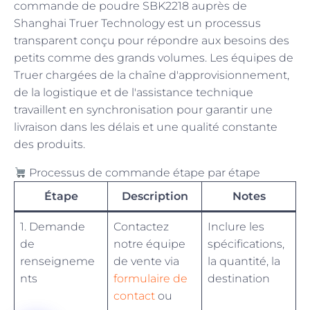
commande de poudre SBK2218 auprès de
Shanghai Truer Technology est un processus
transparent conçu pour répondre aux besoins des
petits comme des grands volumes. Les équipes de
Truer chargées de la chaîne d'approvisionnement,
de la logistique et de l'assistance technique
travaillent en synchronisation pour garantir une
livraison dans les délais et une qualité constante
des produits.
Processus de commande étape par étape
Étape
Description
Notes
1. Demande
Contactez
Inclure les
de
notre équipe
spécifications,
renseigneme
de vente via
la quantité, la
nts
formulaire de
destination
contact
ou