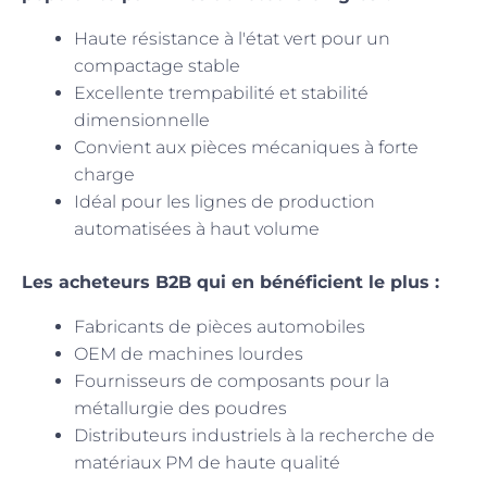
Haute résistance à l'état vert pour un
compactage stable
Excellente trempabilité et stabilité
dimensionnelle
Convient aux pièces mécaniques à forte
charge
Idéal pour les lignes de production
automatisées à haut volume
Les acheteurs B2B qui en bénéficient le plus :
Fabricants de pièces automobiles
OEM de machines lourdes
Fournisseurs de composants pour la
métallurgie des poudres
Distributeurs industriels à la recherche de
matériaux PM de haute qualité