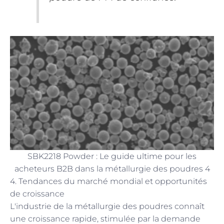
SBK2218 Powder : Le guide ultime pour les
acheteurs B2B dans la métallurgie des poudres 4
4. Tendances du marché mondial et opportunités
de croissance
L'industrie de la métallurgie des poudres connaît
une croissance rapide, stimulée par la demande