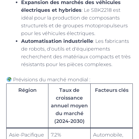
Expansion des marchés des véhicules
électriques et hybrides
: Le SBK2218 est
idéal pour la production de composants
structurels et de groupes motopropulseurs
pour les véhicules électriques.
Automatisation industrielle
: Les fabricants
de robots, d'outils et d'équipements
recherchent des matériaux compacts et très
résistants pour les pièces complexes.
Prévisions du marché mondial :
Région
Taux de
Facteurs clés
croissance
annuel moyen
du marché
(2024-2030)
Asie-Pacifique
7.2%
Automobile,