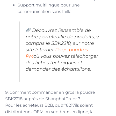
Support multilingue pour une
communication sans faille
Découvrez l'ensemble de
notre portefeuille de produits, y
compris le SBK2218, sur notre
site Internet
Page poudres
PM
où vous pouvez télécharger
des fiches techniques et
demander des échantillons.
9. Comment commander en gros la poudre
SBK2218 auprès de Shanghai Truer ?
Pour les acheteurs B2B, qu&#8217ils soient
distributeurs, OEM ou vendeurs en ligne, la