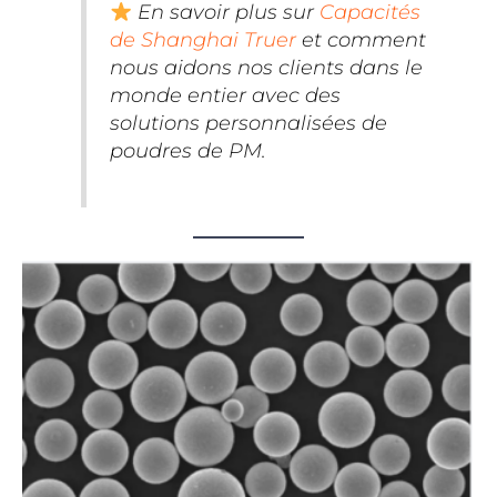
En savoir plus sur
Capacités
de Shanghai Truer
et comment
nous aidons nos clients dans le
monde entier avec des
solutions personnalisées de
poudres de PM.