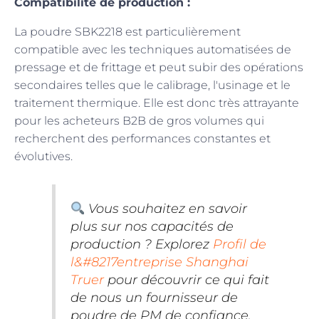
Compatibilité de production :
La poudre SBK2218 est particulièrement
compatible avec les techniques automatisées de
pressage et de frittage et peut subir des opérations
secondaires telles que le calibrage, l'usinage et le
traitement thermique. Elle est donc très attrayante
pour les acheteurs B2B de gros volumes qui
recherchent des performances constantes et
évolutives.
Vous souhaitez en savoir
plus sur nos capacités de
production ? Explorez
Profil de
l&#8217entreprise Shanghai
Truer
pour découvrir ce qui fait
de nous un fournisseur de
poudre de PM de confiance.