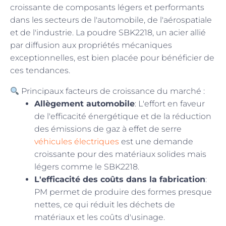
croissante de composants légers et performants
dans les secteurs de l'automobile, de l'aérospatiale
et de l'industrie. La poudre SBK2218, un acier allié
par diffusion aux propriétés mécaniques
exceptionnelles, est bien placée pour bénéficier de
ces tendances.
Principaux facteurs de croissance du marché :
Allègement automobile
: L'effort en faveur
de l'efficacité énergétique et de la réduction
des émissions de gaz à effet de serre
véhicules électriques
est une demande
croissante pour des matériaux solides mais
légers comme le SBK2218.
L'efficacité des coûts dans la fabrication
:
PM permet de produire des formes presque
nettes, ce qui réduit les déchets de
matériaux et les coûts d'usinage.