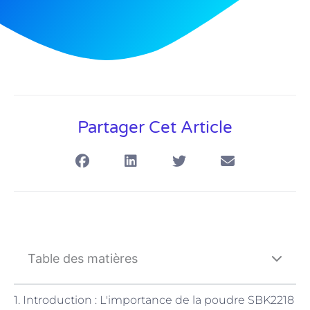
Partager Cet Article
Table des matières
1. Introduction : L'importance de la poudre SBK2218