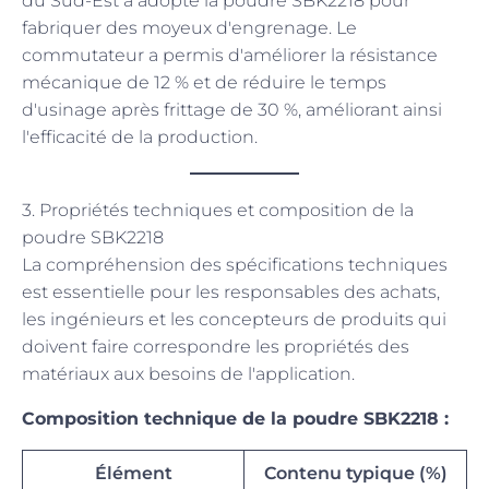
du Sud-Est a adopté la poudre SBK2218 pour
fabriquer des moyeux d'engrenage. Le
commutateur a permis d'améliorer la résistance
mécanique de 12 % et de réduire le temps
d'usinage après frittage de 30 %, améliorant ainsi
l'efficacité de la production.
3. Propriétés techniques et composition de la
poudre SBK2218
La compréhension des spécifications techniques
est essentielle pour les responsables des achats,
les ingénieurs et les concepteurs de produits qui
doivent faire correspondre les propriétés des
matériaux aux besoins de l'application.
Composition technique de la poudre SBK2218 :
Élément
Contenu typique (%)