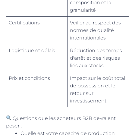
composition et la
granularité
Certifications
Veiller au respect des
normes de qualité
internationales
Logistique et délais
Réduction des temps
d'arrêt et des risques
liés aux stocks
Prix et conditions
Impact sur le coût total
de possession et le
retour sur
investissement
Questions que les acheteurs B2B devraient
poser :
Quelle est votre capacité de production