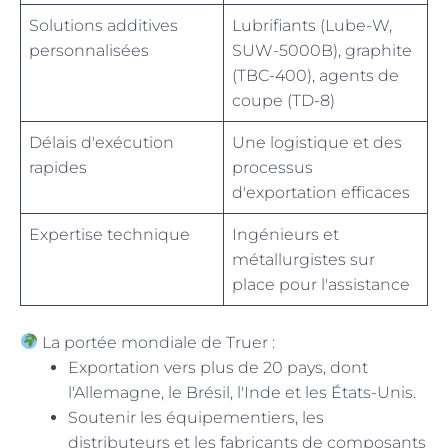
Solutions additives
Lubrifiants (Lube-W,
personnalisées
SUW-5000B), graphite
(TBC-400), agents de
coupe (TD-8)
Délais d'exécution
Une logistique et des
rapides
processus
d'exportation efficaces
Expertise technique
Ingénieurs et
métallurgistes sur
place pour l'assistance
La portée mondiale de Truer :
Exportation vers plus de 20 pays, dont
l'Allemagne, le Brésil, l'Inde et les États-Unis.
Soutenir les équipementiers, les
distributeurs et les fabricants de composants