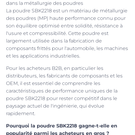
dans la métallurgie des poudres
La poudre SBK2218 est un matériau de métallurgie
des poudres (MP) haute performance connu pour
son équilibre optimisé entre solidité, résistance à
l'usure et compressibilité. Cette poudre est
largement utilisée dans la fabrication de
composants frittés pour l'automobile, les machines
et les applications industrielles.
Pour les acheteurs B2B, en particulier les
distributeurs, les fabricants de composants et les
OEM, il est essentiel de comprendre les
caractéristiques de performance uniques de la
poudre SBK2218 pour rester compétitif dans le
paysage actuel de l'ingénierie, qui évolue
rapidement.
Pourquoi la poudre SBK2218 gagne-t-elle en
popularité parmi les acheteurs en gros ?