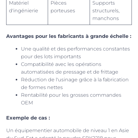
Matériel
Pièces
Supports
d'ingénierie
porteuses
structurels,
manchons
Avantages pour les fabricants à grande échelle :
Une qualité et des performances constantes
pour des lots importants
Compatibilité avec les opérations
automatisées de pressage et de frittage
Réduction de l'usinage grâce à la fabrication
de formes nettes
Rentabilité pour les grosses commandes
OEM
Exemple de cas :
Un équipementier automobile de niveau 1 en Asie