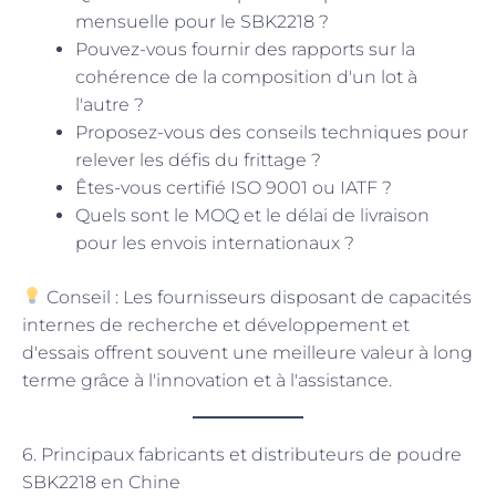
mensuelle pour le SBK2218 ?
Pouvez-vous fournir des rapports sur la
cohérence de la composition d'un lot à
l'autre ?
Proposez-vous des conseils techniques pour
relever les défis du frittage ?
Êtes-vous certifié ISO 9001 ou IATF ?
Quels sont le MOQ et le délai de livraison
pour les envois internationaux ?
Conseil : Les fournisseurs disposant de capacités
internes de recherche et développement et
d'essais offrent souvent une meilleure valeur à long
terme grâce à l'innovation et à l'assistance.
6. Principaux fabricants et distributeurs de poudre
SBK2218 en Chine