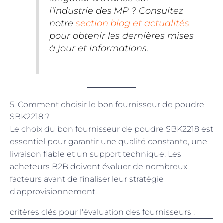
l'industrie des MP ? Consultez
notre
section blog et actualités
pour obtenir les dernières mises
à jour et informations.
5. Comment choisir le bon fournisseur de poudre
SBK2218 ?
Le choix du bon fournisseur de poudre SBK2218 est
essentiel pour garantir une qualité constante, une
livraison fiable et un support technique. Les
acheteurs B2B doivent évaluer de nombreux
facteurs avant de finaliser leur stratégie
d'approvisionnement.
critères clés pour l'évaluation des fournisseurs :