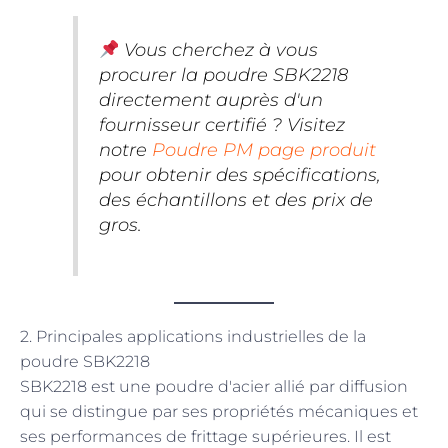
Vous cherchez à vous
procurer la poudre SBK2218
directement auprès d'un
fournisseur certifié ? Visitez
notre
Poudre PM page produit
pour obtenir des spécifications,
des échantillons et des prix de
gros.
2. Principales applications industrielles de la
poudre SBK2218
SBK2218 est une poudre d'acier allié par diffusion
qui se distingue par ses propriétés mécaniques et
ses performances de frittage supérieures. Il est