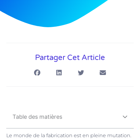
Partager Cet Article
Table des matières
Le monde de la fabrication est en pleine mutation.