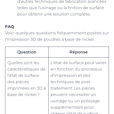
d'autres techniques de fabrication avancées
telles que l'usinage ou la finition de surface
pour obtenir une solution complète.
FAQ
Voici quelques questions fréquemment posées sur
l'impression 3D de poudres à base de nickel :
Question
Réponse
Quelles sont les
L'état de surface peut varier
caractéristiques de
en fonction du processus
l'état de surface
d'impression et des
des pièces
techniques de post-
imprimées en 3D à
traitement. Les pièces
base de nickel ?
peuvent nécessiter un
usinage ou un polissage
supplémentaire pour
obtenir l'état de surface