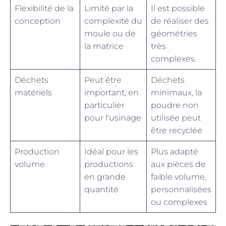
Flexibilité de la
Limité par la
Il est possible
conception
complexité du
de réaliser des
moule ou de
géométries
la matrice
très
complexes.
Déchets
Peut être
Déchets
matériels
important, en
minimaux, la
particulier
poudre non
pour l'usinage
utilisée peut
être recyclée
Production
Idéal pour les
Plus adapté
volume
productions
aux pièces de
en grande
faible volume,
quantité
personnalisées
ou complexes