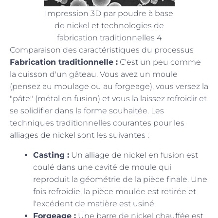
Impression 3D par poudre à base
de nickel et technologies de
fabrication traditionnelles 4
Comparaison des caractéristiques du processus
Fabrication traditionnelle :
C'est un peu comme
la cuisson d'un gâteau. Vous avez un moule
(pensez au moulage ou au forgeage), vous versez la
"pâte" (métal en fusion) et vous la laissez refroidir et
se solidifier dans la forme souhaitée. Les
techniques traditionnelles courantes pour les
alliages de nickel sont les suivantes :
Casting :
Un alliage de nickel en fusion est
coulé dans une cavité de moule qui
reproduit la géométrie de la pièce finale. Une
fois refroidie, la pièce moulée est retirée et
l'excédent de matière est usiné.
Forgeage :
Une barre de nickel chauffée est