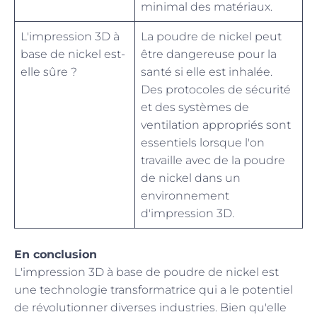
minimal des matériaux.
L'impression 3D à
La poudre de nickel peut
base de nickel est-
être dangereuse pour la
elle sûre ?
santé si elle est inhalée.
Des protocoles de sécurité
et des systèmes de
ventilation appropriés sont
essentiels lorsque l'on
travaille avec de la poudre
de nickel dans un
environnement
d'impression 3D.
En conclusion
L'impression 3D à base de poudre de nickel est
une technologie transformatrice qui a le potentiel
de révolutionner diverses industries. Bien qu'elle