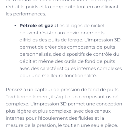
réduit le poids et la complexité tout en améliorant
les performances.
Pétrole et gaz :
Les alliages de nickel
peuvent résister aux environnements
difficiles des puits de forage. L'impression 3D
permet de créer des composants de puits
personnalisés, des dispositifs de contrôle du
débit et même des outils de fond de puits
avec des caractéristiques internes complexes
pour une meilleure fonctionnalité.
Pensez à un capteur de pression de fond de puits.
Traditionnellement, il s'agit d'un composant usiné
complexe. L'impression 3D permet une conception
plus légère et plus complexe, avec des canaux
internes pour l'écoulement des fluides et la
mesure de la pression, le tout en une seule pièce.