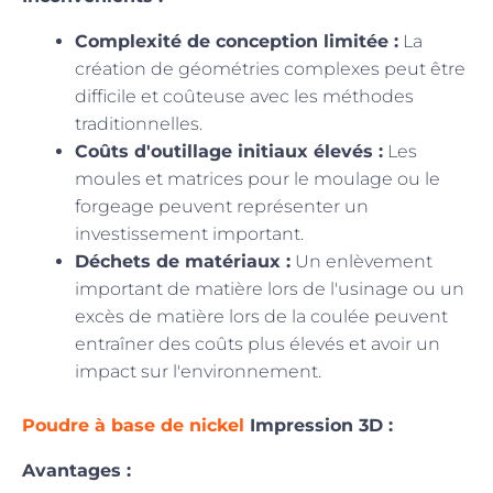
Complexité de conception limitée :
La
création de géométries complexes peut être
difficile et coûteuse avec les méthodes
traditionnelles.
Coûts d'outillage initiaux élevés :
Les
moules et matrices pour le moulage ou le
forgeage peuvent représenter un
investissement important.
Déchets de matériaux :
Un enlèvement
important de matière lors de l'usinage ou un
excès de matière lors de la coulée peuvent
entraîner des coûts plus élevés et avoir un
impact sur l'environnement.
Poudre à base de nickel
Impression 3D :
Avantages :