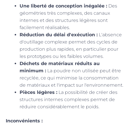
Une liberté de conception inégalée :
Des
géométries très complexes, des canaux
internes et des structures légères sont
facilement réalisables.
Réduction du délai d'exécution :
L'absence
d'outillage complexe permet des cycles de
production plus rapides, en particulier pour
les prototypes ou les faibles volumes.
Déchets de matériaux réduits au
minimum :
La poudre non utilisée peut être
recyclée, ce qui minimise la consommation
de matériaux et l'impact sur l'environnement.
Pièces légères :
La possibilité de créer des
structures internes complexes permet de
réduire considérablement le poids.
Inconvénients :