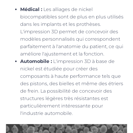
Médical :
Les alliages de nickel
biocompatibles sont de plus en plus utilisés
dans les implants et les prothèses.
L'impression 3D permet de concevoir des
modèles personnalisés qui correspondent
parfaitement à l'anatomie du patient, ce qui
améliore l'ajustement et la fonction.
Automobile :
L'impression 3D à base de
nickel est étudiée pour créer des
composants à haute performance tels que
des pistons, des bielles et même des étriers
de frein. La possibilité de concevoir des
structures légères très résistantes est
particulièrement intéressante pour
l'industrie automobile.