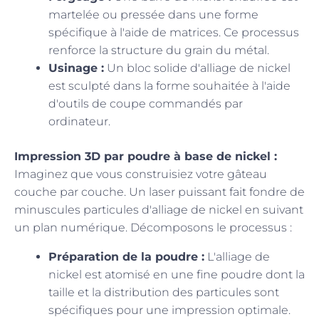
martelée ou pressée dans une forme
spécifique à l'aide de matrices. Ce processus
renforce la structure du grain du métal.
Usinage :
Un bloc solide d'alliage de nickel
est sculpté dans la forme souhaitée à l'aide
d'outils de coupe commandés par
ordinateur.
Impression 3D par poudre à base de nickel :
Imaginez que vous construisiez votre gâteau
couche par couche. Un laser puissant fait fondre de
minuscules particules d'alliage de nickel en suivant
un plan numérique. Décomposons le processus :
Préparation de la poudre :
L'alliage de
nickel est atomisé en une fine poudre dont la
taille et la distribution des particules sont
spécifiques pour une impression optimale.