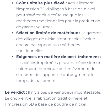
Coût unitaire plus élevé :
Actuellement,
l'impression 3D d'alliages à base de nickel
peut s'avérer plus coûteuse que les
méthodes traditionnelles pour la production
de grands volumes.
Sélection limitée de matériaux :
La gamme
des alliages de nickel imprimables évolue
encore par rapport aux méthodes
traditionnelles.
Exigences en matière de post-traitement :
Les pièces imprimées peuvent nécessiter un
traitement thermique ou l'enlèvement de la
structure de support, ce qui augmente le
temps de traitement.
Le verdict :
Il n'y a pas de vainqueur incontestable.
Le choix entre la fabrication traditionnelle et
l'impression 3D à base de poudre de nickel