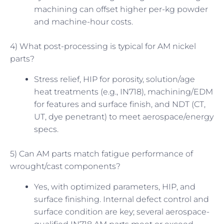
machining can offset higher per-kg powder
and machine-hour costs.
4) What post-processing is typical for AM nickel
parts?
Stress relief, HIP for porosity, solution/age
heat treatments (e.g., IN718), machining/EDM
for features and surface finish, and NDT (CT,
UT, dye penetrant) to meet aerospace/energy
specs.
5) Can AM parts match fatigue performance of
wrought/cast components?
Yes, with optimized parameters, HIP, and
surface finishing. Internal defect control and
surface condition are key; several aerospace-