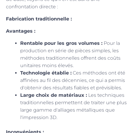
confrontation directe :
Fabrication traditionnelle :
Avantages :
Rentable pour les gros volumes :
Pour la
production en série de pièces simples, les
méthodes traditionnelles offrent des coûts
unitaires moins élevés.
Technologie établie :
Ces méthodes ont été
affinées au fil des décennies, ce qui a permis
d'obtenir des résultats fiables et prévisibles.
Large choix de matériaux :
Les techniques
traditionnelles permettent de traiter une plus
large gamme d'alliages métalliques que
l'impression 3D.
Inconvénients :