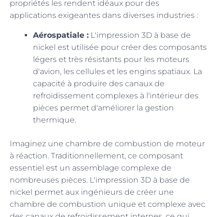
propriétés les rendent idéaux pour des
applications exigeantes dans diverses industries :
Aérospatiale :
L'impression 3D à base de
nickel est utilisée pour créer des composants
légers et très résistants pour les moteurs
d'avion, les cellules et les engins spatiaux. La
capacité à produire des canaux de
refroidissement complexes à l'intérieur des
pièces permet d'améliorer la gestion
thermique.
Imaginez une chambre de combustion de moteur
à réaction. Traditionnellement, ce composant
essentiel est un assemblage complexe de
nombreuses pièces. L'impression 3D à base de
nickel permet aux ingénieurs de créer une
chambre de combustion unique et complexe avec
des canaux de refroidissement internes, ce qui