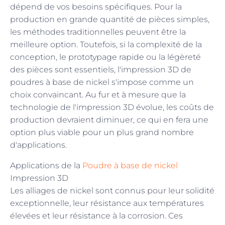
dépend de vos besoins spécifiques. Pour la
production en grande quantité de pièces simples,
les méthodes traditionnelles peuvent être la
meilleure option. Toutefois, si la complexité de la
conception, le prototypage rapide ou la légèreté
des pièces sont essentiels, l'impression 3D de
poudres à base de nickel s'impose comme un
choix convaincant. Au fur et à mesure que la
technologie de l'impression 3D évolue, les coûts de
production devraient diminuer, ce qui en fera une
option plus viable pour un plus grand nombre
d'applications.
Applications de la
Poudre à base de nickel
Impression 3D
Les alliages de nickel sont connus pour leur solidité
exceptionnelle, leur résistance aux températures
élevées et leur résistance à la corrosion. Ces