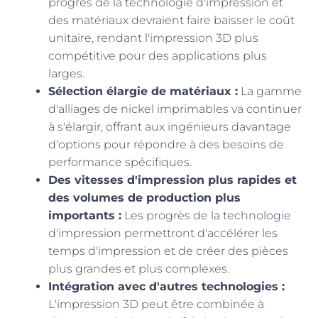
progrès de la technologie d'impression et
des matériaux devraient faire baisser le coût
unitaire, rendant l'impression 3D plus
compétitive pour des applications plus
larges.
Sélection élargie de matériaux :
La gamme
d'alliages de nickel imprimables va continuer
à s'élargir, offrant aux ingénieurs davantage
d'options pour répondre à des besoins de
performance spécifiques.
Des vitesses d'impression plus rapides et
des volumes de production plus
importants :
Les progrès de la technologie
d'impression permettront d'accélérer les
temps d'impression et de créer des pièces
plus grandes et plus complexes.
Intégration avec d'autres technologies :
L'impression 3D peut être combinée à