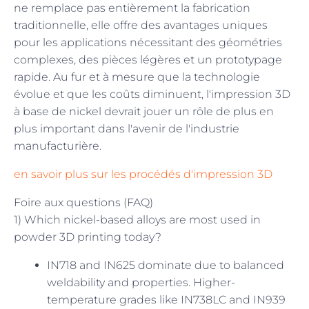
ne remplace pas entièrement la fabrication
traditionnelle, elle offre des avantages uniques
pour les applications nécessitant des géométries
complexes, des pièces légères et un prototypage
rapide. Au fur et à mesure que la technologie
évolue et que les coûts diminuent, l'impression 3D
à base de nickel devrait jouer un rôle de plus en
plus important dans l'avenir de l'industrie
manufacturière.
en savoir plus sur les procédés d'impression 3D
Foire aux questions (FAQ)
1) Which nickel-based alloys are most used in
powder 3D printing today?
IN718 and IN625 dominate due to balanced
weldability and properties. Higher-
temperature grades like IN738LC and IN939