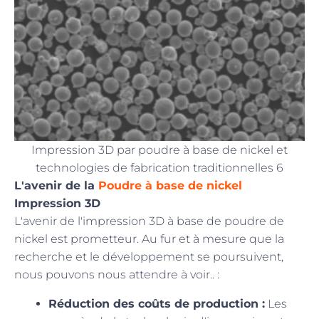
Impression 3D par poudre à base de nickel et
technologies de fabrication traditionnelles 6
L'avenir de la
Poudre à base de nickel
Impression 3D
L'avenir de l'impression 3D à base de poudre de
nickel est prometteur. Au fur et à mesure que la
recherche et le développement se poursuivent,
nous pouvons nous attendre à voir.. :
Réduction des coûts de production :
Les