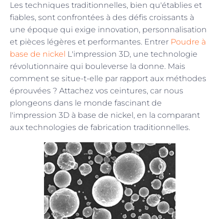
Les techniques traditionnelles, bien qu'établies et
fiables, sont confrontées à des défis croissants à
une époque qui exige innovation, personnalisation
et pièces légères et performantes. Entrer
Poudre à
base de nickel
L'impression 3D, une technologie
révolutionnaire qui bouleverse la donne. Mais
comment se situe-t-elle par rapport aux méthodes
éprouvées ? Attachez vos ceintures, car nous
plongeons dans le monde fascinant de
l'impression 3D à base de nickel, en la comparant
aux technologies de fabrication traditionnelles.