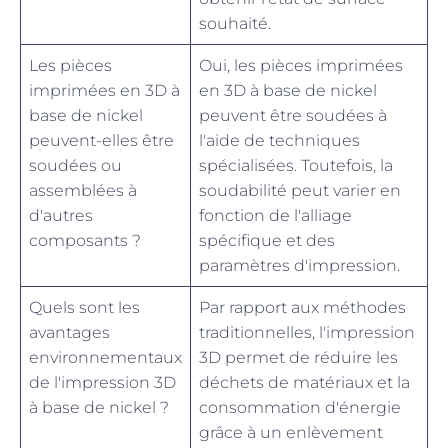
souhaité.
Les pièces
Oui, les pièces imprimées
imprimées en 3D à
en 3D à base de nickel
base de nickel
peuvent être soudées à
peuvent-elles être
l'aide de techniques
soudées ou
spécialisées. Toutefois, la
assemblées à
soudabilité peut varier en
d'autres
fonction de l'alliage
composants ?
spécifique et des
paramètres d'impression.
Quels sont les
Par rapport aux méthodes
avantages
traditionnelles, l'impression
environnementaux
3D permet de réduire les
de l'impression 3D
déchets de matériaux et la
à base de nickel ?
consommation d'énergie
grâce à un enlèvement