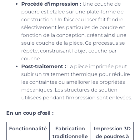
Procédé d'impression :
Une couche de
poudre est étalée sur une plate-forme de
construction. Un faisceau laser fait fondre
sélectivement les particules de poudre en
fonction de la conception, créant ainsi une
seule couche de la pièce. Ce processus se
répète, construisant l'objet couche par
couche.
Post-traitement :
La pièce imprimée peut
subir un traitement thermique pour réduire
les contraintes ou améliorer les propriétés
mécaniques. Les structures de soutien
utilisées pendant l'impression sont enlevées.
En un coup d'œil :
Fonctionnalité
Fabrication
Impression 3D
traditionnelle
de poudres à