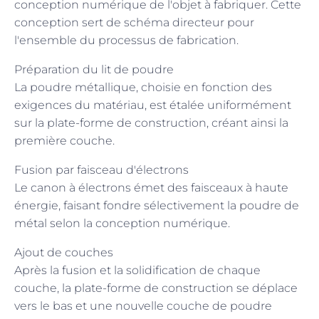
conception numérique de l'objet à fabriquer. Cette
conception sert de schéma directeur pour
l'ensemble du processus de fabrication.
Préparation du lit de poudre
La poudre métallique, choisie en fonction des
exigences du matériau, est étalée uniformément
sur la plate-forme de construction, créant ainsi la
première couche.
Fusion par faisceau d'électrons
Le canon à électrons émet des faisceaux à haute
énergie, faisant fondre sélectivement la poudre de
métal selon la conception numérique.
Ajout de couches
Après la fusion et la solidification de chaque
couche, la plate-forme de construction se déplace
vers le bas et une nouvelle couche de poudre