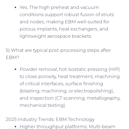
Yes. The high preheat and vacuum
conditions support robust fusion of struts
and nodes, making EBM well-suited for
porous implants, heat exchangers, and
lightweight aerospace brackets.
5) What are typical post-processing steps after
EBM?
Powder removal, hot isostatic pressing (HIP)
to close porosity, heat treatment, machining
of critical interfaces, surface finishing
(blasting, machining, or electropolishing),
and inspection (CT scanning, metallography,
mechanical testing).
2025 Industry Trends: EBM Technology
Higher throughput platforms: Multi-beam