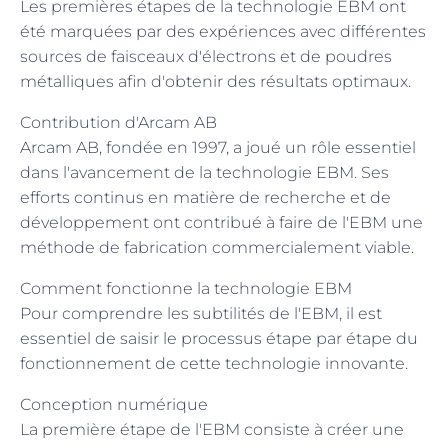
Les premières étapes de la technologie EBM ont
été marquées par des expériences avec différentes
sources de faisceaux d'électrons et de poudres
métalliques afin d'obtenir des résultats optimaux.
Contribution d'Arcam AB
Arcam AB, fondée en 1997, a joué un rôle essentiel
dans l'avancement de la technologie EBM. Ses
efforts continus en matière de recherche et de
développement ont contribué à faire de l'EBM une
méthode de fabrication commercialement viable.
Comment fonctionne la technologie EBM
Pour comprendre les subtilités de l'EBM, il est
essentiel de saisir le processus étape par étape du
fonctionnement de cette technologie innovante.
Conception numérique
La première étape de l'EBM consiste à créer une