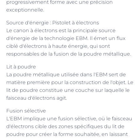
progressivement forme avec une précision
exceptionnelle.
Source d'énergie : Pistolet à électrons
Le canon à électrons est la principale source
d'énergie de la technologie EBM. Il émet un flux
ciblé d'électrons à haute énergie, qui sont
responsables de la fusion de la poudre métallique.
Lit à poudre
La poudre métallique utilisée dans l'EBM sert de
matière première pour la construction de l'objet. Le
lit de poudre constitue une couche sur laquelle le
faisceau d'électrons agit.
Fusion sélective
L'EBM implique une fusion sélective, où le faisceau
d'électrons cible des zones spécifiques du lit de
poudre pour créer la forme souhaitée, en laissant