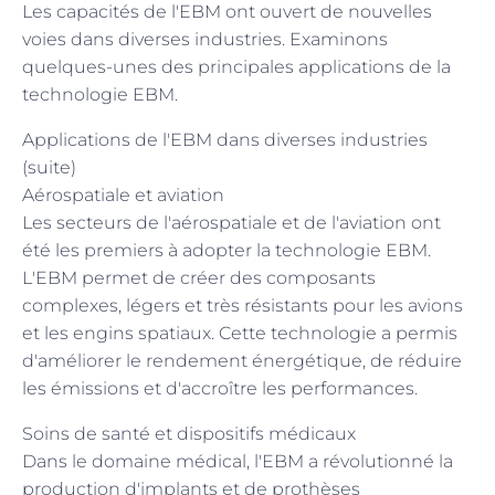
Les capacités de l'EBM ont ouvert de nouvelles
voies dans diverses industries. Examinons
quelques-unes des principales applications de la
technologie EBM.
Applications de l'EBM dans diverses industries
(suite)
Aérospatiale et aviation
Les secteurs de l'aérospatiale et de l'aviation ont
été les premiers à adopter la technologie EBM.
L'EBM permet de créer des composants
complexes, légers et très résistants pour les avions
et les engins spatiaux. Cette technologie a permis
d'améliorer le rendement énergétique, de réduire
les émissions et d'accroître les performances.
Soins de santé et dispositifs médicaux
Dans le domaine médical, l'EBM a révolutionné la
production d'implants et de prothèses