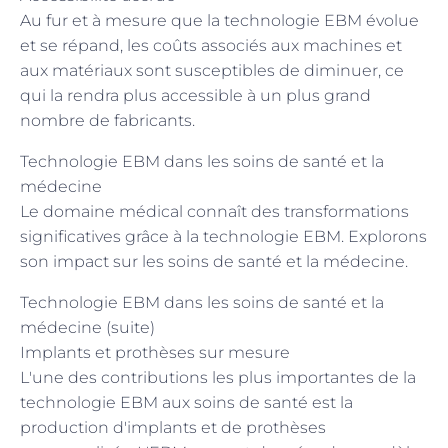
Au fur et à mesure que la technologie EBM évolue
et se répand, les coûts associés aux machines et
aux matériaux sont susceptibles de diminuer, ce
qui la rendra plus accessible à un plus grand
nombre de fabricants.
Technologie EBM dans les soins de santé et la
médecine
Le domaine médical connaît des transformations
significatives grâce à la technologie EBM. Explorons
son impact sur les soins de santé et la médecine.
Technologie EBM dans les soins de santé et la
médecine (suite)
Implants et prothèses sur mesure
L'une des contributions les plus importantes de la
technologie EBM aux soins de santé est la
production d'implants et de prothèses