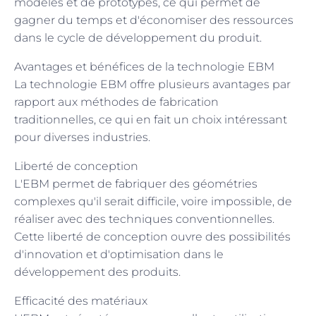
modèles et de prototypes, ce qui permet de
gagner du temps et d'économiser des ressources
dans le cycle de développement du produit.
Avantages et bénéfices de la technologie EBM
La technologie EBM offre plusieurs avantages par
rapport aux méthodes de fabrication
traditionnelles, ce qui en fait un choix intéressant
pour diverses industries.
Liberté de conception
L'EBM permet de fabriquer des géométries
complexes qu'il serait difficile, voire impossible, de
réaliser avec des techniques conventionnelles.
Cette liberté de conception ouvre des possibilités
d'innovation et d'optimisation dans le
développement des produits.
Efficacité des matériaux