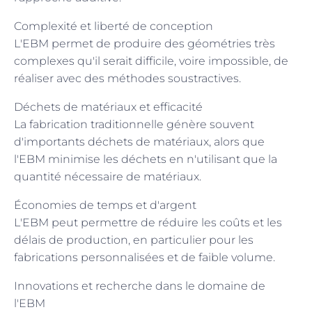
Complexité et liberté de conception
L'EBM permet de produire des géométries très
complexes qu'il serait difficile, voire impossible, de
réaliser avec des méthodes soustractives.
Déchets de matériaux et efficacité
La fabrication traditionnelle génère souvent
d'importants déchets de matériaux, alors que
l'EBM minimise les déchets en n'utilisant que la
quantité nécessaire de matériaux.
Économies de temps et d'argent
L'EBM peut permettre de réduire les coûts et les
délais de production, en particulier pour les
fabrications personnalisées et de faible volume.
Innovations et recherche dans le domaine de
l'EBM