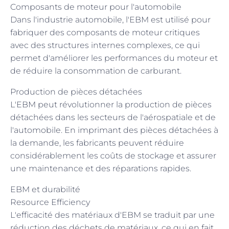
Composants de moteur pour l'automobile
Dans l'industrie automobile, l'EBM est utilisé pour
fabriquer des composants de moteur critiques
avec des structures internes complexes, ce qui
permet d'améliorer les performances du moteur et
de réduire la consommation de carburant.
Production de pièces détachées
L'EBM peut révolutionner la production de pièces
détachées dans les secteurs de l'aérospatiale et de
l'automobile. En imprimant des pièces détachées à
la demande, les fabricants peuvent réduire
considérablement les coûts de stockage et assurer
une maintenance et des réparations rapides.
EBM et durabilité
Resource Efficiency
L'efficacité des matériaux d'EBM se traduit par une
réduction des déchets de matériaux, ce qui en fait