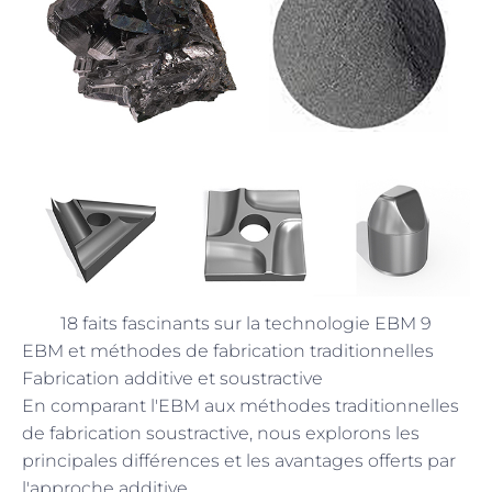
18 faits fascinants sur la technologie EBM 9
EBM et méthodes de fabrication traditionnelles
Fabrication additive et soustractive
En comparant l'EBM aux méthodes traditionnelles
de fabrication soustractive, nous explorons les
principales différences et les avantages offerts par
l'approche additive.