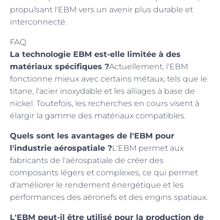
propulsant l'EBM vers un avenir plus durable et
interconnecté.
FAQ
La technologie EBM est-elle limitée à des
matériaux spécifiques ?
Actuellement, l'EBM
fonctionne mieux avec certains métaux, tels que le
titane, l'acier inoxydable et les alliages à base de
nickel. Toutefois, les recherches en cours visent à
élargir la gamme des matériaux compatibles.
Quels sont les avantages de l'EBM pour
l'industrie aérospatiale ?
L'EBM permet aux
fabricants de l'aérospatiale de créer des
composants légers et complexes, ce qui permet
d'améliorer le rendement énergétique et les
performances des aéronefs et des engins spatiaux.
L'EBM peut-il être utilisé pour la production de