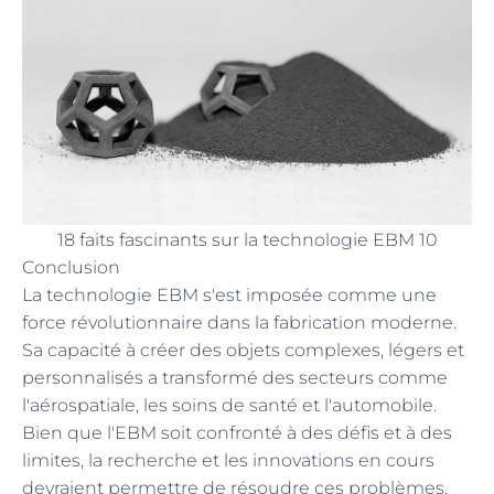
18 faits fascinants sur la technologie EBM 10
Conclusion
La technologie EBM s'est imposée comme une
force révolutionnaire dans la fabrication moderne.
Sa capacité à créer des objets complexes, légers et
personnalisés a transformé des secteurs comme
l'aérospatiale, les soins de santé et l'automobile.
Bien que l'EBM soit confronté à des défis et à des
limites, la recherche et les innovations en cours
devraient permettre de résoudre ces problèmes,