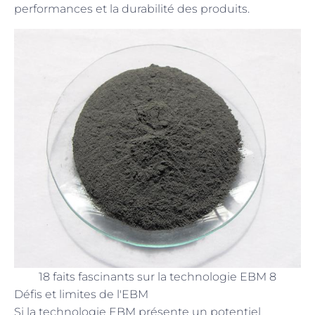
performances et la durabilité des produits.
18 faits fascinants sur la technologie EBM 8
Défis et limites de l'EBM
Si la technologie EBM présente un potentiel