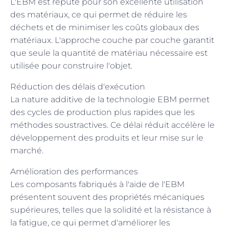
L'EBM est réputé pour son excellente utilisation
des matériaux, ce qui permet de réduire les
déchets et de minimiser les coûts globaux des
matériaux. L'approche couche par couche garantit
que seule la quantité de matériau nécessaire est
utilisée pour construire l'objet.
Réduction des délais d'exécution
La nature additive de la technologie EBM permet
des cycles de production plus rapides que les
méthodes soustractives. Ce délai réduit accélère le
développement des produits et leur mise sur le
marché.
Amélioration des performances
Les composants fabriqués à l'aide de l'EBM
présentent souvent des propriétés mécaniques
supérieures, telles que la solidité et la résistance à
la fatigue, ce qui permet d'améliorer les