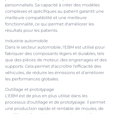
personnalisés. Sa capacité à créer des modèles
complexes et spécifiques au patient garantit une
meilleure compatibilité et une meilleure
fonctionnalité, ce qui permet d'améliorer les
résultats pour les patients.
Industrie automobile
Dans le secteur automobile, l'EBM est utilisé pour
fabriquer des composants légers et durables, tels
que des pièces de moteur, des engrenages et des
supports. Cela permet d'accroître l'efficacité des
véhicules, de réduire les émissions et d'améliorer
les performances globales.
Outillage et prototypage
L'EBM est de plus en plus utilisé dans les
processus d'outillage et de prototypage. Il permet
une production rapide et rentable de moules, de