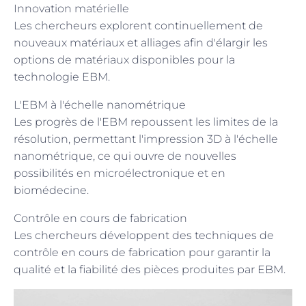
Innovation matérielle
Les chercheurs explorent continuellement de
nouveaux matériaux et alliages afin d'élargir les
options de matériaux disponibles pour la
technologie EBM.
L'EBM à l'échelle nanométrique
Les progrès de l'EBM repoussent les limites de la
résolution, permettant l'impression 3D à l'échelle
nanométrique, ce qui ouvre de nouvelles
possibilités en microélectronique et en
biomédecine.
Contrôle en cours de fabrication
Les chercheurs développent des techniques de
contrôle en cours de fabrication pour garantir la
qualité et la fiabilité des pièces produites par EBM.