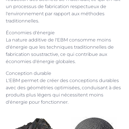
un processus de fabrication respectueux de
l'environnement par rapport aux méthodes
traditionnelles.
Économies d'énergie
La nature additive de l'EBM consomme moins
d'énergie que les techniques traditionnelles de
fabrication soustractive, ce qui contribue aux
économies d'énergie globales.
Conception durable
L'EBM permet de créer des conceptions durables
avec des géométries optimisées, conduisant à des
produits plus légers qui nécessitent moins
d'énergie pour fonctionner.