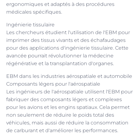
ergonomiques et adaptés à des procédures
médicales spécifiques.
Ingénierie tissulaire
Les chercheurs étudient l'utilisation de l'EBM pour
imprimer des tissus vivants et des échafaudages
pour des applications d'ingénierie tissulaire. Cette
avancée pourrait révolutionner la médecine
régénérative et la transplantation d'organes.
EBM dans les industries aérospatiale et automobile
Composants légers pour l'aérospatiale
Les ingénieurs de l'aérospatiale utilisent l'EBM pour
fabriquer des composants légers et complexes
pour les avions et les engins spatiaux. Cela permet
non seulement de réduire le poids total des
véhicules, mais aussi de réduire la consommation
de carburant et d'améliorer les performances.