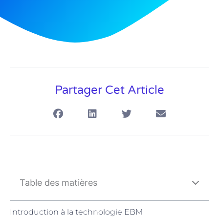
Partager Cet Article
Table des matières
Introduction à la technologie EBM