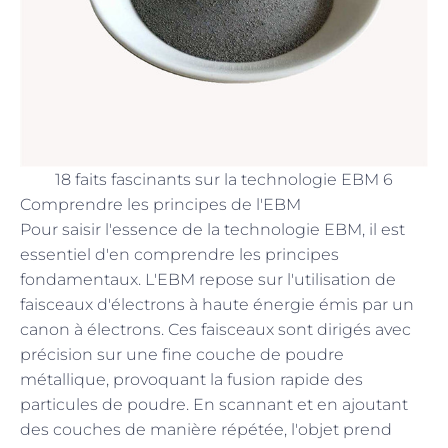
18 faits fascinants sur la technologie EBM 6
Comprendre les principes de l'EBM
Pour saisir l'essence de la technologie EBM, il est
essentiel d'en comprendre les principes
fondamentaux. L'EBM repose sur l'utilisation de
faisceaux d'électrons à haute énergie émis par un
canon à électrons. Ces faisceaux sont dirigés avec
précision sur une fine couche de poudre
métallique, provoquant la fusion rapide des
particules de poudre. En scannant et en ajoutant
des couches de manière répétée, l'objet prend