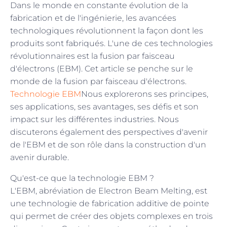
Dans le monde en constante évolution de la
fabrication et de l'ingénierie, les avancées
technologiques révolutionnent la façon dont les
produits sont fabriqués. L'une de ces technologies
révolutionnaires est la fusion par faisceau
d'électrons (EBM). Cet article se penche sur le
monde de la fusion par faisceau d'électrons.
Technologie EBM
Nous explorerons ses principes,
ses applications, ses avantages, ses défis et son
impact sur les différentes industries. Nous
discuterons également des perspectives d'avenir
de l'EBM et de son rôle dans la construction d'un
avenir durable.
Qu'est-ce que la technologie EBM ?
L'EBM, abréviation de Electron Beam Melting, est
une technologie de fabrication additive de pointe
qui permet de créer des objets complexes en trois