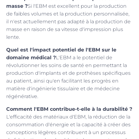
masse ?
Si l'EBM est excellent pour la production
de faibles volumes et la production personnalisée,
il n'est actuellement pas adapté à la production de
masse en raison de sa vitesse d'impression plus
lente.
Quel est l'impact potentiel de l'EBM sur le
domaine médical ?
L'EBM a le potentiel de
révolutionner les soins de santé en permettant la
production d'implants et de prothèses spécifiques
au patient, ainsi qu'en facilitant les progrès en
matière d'ingénierie tissulaire et de médecine
régénérative.
Comment l'EBM contribue-t-elle à la durabilité ?
L'efficacité des matériaux d'EBM, la réduction de la
consommation d'énergie et la capacité à créer des
conceptions légères contribuent à un processus