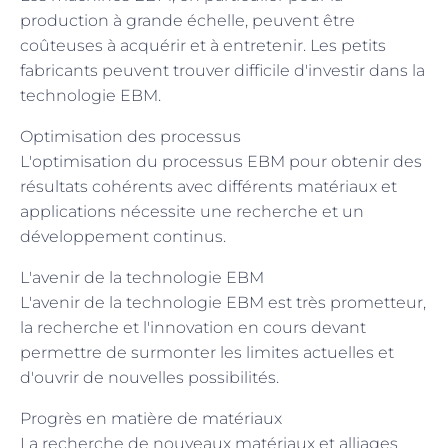
production à grande échelle, peuvent être
coûteuses à acquérir et à entretenir. Les petits
fabricants peuvent trouver difficile d'investir dans la
technologie EBM.
Optimisation des processus
L'optimisation du processus EBM pour obtenir des
résultats cohérents avec différents matériaux et
applications nécessite une recherche et un
développement continus.
L'avenir de la technologie EBM
L'avenir de la technologie EBM est très prometteur,
la recherche et l'innovation en cours devant
permettre de surmonter les limites actuelles et
d'ouvrir de nouvelles possibilités.
Progrès en matière de matériaux
La recherche de nouveaux matériaux et alliages