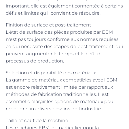
important, elle est également confrontée à certains
défis et limites qu'il convient de résoudre.
Finition de surface et post-traitement
L'état de surface des pièces produites par EBM
n'est pas toujours conforme aux normes requises,
ce qui nécessite des étapes de post-traitement, qui
peuvent augmenter le temps et le coût du
processus de production.
Sélection et disponibilité des matériaux
La gamme de matériaux compatibles avec l'EBM
est encore relativement limitée par rapport aux
méthodes de fabrication traditionnelles. Il est
essentiel d'élargir les options de matériaux pour
répondre aux divers besoins de l'industrie.
Taille et coût de la machine
Les machines EBM, en particulier pour la