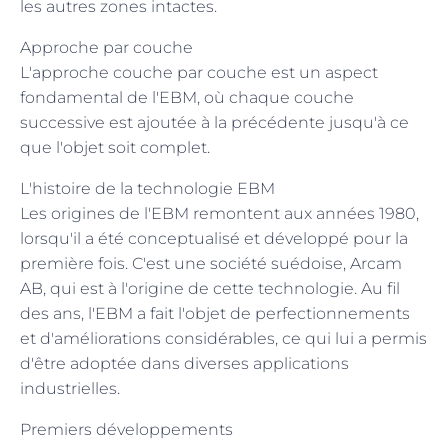
les autres zones intactes.
Approche par couche
L'approche couche par couche est un aspect
fondamental de l'EBM, où chaque couche
successive est ajoutée à la précédente jusqu'à ce
que l'objet soit complet.
L'histoire de la technologie EBM
Les origines de l'EBM remontent aux années 1980,
lorsqu'il a été conceptualisé et développé pour la
première fois. C'est une société suédoise, Arcam
AB, qui est à l'origine de cette technologie. Au fil
des ans, l'EBM a fait l'objet de perfectionnements
et d'améliorations considérables, ce qui lui a permis
d'être adoptée dans diverses applications
industrielles.
Premiers développements