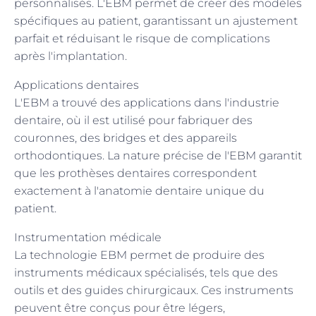
personnalisés. L'EBM permet de créer des modèles
spécifiques au patient, garantissant un ajustement
parfait et réduisant le risque de complications
après l'implantation.
Applications dentaires
L'EBM a trouvé des applications dans l'industrie
dentaire, où il est utilisé pour fabriquer des
couronnes, des bridges et des appareils
orthodontiques. La nature précise de l'EBM garantit
que les prothèses dentaires correspondent
exactement à l'anatomie dentaire unique du
patient.
Instrumentation médicale
La technologie EBM permet de produire des
instruments médicaux spécialisés, tels que des
outils et des guides chirurgicaux. Ces instruments
peuvent être conçus pour être légers,