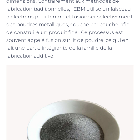
dimensions. Contrairement aux méthodes de
fabrication traditionnelles, l'EBM utilise un faisceau
d'électrons pour fondre et fusionner sélectivement
des poudres métalliques, couche par couche, afin
de construire un produit final. Ce processus est
souvent appelé fusion sur lit de poudre, ce qui en
fait une partie intégrante de la famille de la
fabrication additive.