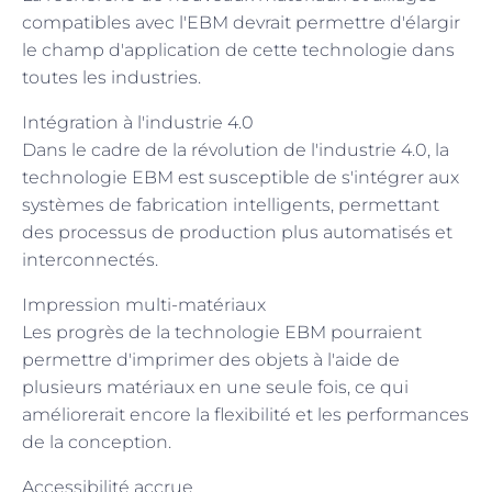
compatibles avec l'EBM devrait permettre d'élargir
le champ d'application de cette technologie dans
toutes les industries.
Intégration à l'industrie 4.0
Dans le cadre de la révolution de l'industrie 4.0, la
technologie EBM est susceptible de s'intégrer aux
systèmes de fabrication intelligents, permettant
des processus de production plus automatisés et
interconnectés.
Impression multi-matériaux
Les progrès de la technologie EBM pourraient
permettre d'imprimer des objets à l'aide de
plusieurs matériaux en une seule fois, ce qui
améliorerait encore la flexibilité et les performances
de la conception.
Accessibilité accrue