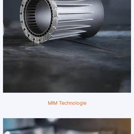
MIM
Technologie