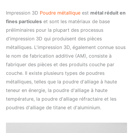
Impression 3D
Poudre métallique
est
métal réduit en
fines particules
et sont les matériaux de base
préliminaires pour la plupart des processus
d'impression 3D qui produisent des pièces
métalliques. L'impression 3D, également connue sous
le nom de fabrication additive (AM), consiste à
fabriquer des pièces et des produits couche par
couche. Il existe plusieurs types de poudres
métalliques, telles que la poudre d'alliage à haute
teneur en énergie, la poudre d'alliage à haute
température, la poudre d'alliage réfractaire et les
poudres d'alliage de titane et d'aluminium.