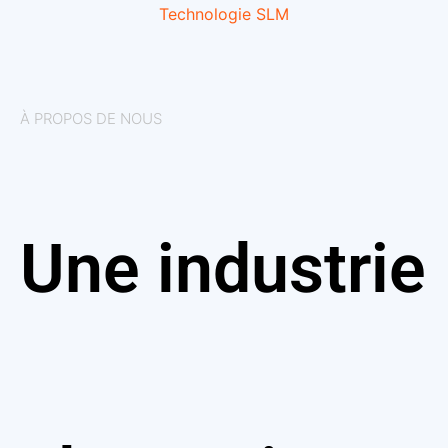
Technologie SLM
À PROPOS DE NOUS
Une industrie