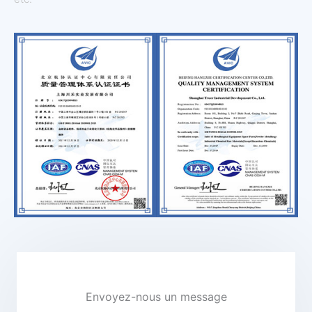
Envoyez-nous un message