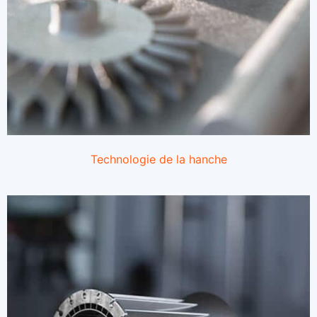
Technologie de la hanche