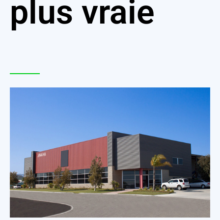
plus vraie