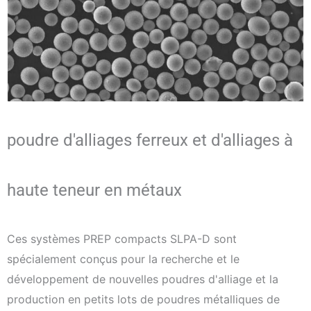
poudre d'alliages ferreux et d'alliages à
haute teneur en métaux
Ces systèmes PREP compacts SLPA-D sont
spécialement conçus pour la recherche et le
développement de nouvelles poudres d'alliage et la
production en petits lots de poudres métalliques de