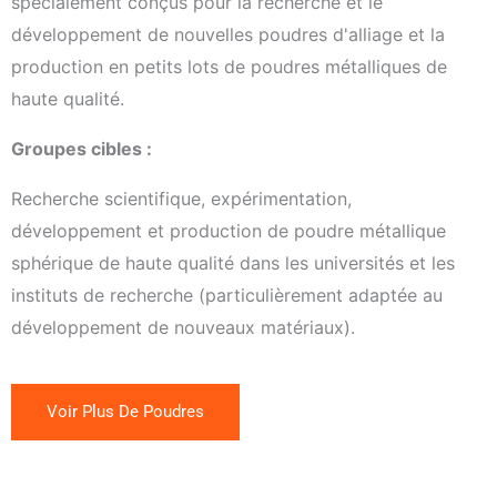
spécialement conçus pour la recherche et le
développement de nouvelles poudres d'alliage et la
production en petits lots de poudres métalliques de
haute qualité.
Groupes cibles :
Recherche scientifique, expérimentation,
développement et production de poudre métallique
sphérique de haute qualité dans les universités et les
instituts de recherche (particulièrement adaptée au
développement de nouveaux matériaux).
Voir Plus De Poudres