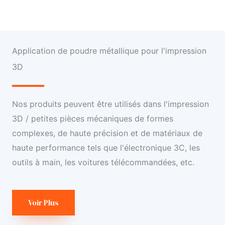
Application de poudre métallique pour l'impression
3D
Nos produits peuvent être utilisés dans l'impression
3D / petites pièces mécaniques de formes
complexes, de haute précision et de matériaux de
haute performance tels que l'électronique 3C, les
outils à main, les voitures télécommandées, etc.
Voir Plus