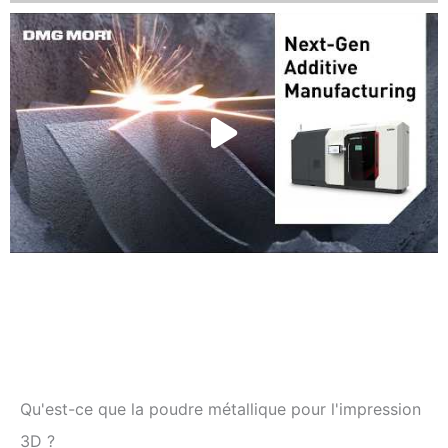
Qu'est-ce que la poudre métallique pour l'impression
3D ?