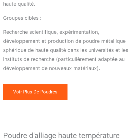
haute qualité.
Groupes cibles :
Recherche scientifique, expérimentation,
développement et production de poudre métallique
sphérique de haute qualité dans les universités et les
instituts de recherche (particulièrement adaptée au
développement de nouveaux matériaux).
Voir Plus De Poudres
Poudre d'alliage haute température