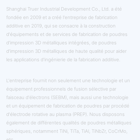
Shanghai Truer Industrial Development Co., Ltd. a été
fondée en 2009 et a créé l'entreprise de fabrication
additive en 2019, qui se consacre à la construction
d'équipements et de services de fabrication de poudres
d'impression 3D métalliques intégrées, de poudres
d'impression 3D métalliques de haute qualité pour aider
les applications d'ingénierie de la fabrication additive.
L'entreprise fournit non seulement une technologie et un
équipement professionnels de fusion sélective par
faisceau d'électrons (SEBM), mais aussi une technologie
et un équipement de fabrication de poudres par procédé
d'électrode rotative au plasma (PREP). Nous disposons
également de différentes qualités de poudres métalliques
sphériques, notamment TiNi, TiTa, TiAl, TiNbZr, CoCrMo,
etc.