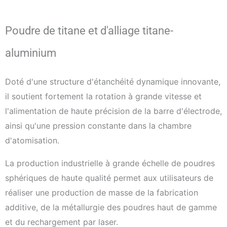
Poudre de titane et d'alliage titane-
aluminium
Doté d'une structure d'étanchéité dynamique innovante,
il soutient fortement la rotation à grande vitesse et
l'alimentation de haute précision de la barre d'électrode,
ainsi qu'une pression constante dans la chambre
d'atomisation.
La production industrielle à grande échelle de poudres
sphériques de haute qualité permet aux utilisateurs de
réaliser une production de masse de la fabrication
additive, de la métallurgie des poudres haut de gamme
et du rechargement par laser.