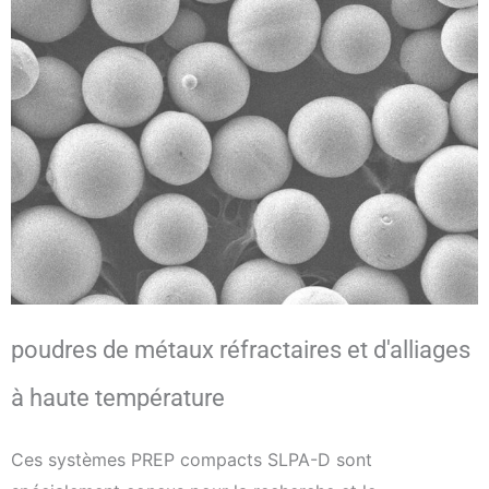
poudres de métaux réfractaires et d'alliages
à haute température
Ces systèmes PREP compacts SLPA-D sont