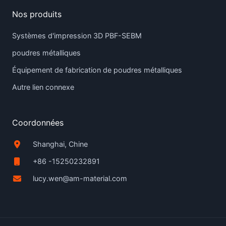
Nos produits
Systèmes d'impression 3D PBF-SEBM
poudres métalliques
Équipement de fabrication de poudres métalliques
Autre lien connexe
Coordonnées
Shanghai, Chine
+86 -15250232891
lucy.wen@am-material.com