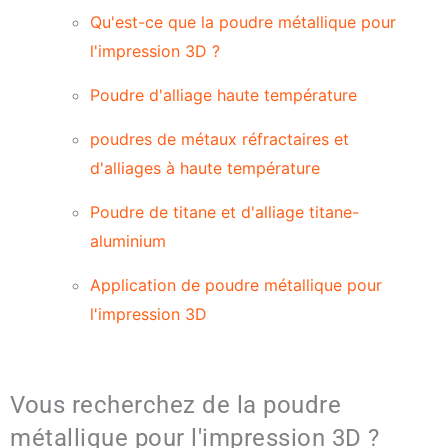
Qu'est-ce que la poudre métallique pour
l'impression 3D ?
Poudre d'alliage haute température
poudres de métaux réfractaires et
d'alliages à haute température
Poudre de titane et d'alliage titane-
aluminium
Application de poudre métallique pour
l'impression 3D
Vous recherchez de la poudre
métallique pour l'impression 3D ?