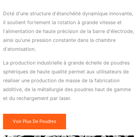
Doté d'une structure d'étanchéité dynamique innovante,
il soutient fortement la rotation à grande vitesse et
l'alimentation de haute précision de la barre d'électrode,
ainsi qu'une pression constante dans la chambre
d'atomisation.
La production industrielle à grande échelle de poudres
sphériques de haute qualité permet aux utilisateurs de
réaliser une production de masse de la fabrication
additive, de la métallurgie des poudres haut de gamme
et du rechargement par laser.
Voir Plus De Poudres