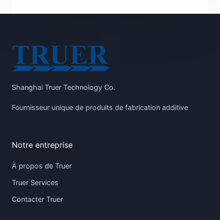
Shanghai Truer Technology Co.
Fournisseur unique de produits de fabrication additive
Notre entreprise
À propos de Truer
Truer Services
Contacter Truer