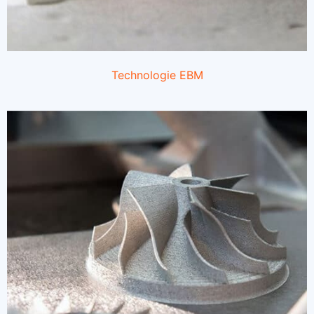
Technologie EBM