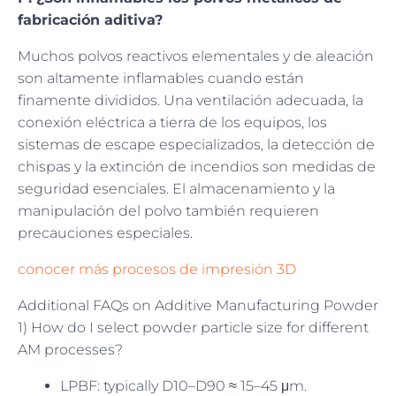
fabricación aditiva?
Muchos polvos reactivos elementales y de aleación
son altamente inflamables cuando están
finamente divididos. Una ventilación adecuada, la
conexión eléctrica a tierra de los equipos, los
sistemas de escape especializados, la detección de
chispas y la extinción de incendios son medidas de
seguridad esenciales. El almacenamiento y la
manipulación del polvo también requieren
precauciones especiales.
conocer más procesos de impresión 3D
Additional FAQs on Additive Manufacturing Powder
1) How do I select powder particle size for different
AM processes?
LPBF: typically D10–D90 ≈ 15–45 μm.