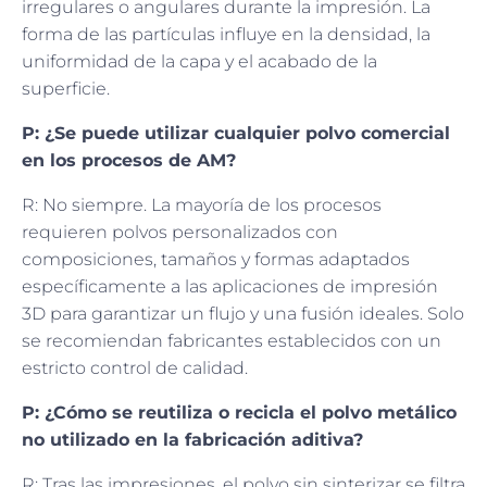
irregulares o angulares durante la impresión. La
forma de las partículas influye en la densidad, la
uniformidad de la capa y el acabado de la
superficie.
P: ¿Se puede utilizar cualquier polvo comercial
en los procesos de AM?
R: No siempre. La mayoría de los procesos
requieren polvos personalizados con
composiciones, tamaños y formas adaptados
específicamente a las aplicaciones de impresión
3D para garantizar un flujo y una fusión ideales. Solo
se recomiendan fabricantes establecidos con un
estricto control de calidad.
P: ¿Cómo se reutiliza o recicla el polvo metálico
no utilizado en la fabricación aditiva?
R: Tras las impresiones, el polvo sin sinterizar se filtra