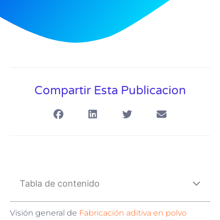
Compartir Esta Publicacion
Tabla de contenido
Visión general de
Fabricación aditiva en polvo