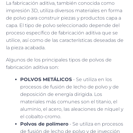
La fabricación aditiva, también conocida como
impresión 3D, utiliza diversos materiales en forma
de polvo para construir piezas y productos capa a
capa. El tipo de polvo seleccionado depende del
proceso específico de fabricación aditiva que se
utilice, así como de las características deseadas de
la pieza acabada.
Algunos de los principales tipos de polvos de
fabricación aditiva son:
POLVOS METÁLICOS
- Se utiliza en los
procesos de fusión de lecho de polvo y de
deposición de energía dirigida. Los
materiales más comunes son el titanio, el
aluminio, el acero, las aleaciones de níquel y
el cobalto-cromo.
Polvos de polímero
- Se utiliza en procesos
de fusión de lecho de polvo y de inyección