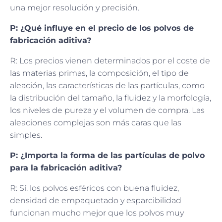
una mejor resolución y precisión.
P: ¿Qué influye en el precio de los polvos de
fabricación aditiva?
R: Los precios vienen determinados por el coste de
las materias primas, la composición, el tipo de
aleación, las características de las partículas, como
la distribución del tamaño, la fluidez y la morfología,
los niveles de pureza y el volumen de compra. Las
aleaciones complejas son más caras que las
simples.
P: ¿Importa la forma de las partículas de polvo
para la fabricación aditiva?
R: Sí, los polvos esféricos con buena fluidez,
densidad de empaquetado y esparcibilidad
funcionan mucho mejor que los polvos muy