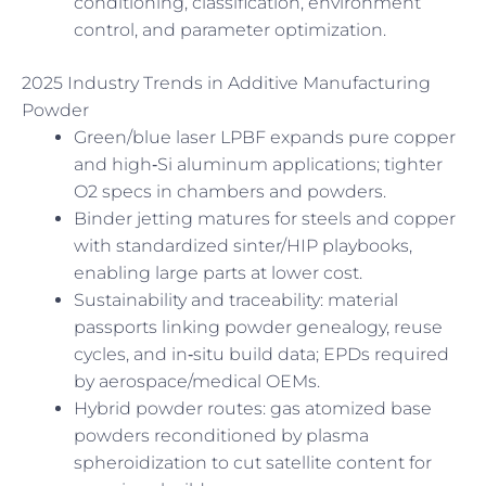
conditioning, classification, environment
control, and parameter optimization.
2025 Industry Trends in Additive Manufacturing
Powder
Green/blue laser LPBF expands pure copper
and high‑Si aluminum applications; tighter
O2 specs in chambers and powders.
Binder jetting matures for steels and copper
with standardized sinter/HIP playbooks,
enabling large parts at lower cost.
Sustainability and traceability: material
passports linking powder genealogy, reuse
cycles, and in‑situ build data; EPDs required
by aerospace/medical OEMs.
Hybrid powder routes: gas atomized base
powders reconditioned by plasma
spheroidization to cut satellite content for