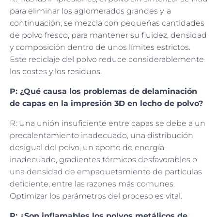
para eliminar los aglomerados grandes y, a
continuación, se mezcla con pequeñas cantidades
de polvo fresco, para mantener su fluidez, densidad
y composición dentro de unos límites estrictos.
Este reciclaje del polvo reduce considerablemente
los costes y los residuos.
P: ¿Qué causa los problemas de delaminación
de capas en la impresión 3D en lecho de polvo?
R: Una unión insuficiente entre capas se debe a un
precalentamiento inadecuado, una distribución
desigual del polvo, un aporte de energía
inadecuado, gradientes térmicos desfavorables o
una densidad de empaquetamiento de partículas
deficiente, entre las razones más comunes.
Optimizar los parámetros del proceso es vital.
P: ¿Son inflamables los polvos metálicos de