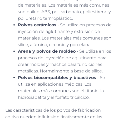
de materiales. Los materiales más comunes
son nailon, ABS, policarbonato, poliestireno y
poliuretano termoplástico.
Polvos cerámicos
- Se utiliza en procesos de
inyección de aglutinante y extrusión de
materiales. Los materiales más comunes son
sílice, alúmina, circonio y porcelana.
Arena y polvos de moldeo
- Se utiliza en los
procesos de inyección de aglutinante para
crear moldes y machos para fundiciones
metálicas. Normalmente a base de sílice.
Polvos biocompatibles y bioactivos
- Se
utiliza en aplicaciones médicas. Los
materiales más comunes son el titanio, la
hidroxiapatita y el fosfato tricálcico.
Las características de los polvos de fabricación
aditiva pueden influir significativamente en las