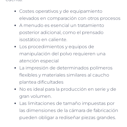
Costes operativos y de equipamiento
elevados en comparación con otros procesos
A menudo es esencial un tratamiento
posterior adicional, como el prensado
isostático en caliente.
Los procedimientos y equipos de
manipulación del polvo requieren una
atención especial
La impresión de determinados polímeros
flexibles y materiales similares al caucho
plantea dificultades
No es ideal para la producción en serie y de
gran volumen.
Las limitaciones de tamaño impuestas por
las dimensiones de la cámara de fabricación
pueden obligar a rediseñar piezas grandes.