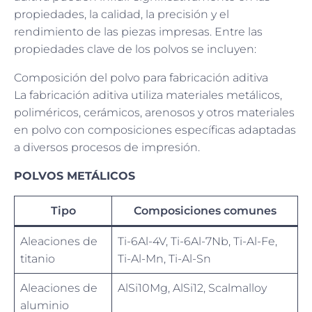
propiedades, la calidad, la precisión y el
rendimiento de las piezas impresas. Entre las
propiedades clave de los polvos se incluyen:
Composición del polvo para fabricación aditiva
La fabricación aditiva utiliza materiales metálicos,
poliméricos, cerámicos, arenosos y otros materiales
en polvo con composiciones específicas adaptadas
a diversos procesos de impresión.
POLVOS METÁLICOS
Tipo
Composiciones comunes
Aleaciones de
Ti-6Al-4V, Ti-6Al-7Nb, Ti-Al-Fe,
titanio
Ti-Al-Mn, Ti-Al-Sn
Aleaciones de
AlSi10Mg, AlSi12, Scalmalloy
aluminio