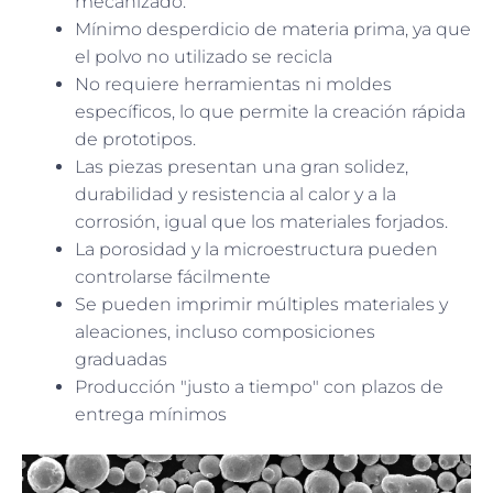
mecanizado.
Mínimo desperdicio de materia prima, ya que
el polvo no utilizado se recicla
No requiere herramientas ni moldes
específicos, lo que permite la creación rápida
de prototipos.
Las piezas presentan una gran solidez,
durabilidad y resistencia al calor y a la
corrosión, igual que los materiales forjados.
La porosidad y la microestructura pueden
controlarse fácilmente
Se pueden imprimir múltiples materiales y
aleaciones, incluso composiciones
graduadas
Producción "justo a tiempo" con plazos de
entrega mínimos