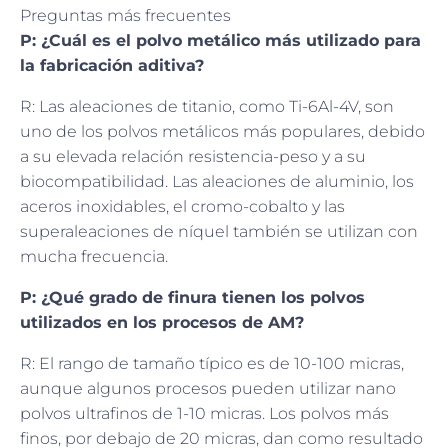
Preguntas más frecuentes
P: ¿Cuál es el polvo metálico más utilizado para
la fabricación aditiva?
R: Las aleaciones de titanio, como Ti-6Al-4V, son
uno de los polvos metálicos más populares, debido
a su elevada relación resistencia-peso y a su
biocompatibilidad. Las aleaciones de aluminio, los
aceros inoxidables, el cromo-cobalto y las
superaleaciones de níquel también se utilizan con
mucha frecuencia.
P: ¿Qué grado de finura tienen los polvos
utilizados en los procesos de AM?
R: El rango de tamaño típico es de 10-100 micras,
aunque algunos procesos pueden utilizar nano
polvos ultrafinos de 1-10 micras. Los polvos más
finos, por debajo de 20 micras, dan como resultado