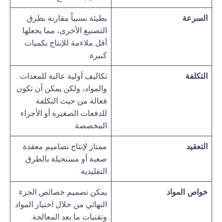
السرعة
بطيئة نسبياً مقارنة بطرق
التصنيع الأخرى، مما يجعلها
أقل ملاءمة للإنتاج بكميات
كبيرة.
التكلفة
تكاليف أولية عالية للمعدات
والمواد، ولكن يمكن أن تكون
فعالة من حيث التكلفة
للدفعات الصغيرة أو الأجزاء
المخصصة.
التعقيد
ممتاز لإنتاج تصاميم معقدة
صعبة أو مستحيلة بالطرق
التقليدية.
خواص المواد
يمكن تصميم خصائص الجزء
النهائي من خلال اختيار المواد
وتقنيات ما بعد المعالجة.