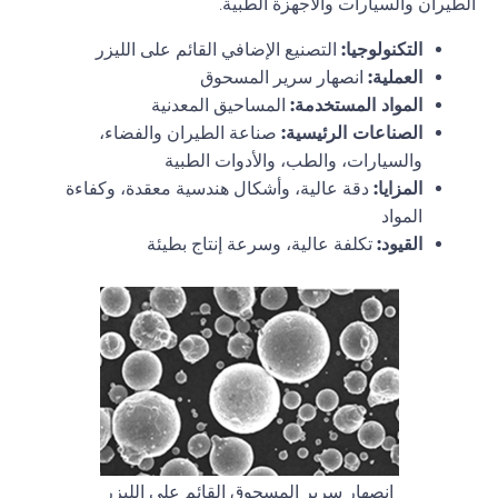
الطيران والسيارات والأجهزة الطبية.
التكنولوجيا:
التصنيع الإضافي القائم على الليزر
العملية:
انصهار سرير المسحوق
المواد المستخدمة:
المساحيق المعدنية
الصناعات الرئيسية:
صناعة الطيران والفضاء،
والسيارات، والطب، والأدوات الطبية
المزايا:
دقة عالية، وأشكال هندسية معقدة، وكفاءة
المواد
القيود:
تكلفة عالية، وسرعة إنتاج بطيئة
انصهار سرير المسحوق القائم على الليزر