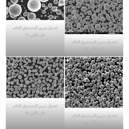
انصهار سرير المسحوق القائم
على الليزر 13
انصهار سرير المسحوق القائم
على الليزر 12
انصهار سرير المسحوق القائم
على الليزر 15
انصهار سرير المسحوق القائم
على الليزر 14