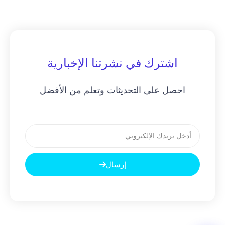
اشترك في نشرتنا الإخبارية
احصل على التحديثات وتعلم من الأفضل
بريد
إلكتروني
إرسال