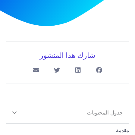
شارك هذا المنشور
جدول المحتويات
مقدمة