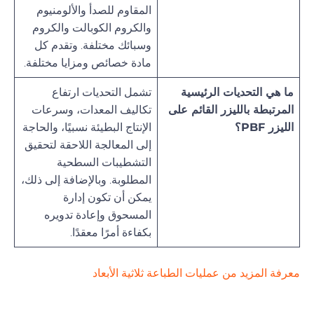
المقاوم للصدأ والألومنيوم
والكروم الكوبالت والكروم
وسبائك مختلفة. وتقدم كل
مادة خصائص ومزايا مختلفة.
ما هي التحديات الرئيسية
تشمل التحديات ارتفاع
المرتبطة بالليزر القائم على
تكاليف المعدات، وسرعات
الليزر PBF؟
الإنتاج البطيئة نسبيًا، والحاجة
إلى المعالجة اللاحقة لتحقيق
التشطيبات السطحية
المطلوبة. وبالإضافة إلى ذلك،
يمكن أن تكون إدارة
المسحوق وإعادة تدويره
بكفاءة أمرًا معقدًا.
معرفة المزيد من عمليات الطباعة ثلاثية الأبعاد