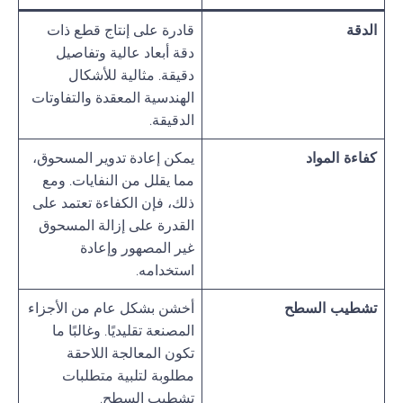
الدقة
قادرة على إنتاج قطع ذات
دقة أبعاد عالية وتفاصيل
دقيقة. مثالية للأشكال
الهندسية المعقدة والتفاوتات
الدقيقة.
كفاءة المواد
يمكن إعادة تدوير المسحوق،
مما يقلل من النفايات. ومع
ذلك، فإن الكفاءة تعتمد على
القدرة على إزالة المسحوق
غير المصهور وإعادة
استخدامه.
تشطيب السطح
أخشن بشكل عام من الأجزاء
المصنعة تقليديًا. وغالبًا ما
تكون المعالجة اللاحقة
مطلوبة لتلبية متطلبات
تشطيب السطح.