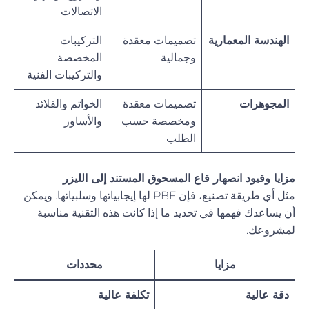
الاتصالات
الهندسة المعمارية
تصميمات معقدة
التركيبات
وجمالية
المخصصة
والتركيبات الفنية
المجوهرات
تصميمات معقدة
الخواتم والقلائد
ومخصصة حسب
والأساور
الطلب
مزايا وقيود انصهار قاع المسحوق المستند إلى الليزر
مثل أي طريقة تصنيع، فإن PBF لها إيجابياتها وسلبياتها. ويمكن
أن يساعدك فهمها في تحديد ما إذا كانت هذه التقنية مناسبة
لمشروعك.
مزايا
محددات
دقة عالية
تكلفة عالية