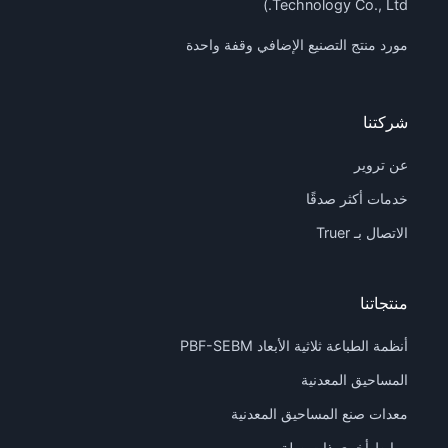
Technology Co., Ltd.)
مورد منتج التصنيع الإضافي وقفة واحدة
شركتنا
عن تروير
خدمات أكثر صدقًا
الاتصال بـ Truer
منتجاتنا
أنظمة الطباعة ثلاثية الأبعاد PBF-SEBM
المساحيق المعدنية
معدات صنع المساحيق المعدنية
روابط أخرى ذات صلة