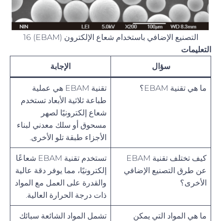
التصنيع الإضافي باستخدام شعاع الإلكترون (EBAM) 16
التعليمات
سؤال
الإجابة
ما هي تقنية EBAM؟
تقنية EBAM هي عملية
طباعة ثلاثية الأبعاد تستخدم
شعاع إلكترونيًا لصهر
مسحوق أو سلك معدني لبناء
الأجزاء طبقة تلو الأخرى.
كيف تختلف تقنية EBAM
تستخدم تقنية EBAM شعاعًا
عن طرق التصنيع الإضافي
إلكترونيًا، مما يوفر دقة عالية
الأخرى؟
والقدرة على العمل مع المواد
ذات درجة الحرارة العالية.
ما هي المواد التي يمكن
تشمل المواد الشائعة سبائك