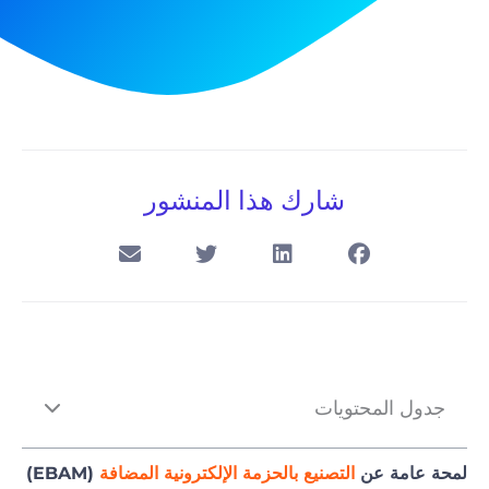
شارك هذا المنشور
جدول المحتويات
لمحة عامة عن
التصنيع بالحزمة الإلكترونية المضافة
(EBAM)