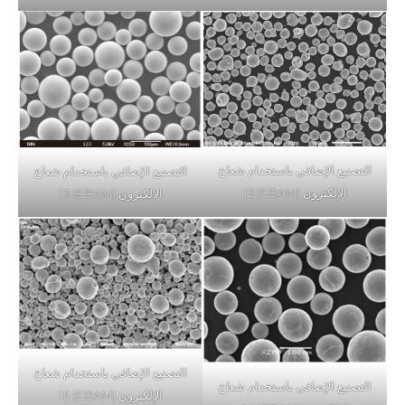
التصنيع الإضافي باستخدام شعاع
التصنيع الإضافي باستخدام شعاع
الإلكترون (EBAM) 12
الإلكترون (EBAM) 13
التصنيع الإضافي باستخدام شعاع
التصنيع الإضافي باستخدام شعاع
الإلكترون (EBAM) 15