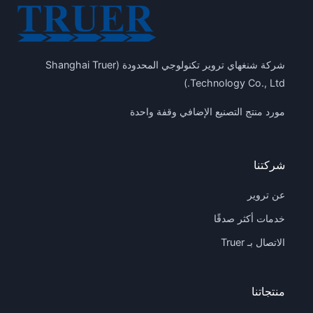
شركة شنغهاي تروير تكنولوجي المحدودة (Shanghai Truer
Technology Co., Ltd.)
مورد منتج التصنيع الإضافي وقفة واحدة
شركتنا
عن تروير
خدمات أكثر صدقًا
الاتصال بـ Truer
منتجاتنا