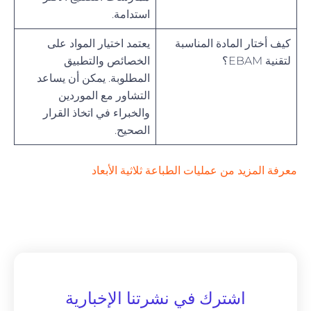
استدامة.
كيف أختار المادة المناسبة
يعتمد اختيار المواد على
لتقنية EBAM؟
الخصائص والتطبيق
المطلوبة. يمكن أن يساعد
التشاور مع الموردين
والخبراء في اتخاذ القرار
الصحيح.
معرفة المزيد من عمليات الطباعة ثلاثية الأبعاد
اشترك في نشرتنا الإخبارية