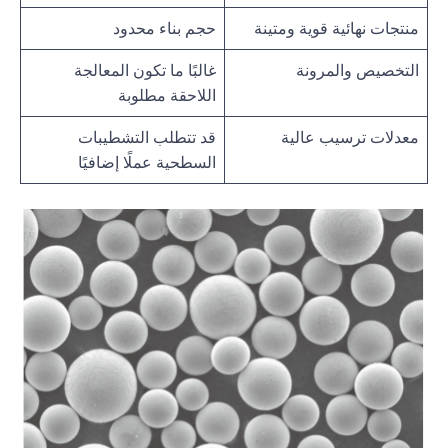
منتجات نهائية قوية ومتينة
حجم بناء محدود
التخصيص والمرونة
غالبًا ما تكون المعالجة
اللاحقة مطلوبة
معدلات ترسيب عالية
قد تتطلب التشطيبات
السطحية عملًا إضافيًا