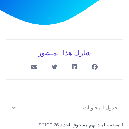
شارك هذا المنشور
جدول المحتويات
1. مقدمة: لماذا يهم مسحوق الحديد SC100.26