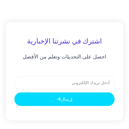
اشترك في نشرتنا الإخبارية
احصل على التحديثات وتعلم من الأفضل
بريد
إلكتروني
إرسال