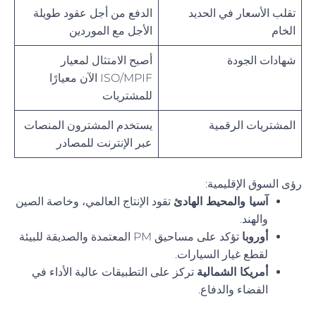
تقلب الأسعار في الحديد
الدفع من أجل عقود طويلة
الخام
الأجل مع الموردين
شهادات الجودة
أصبح الامتثال لمعيار
ISO/MPIF الآن معيارًا
للمشتريات
المشتريات الرقمية
يستخدم المشترون المنصات
عبر الإنترنت للمصادر
رؤى السوق الإقليمية:
آسيا والمحيط الهادئ
تقود الإنتاج العالمي، وخاصة الصين
والهند.
أوروبا
تؤكد على مساحيق PM المعتمدة والصديقة للبيئة
لقطع غيار السيارات.
أمريكا الشمالية
تركز على التطبيقات عالية الأداء في
الفضاء والدفاع.