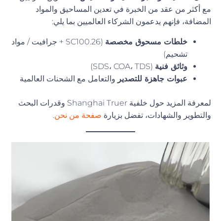
مع أكثر من عقد من الخبرة في تعدين المساحيق والمواد
المضافة، فإنهم يدعمون الشركاء العالميين بما يلي:
خلطات مسحوق مخصصة
(SC100.26 + جرافيت / مواد
تشحيم)
وثائق فنية
(SDS، COA، TDS)
عبوات جاهزة للتصدير
والتعامل مع الشحنات العالمية
لمعرفة المزيد حول خلفية Shanghai Truer وقدرات البحث
والتطوير والشهادات، تفضل بزيارة
صفحة من نحن
.