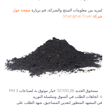
لمزيد من معلومات المنتج والشركة، قم بزيارة
صفحة حول
شركة Shanghai Truer
.
مسحوق الحديد SC100.26: خيار موثوق به لصناعات PM 3
4. اتجاهات الطلب في السوق وسلسلة التوريد
في المشهد المتطور لتعدين المساحيق، شهد الطلب على