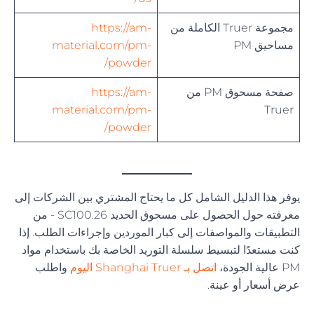
مجموعة Truer الكاملة من
https://am-
مساحيق PM
material.com/pm-
powder/
صفحة مسحوق PM من
https://am-
material.com/pm-
Truer
powder/
يوفر هذا الدليل الشامل كل ما يحتاج المشتري بين الشركات إلى
معرفته حول الحصول على مسحوق الحديد SC100.26 - من
التطبيقات والمواصفات إلى كبار الموردين وإجراءات الطلب. إذا
كنت مستعدًا لتبسيط سلسلة التوريد الخاصة بك باستخدام مواد
PM عالية الجودة،
اتصل بـ Shanghai Truer اليوم
واطلب
عرض أسعار أو عينة.