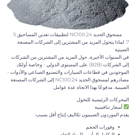
مسحوق الحديد NC100.24 لتطبيقات تعدين المساحيق 5
7. لماذا يتحول المزيد من المشترين إلى الشركات المصنعة
الصينية
في السنوات الأخيرة، حول المزيد من المشترين من الشركات
إلى الشركات (B2B) على المستوى الدولي - وخاصة أولئك
الموجودين في قطاعات السيارات والتصنيع الصناعي والأدوات -
مصادرهم لمسحوق الحديد NC100.24 إلى الشركات المصنعة
الصينية. مدفوعًا بهذا الاتجاه عدة عوامل:
المحركات الرئيسية للتحول
أسعار تنافسية
يقدم الموردون الصينيون تكاليف إنتاج أقل بسبب:
وفورات الحجم
التكامل الرأسي للمواد الخام