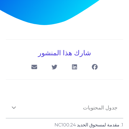
شارك هذا المنشور
جدول المحتويات
1. مقدمة لمسحوق الحديد NC100.24