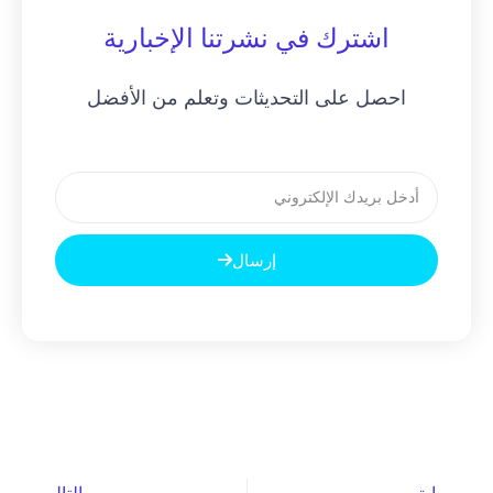
اشترك في نشرتنا الإخبارية
احصل على التحديثات وتعلم من الأفضل
بريد
إلكتروني
إرسال
السابق
التالي