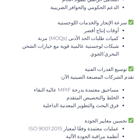
الدعم الحكومي والحوافز الضريبية
سرعة الإنجاز والخدمات اللوجستية
أوقات إنتاج أقصر
كميات طلبات الحد الأدنى (MOQs) مرنة
شبكات لوجستية عالمية قوية مع خيارات الشحن
البحري/الجوي
توسيع القدرات الفنية
تقدم الشركات المصنعة الصينية الآن:
مساحيق معتمدة بدرجة MPIF عالية النقاء
الخلط والتخصيص المتقدم
فرق البحث والتطوير المعدنية الداخلية
تحسين معايير الجودة
عمليات معتمدة وفقًا لمعيار ISO 9001:2015
أنظمة مراقبة الجودة الآلية