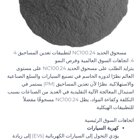
مسحوق الحديد NC100.24 لتطبيقات تعدين المساحيق 4
4. اتجاهات السوق العالمية وفرص النمو
يتزايد الطلب على مسحوق الحديد NC100.24 على مستوى
العالم نظرًا لدوره الحاسم في تصنيع السيارات والسلع الصناعية
والاستهلاكية. نظرًا لأن تعدين المساحيق (PM) يستمر في
استبدال المعالجة الآلية التقليدية في العديد من الصناعات بسبب
التكلفة وكفاءة المواد، يظل NC100.24 مسحوقًا مفضلاً
للتطبيقات الهيكلية.
اتجاهات السوق الرئيسية
كهربة السيارات
يؤدي التحول إلى السيارات الكهربائية (EVs) إلى زيادة