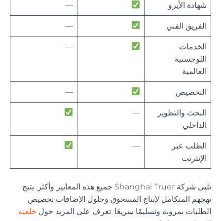
شهادة الأيزو
—
الفريق الفني
—
الخدمات
—
اللوجستية
العالمية
التخصيص
—
البحث والتطوير
—
الداخلي
الطلب عبر
—
الإنترنت
تلبي شركة Shanghai Truer جميع هذه المعايير وأكثر. يتيح
نهجهم المتكامل لإنتاج المسحوق وحلول الإضافات تخصيص
الطلبات بمرونة وتسليمًا سريعًا. تعرف على المزيد حول
خلفية