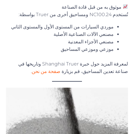
موثوق به من قبل قادة الصناعة
تُستخدم NC100.24 ومساحيق أخرى من Truer بواسطة:
موردي السيارات من المستوى الأول والمستوى الثاني
مصنعي الآلات الصناعية الأصلية
مصنعي الأجزاء المعدنية
موزعي وموزعي المساحيق
لمعرفة المزيد حول خبرة Shanghai Truer وتاريخها في
صناعة تعدين المساحيق، قم بزيارة
صفحة من نحن
.