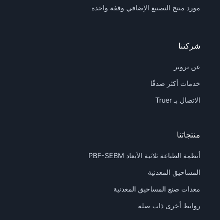
مورد منتج التصنيع الإضافي وقفة واحدة
شركتنا
عن تروير
خدمات أكثر صدقًا
الاتصال بـ Truer
منتجاتنا
أنظمة الطباعة ثلاثية الأبعاد PBF-SEBM
المساحيق المعدنية
معدات صنع المساحيق المعدنية
روابط أخرى ذات صلة