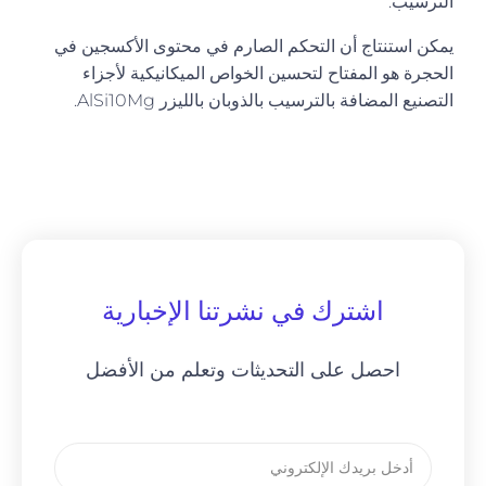
الترسيب.
يمكن استنتاج أن التحكم الصارم في محتوى الأكسجين في
الحجرة هو المفتاح لتحسين الخواص الميكانيكية لأجزاء
التصنيع المضافة بالترسيب بالذوبان بالليزر AlSi10Mg.
اشترك في نشرتنا الإخبارية
احصل على التحديثات وتعلم من الأفضل
بريد