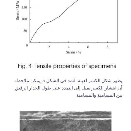
يظهر شكل الكسر لعينة الشد في الشكل 5. يمكن ملاحظة
أن انتشار الكسر يميل إلى التمدد على طول الجدار الرقيق
بين المسامية والمسامية.