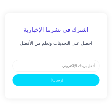
اشترك في نشرتنا الإخبارية
احصل على التحديثات وتعلم من الأفضل
بريد
إلكتروني
إرسال