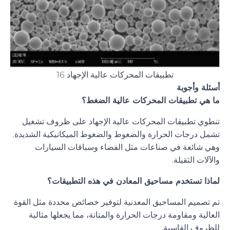
تطبيقات المحركات عالية الإجهاد 16
أسئلة وأجوبة
ما هي تطبيقات المحركات عالية الضغط؟
تنطوي تطبيقات المحركات عالية الإجهاد على ظروف تشغيل
تشمل درجات الحرارة والضغوط والضغوط الميكانيكية الشديدة.
وهي شائعة في صناعات مثل الفضاء وسباقات السيارات
والآلات الثقيلة.
لماذا تستخدم مساحيق المعادن في هذه التطبيقات؟
تم تصميم المساحيق المعدنية لتوفير خصائص محددة مثل القوة
العالية ومقاومة درجات الحرارة والمتانة، مما يجعلها مثالية
للظروف القاسية.