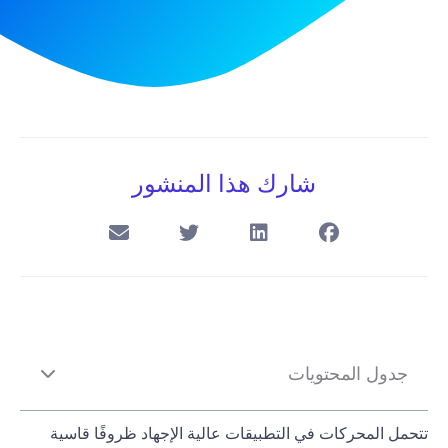
شارك هذا المنشور
جدول المحتويات
تتحمل المحركات في التطبيقات عالية الإجهاد ظروفًا قاسية