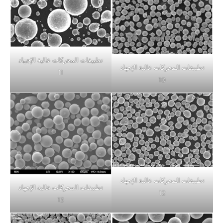
تطبيقات المحركات عالية الإجهاد
تطبيقات المحركات عالية الإجهاد
11
10
تطبيقات المحركات عالية الإجهاد
تطبيقات المحركات عالية الإجهاد
12
13