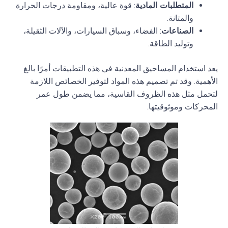
المتطلبات المادية
: قوة عالية، ومقاومة درجات الحرارة
والمتانة.
الصناعات
: الفضاء، وسباق السيارات، والآلات الثقيلة،
وتوليد الطاقة.
يعد استخدام المساحيق المعدنية في هذه التطبيقات أمرًا بالغ
الأهمية. وقد تم تصميم هذه المواد لتوفير الخصائص اللازمة
لتحمل مثل هذه الظروف القاسية، مما يضمن طول عمر
المحركات وموثوقيتها.