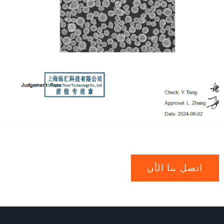
اتصل بنا الآن