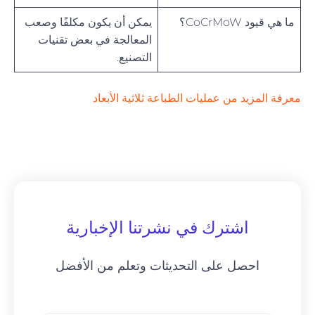
ما هي قيود CoCrMoW؟
يمكن أن يكون مكلفًا وصعب
المعالجة في بعض تقنيات
التصنيع.
معرفة المزيد من عمليات الطباعة ثلاثية الأبعاد
اشترك في نشرتنا الإخبارية
احصل على التحديثات وتعلم من الأفضل