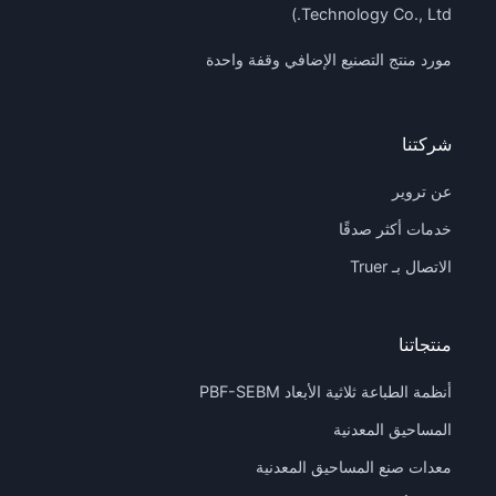
Technology Co., Ltd.)
مورد منتج التصنيع الإضافي وقفة واحدة
شركتنا
عن تروير
خدمات أكثر صدقًا
الاتصال بـ Truer
منتجاتنا
أنظمة الطباعة ثلاثية الأبعاد PBF-SEBM
المساحيق المعدنية
معدات صنع المساحيق المعدنية