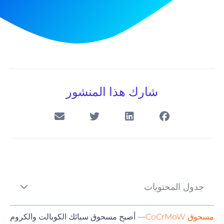
شارك هذا المنشور
جدول المحتويات
مسحوق CoCrMoW
— أصبح مسحوق سبائك الكوبالت والكروم