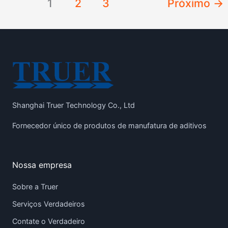
1
2
3
Próximo
→
Shanghai Truer Technology Co., Ltd
Fornecedor único de produtos de manufatura de aditivos
Nossa empresa
Sobre a Truer
Serviços Verdadeiros
Contate o Verdadeiro