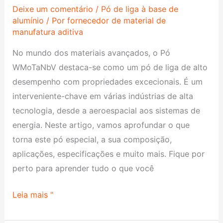
Pó
Deixe um comentário
/
Pó de liga à base de
alumínio
/ Por
fornecedor de material de
manufatura aditiva
No mundo dos materiais avançados, o Pó
WMoTaNbV destaca-se como um pó de liga de alto
desempenho com propriedades excecionais. É um
interveniente-chave em várias indústrias de alta
tecnologia, desde a aeroespacial aos sistemas de
energia. Neste artigo, vamos aprofundar o que
torna este pó especial, a sua composição,
aplicações, especificações e muito mais. Fique por
perto para aprender tudo o que você
Leia mais "