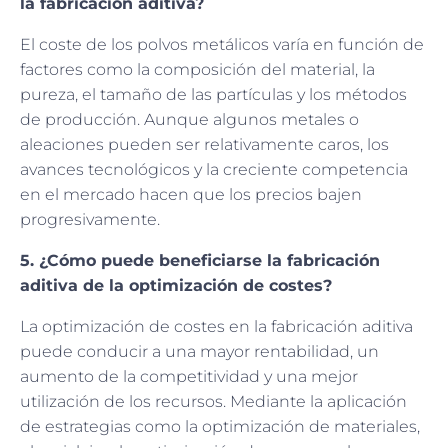
la fabricación aditiva?
El coste de los polvos metálicos varía en función de
factores como la composición del material, la
pureza, el tamaño de las partículas y los métodos
de producción. Aunque algunos metales o
aleaciones pueden ser relativamente caros, los
avances tecnológicos y la creciente competencia
en el mercado hacen que los precios bajen
progresivamente.
5. ¿Cómo puede beneficiarse la fabricación
aditiva de la optimización de costes?
La optimización de costes en la fabricación aditiva
puede conducir a una mayor rentabilidad, un
aumento de la competitividad y una mejor
utilización de los recursos. Mediante la aplicación
de estrategias como la optimización de materiales,