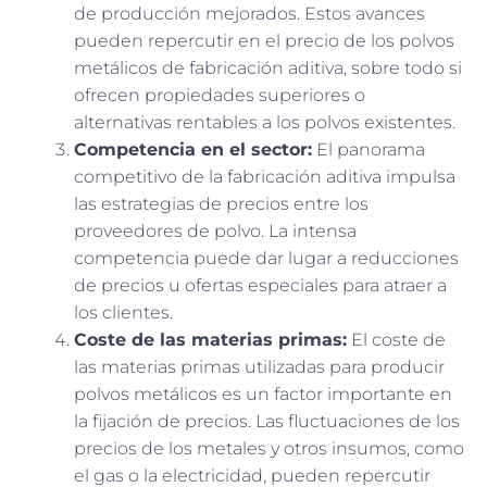
de producción mejorados. Estos avances
pueden repercutir en el precio de los polvos
metálicos de fabricación aditiva, sobre todo si
ofrecen propiedades superiores o
alternativas rentables a los polvos existentes.
Competencia en el sector:
El panorama
competitivo de la fabricación aditiva impulsa
las estrategias de precios entre los
proveedores de polvo. La intensa
competencia puede dar lugar a reducciones
de precios u ofertas especiales para atraer a
los clientes.
Coste de las materias primas:
El coste de
las materias primas utilizadas para producir
polvos metálicos es un factor importante en
la fijación de precios. Las fluctuaciones de los
precios de los metales y otros insumos, como
el gas o la electricidad, pueden repercutir