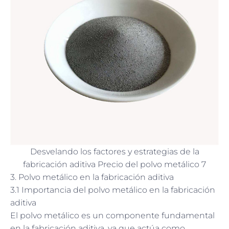
Desvelando los factores y estrategias de la
fabricación aditiva Precio del polvo metálico 7
3. Polvo metálico en la fabricación aditiva
3.1 Importancia del polvo metálico en la fabricación
aditiva
El polvo metálico es un componente fundamental
en la fabricación aditiva, ya que actúa como