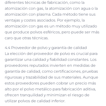
diferentes técnicas de fabricación, como la
atomización con gas, la atomización con agua o la
atomización con plasma. Cada método tiene sus
ventajas y costes asociados. Por ejemplo, la
atomización con gas es un método muy utilizado
que produce polvos esféricos, pero puede ser más
caro que otras técnicas.
4.4 Proveedor de polvo y garantía de calidad
La elección del proveedor de polvo es crucial para
garantizar una calidad y fiabilidad constantes. Los
proveedores reputados invierten en medidas de
garantía de calidad, como certificaciones, pruebas
rigurosas y trazabilidad de sus materiales. Aunque
estos proveedores pueden cobrar un precio más
alto por el polvo metálico para fabricación aditiva,
ofrecen tranquilidad y minimizan el riesgo de
utilizar polvos de calidad inferior.