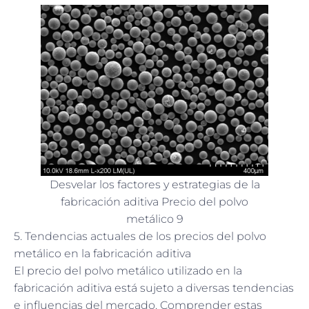
Desvelar los factores y estrategias de la
fabricación aditiva Precio del polvo
metálico 9
5. Tendencias actuales de los precios del polvo
metálico en la fabricación aditiva
El precio del polvo metálico utilizado en la
fabricación aditiva está sujeto a diversas tendencias
e influencias del mercado. Comprender estas