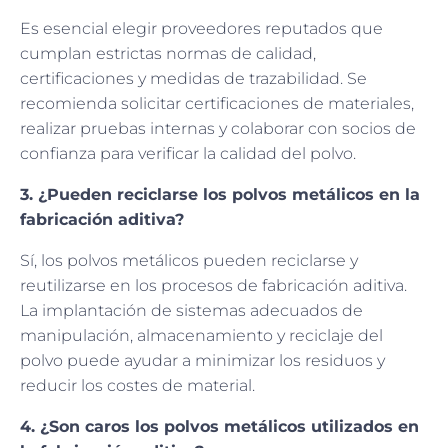
Es esencial elegir proveedores reputados que
cumplan estrictas normas de calidad,
certificaciones y medidas de trazabilidad. Se
recomienda solicitar certificaciones de materiales,
realizar pruebas internas y colaborar con socios de
confianza para verificar la calidad del polvo.
3. ¿Pueden reciclarse los polvos metálicos en la
fabricación aditiva?
Sí, los polvos metálicos pueden reciclarse y
reutilizarse en los procesos de fabricación aditiva.
La implantación de sistemas adecuados de
manipulación, almacenamiento y reciclaje del
polvo puede ayudar a minimizar los residuos y
reducir los costes de material.
4. ¿Son caros los polvos metálicos utilizados en