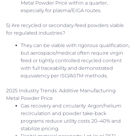
Metal Powder Price within a quarter,
especially for plasma/EIGA routes.
5) Are recycled or secondary-feed powders viable
for regulated industries?
They can be viable with rigorous qualification,
but aerospace/medical often require virgin
feed or tightly controlled recycled content
with full traceability and demonstrated
equivalency per ISO/ASTM methods.
2025 Industry Trends: Additive Manufacturing
Metal Powder Price
Gas recovery and circularity: Argon/helium
recirculation and powder take-back
programs reduce utility costs 20–40% and
stabilize pricing.