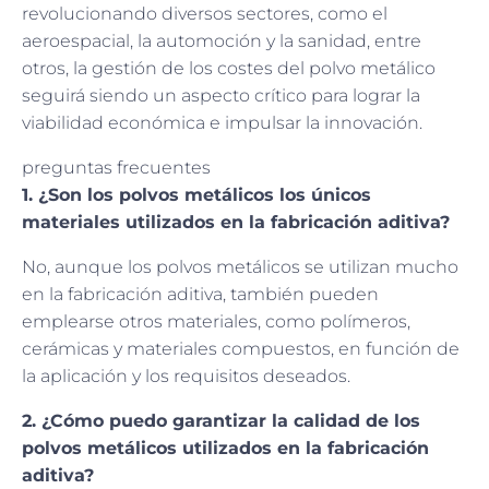
revolucionando diversos sectores, como el
aeroespacial, la automoción y la sanidad, entre
otros, la gestión de los costes del polvo metálico
seguirá siendo un aspecto crítico para lograr la
viabilidad económica e impulsar la innovación.
preguntas frecuentes
1. ¿Son los polvos metálicos los únicos
materiales utilizados en la fabricación aditiva?
No, aunque los polvos metálicos se utilizan mucho
en la fabricación aditiva, también pueden
emplearse otros materiales, como polímeros,
cerámicas y materiales compuestos, en función de
la aplicación y los requisitos deseados.
2. ¿Cómo puedo garantizar la calidad de los
polvos metálicos utilizados en la fabricación
aditiva?