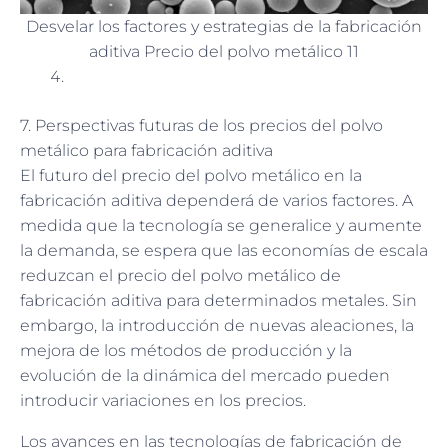
Desvelar los factores y estrategias de la fabricación
aditiva Precio del polvo metálico 11
7. Perspectivas futuras de los precios del polvo
metálico para fabricación aditiva
El futuro del precio del polvo metálico en la
fabricación aditiva dependerá de varios factores. A
medida que la tecnología se generalice y aumente
la demanda, se espera que las economías de escala
reduzcan el precio del polvo metálico de
fabricación aditiva para determinados metales. Sin
embargo, la introducción de nuevas aleaciones, la
mejora de los métodos de producción y la
evolución de la dinámica del mercado pueden
introducir variaciones en los precios.
Los avances en las tecnologías de fabricación de