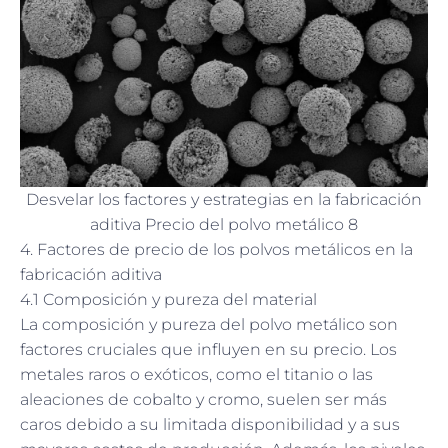
Desvelar los factores y estrategias en la fabricación
aditiva Precio del polvo metálico 8
4. Factores de precio de los polvos metálicos en la
fabricación aditiva
4.1 Composición y pureza del material
La composición y pureza del polvo metálico son
factores cruciales que influyen en su precio. Los
metales raros o exóticos, como el titanio o las
aleaciones de cobalto y cromo, suelen ser más
caros debido a su limitada disponibilidad y a sus