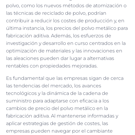
polvo, como los nuevos métodos de atomización o
las técnicas de reciclado de polvo, podrían
contribuir a reducir los costes de producción y, en
última instancia, los precios del polvo metálico para
fabricación aditiva. Además, los esfuerzos de
investigación y desarrollo en curso centrados en la
optimización de materiales y las innovaciones en
las aleaciones pueden dar lugar a alternativas
rentables con propiedades mejoradas.
Es fundamental que las empresas sigan de cerca
las tendencias del mercado, los avances
tecnológicos y la dinámica de la cadena de
suministro para adaptarse con eficacia a los
cambios de precio del polvo metálico en la
fabricación aditiva. Al mantenerse informadas y
aplicar estrategias de gestión de costes, las
empresas pueden navegar por el cambiante