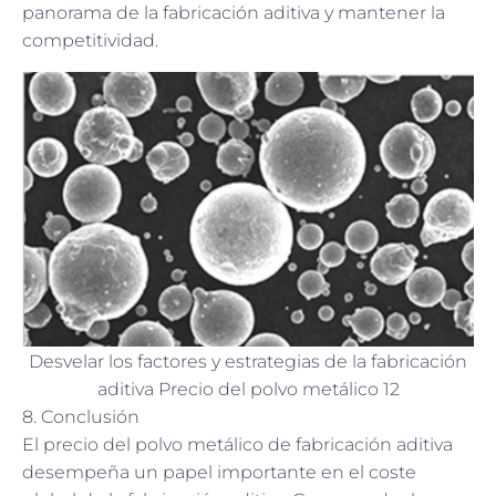
panorama de la fabricación aditiva y mantener la
competitividad.
Desvelar los factores y estrategias de la fabricación
aditiva Precio del polvo metálico 12
8. Conclusión
El precio del polvo metálico de fabricación aditiva
desempeña un papel importante en el coste