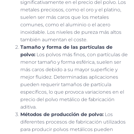
significativamente en el precio del polvo. Los
metales preciosos, como el oro y el platino,
suelen ser más caros que los metales
comunes, como el aluminio o el acero
inoxidable. Los niveles de pureza más altos
también aumentan el coste.
Tamaño y forma de las partículas de
polvo:
Los polvos más finos, con partículas de
menor tamaño y forma esférica, suelen ser
más caros debido a su mayor superficie y
mejor fluidez. Determinadas aplicaciones
pueden requerir tamaños de partícula
específicos, lo que provoca variaciones en el
precio del polvo metálico de fabricación
aditiva.
Métodos de producción de polvo:
Los
diferentes procesos de fabricación utilizados
para producir polvos metálicos pueden