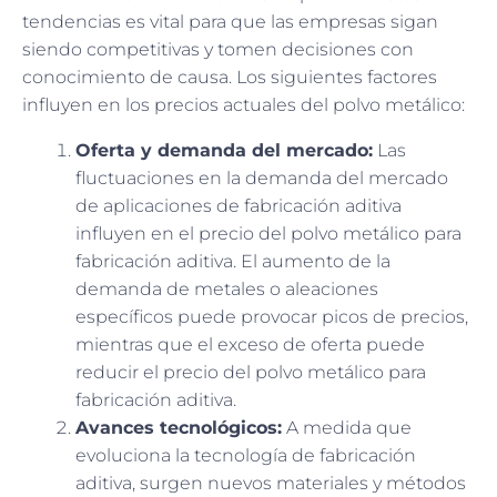
tendencias es vital para que las empresas sigan
siendo competitivas y tomen decisiones con
conocimiento de causa. Los siguientes factores
influyen en los precios actuales del polvo metálico:
Oferta y demanda del mercado:
Las
fluctuaciones en la demanda del mercado
de aplicaciones de fabricación aditiva
influyen en el precio del polvo metálico para
fabricación aditiva. El aumento de la
demanda de metales o aleaciones
específicos puede provocar picos de precios,
mientras que el exceso de oferta puede
reducir el precio del polvo metálico para
fabricación aditiva.
Avances tecnológicos:
A medida que
evoluciona la tecnología de fabricación
aditiva, surgen nuevos materiales y métodos