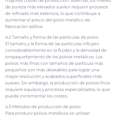
mayores costes de producción. Además, los niveles
de pureza más elevados suelen requerir procesos
de refinado más extensos, lo que contribuye a
aumentar el precio del polvo metálico de
fabricación aditiva.
4.2 Tamaño y forma de las partículas de polvo
El tamaño y la forma de las partículas influyen
considerablemente en la fluidez y la densidad de
empaquetamiento de los polvos metálicos. Los
polvos más finos con tamaños de partícula más
pequeños son más deseables para lograr una
mayor resolución y acabados superficiales más
suaves. Sin embargo, la producción de polvos finos
requiere equipos y procesos especializados, lo que
puede incrementar los costes.
4.3 Métodos de producción de polvo
Para producir polvos metálicos se utilizan