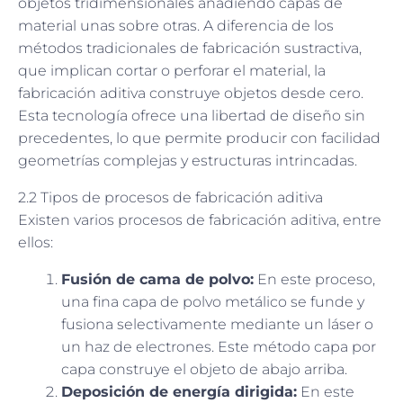
objetos tridimensionales añadiendo capas de
material unas sobre otras. A diferencia de los
métodos tradicionales de fabricación sustractiva,
que implican cortar o perforar el material, la
fabricación aditiva construye objetos desde cero.
Esta tecnología ofrece una libertad de diseño sin
precedentes, lo que permite producir con facilidad
geometrías complejas y estructuras intrincadas.
2.2 Tipos de procesos de fabricación aditiva
Existen varios procesos de fabricación aditiva, entre
ellos:
Fusión de cama de polvo:
En este proceso,
una fina capa de polvo metálico se funde y
fusiona selectivamente mediante un láser o
un haz de electrones. Este método capa por
capa construye el objeto de abajo arriba.
Deposición de energía dirigida:
En este