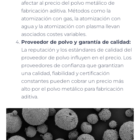
afectar al precio del polvo metálico de
fabricación aditiva. Métodos como la
atomización con gas, la atomización con
agua y la atomización con plasma llevan
asociados costes variables.
Proveedor de polvo y garantía de calidad:
La reputación y los estándares de calidad del
proveedor de polvo influyen en el precio. Los
proveedores de confianza que garantizan
una calidad, fiabilidad y certificación
constantes pueden cobrar un precio más
alto por el polvo metálico para fabricación
aditiva.