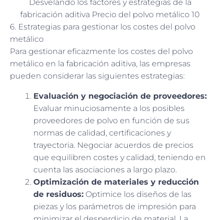
Desvelando los factores y estrategias de la
fabricación aditiva Precio del polvo metálico 10
6. Estrategias para gestionar los costes del polvo
metálico
Para gestionar eficazmente los costes del polvo
metálico en la fabricación aditiva, las empresas
pueden considerar las siguientes estrategias:
Evaluación y negociación de proveedores:
Evaluar minuciosamente a los posibles
proveedores de polvo en función de sus
normas de calidad, certificaciones y
trayectoria. Negociar acuerdos de precios
que equilibren costes y calidad, teniendo en
cuenta las asociaciones a largo plazo.
Optimización de materiales y reducción
de residuos:
Optimice los diseños de las
piezas y los parámetros de impresión para
minimizar el desperdicio de material. La