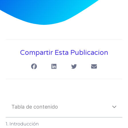
Compartir Esta Publicacion
Tabla de contenido
1. Introducción