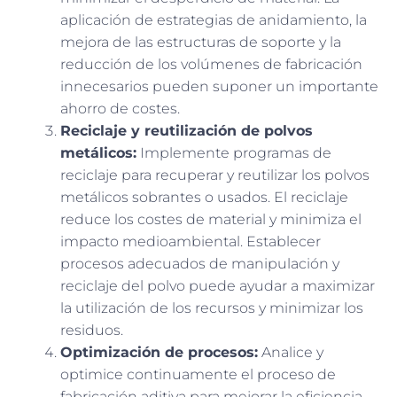
aplicación de estrategias de anidamiento, la
mejora de las estructuras de soporte y la
reducción de los volúmenes de fabricación
innecesarios pueden suponer un importante
ahorro de costes.
Reciclaje y reutilización de polvos
metálicos:
Implemente programas de
reciclaje para recuperar y reutilizar los polvos
metálicos sobrantes o usados. El reciclaje
reduce los costes de material y minimiza el
impacto medioambiental. Establecer
procesos adecuados de manipulación y
reciclaje del polvo puede ayudar a maximizar
la utilización de los recursos y minimizar los
residuos.
Optimización de procesos:
Analice y
optimice continuamente el proceso de
fabricación aditiva para mejorar la eficiencia