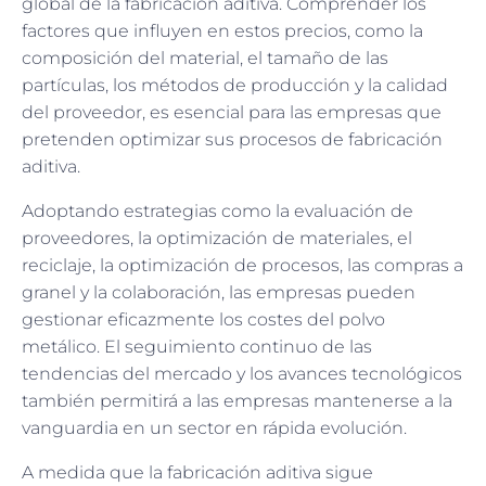
global de la fabricación aditiva. Comprender los
factores que influyen en estos precios, como la
composición del material, el tamaño de las
partículas, los métodos de producción y la calidad
del proveedor, es esencial para las empresas que
pretenden optimizar sus procesos de fabricación
aditiva.
Adoptando estrategias como la evaluación de
proveedores, la optimización de materiales, el
reciclaje, la optimización de procesos, las compras a
granel y la colaboración, las empresas pueden
gestionar eficazmente los costes del polvo
metálico. El seguimiento continuo de las
tendencias del mercado y los avances tecnológicos
también permitirá a las empresas mantenerse a la
vanguardia en un sector en rápida evolución.
A medida que la fabricación aditiva sigue