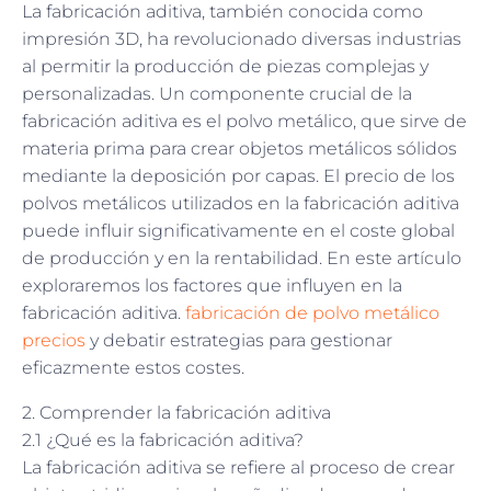
La fabricación aditiva, también conocida como
impresión 3D, ha revolucionado diversas industrias
al permitir la producción de piezas complejas y
personalizadas. Un componente crucial de la
fabricación aditiva es el polvo metálico, que sirve de
materia prima para crear objetos metálicos sólidos
mediante la deposición por capas. El precio de los
polvos metálicos utilizados en la fabricación aditiva
puede influir significativamente en el coste global
de producción y en la rentabilidad. En este artículo
exploraremos los factores que influyen en la
fabricación aditiva.
fabricación de polvo metálico
precios
y debatir estrategias para gestionar
eficazmente estos costes.
2. Comprender la fabricación aditiva
2.1 ¿Qué es la fabricación aditiva?
La fabricación aditiva se refiere al proceso de crear