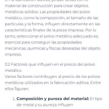
material de construcción para crear objetos
metálicos sólidos. Las propiedades del polvo
metálico, como la composición, el tamaño de las
partículas y la forma, influyen directamente en las
características finales de la pieza impresa. Por lo
tanto, seleccionar el polvo metálico adecuado es
esencial para conseguir las propiedades
mecánicas, químicas y físicas deseadas del objeto
impreso.
3.2 Factores que influyen en el precio del polvo
metálico
Varios factores contribuyen al precio de los polvos
metálicos utilizados en la fabricación aditiva. Entre
ellos figuran:
Composición y pureza del material:
El tipo
de metal y su pureza influyen