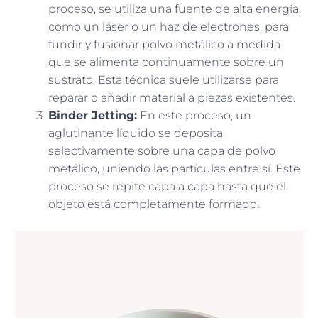
proceso, se utiliza una fuente de alta energía,
como un láser o un haz de electrones, para
fundir y fusionar polvo metálico a medida
que se alimenta continuamente sobre un
sustrato. Esta técnica suele utilizarse para
reparar o añadir material a piezas existentes.
Binder Jetting:
En este proceso, un
aglutinante líquido se deposita
selectivamente sobre una capa de polvo
metálico, uniendo las partículas entre sí. Este
proceso se repite capa a capa hasta que el
objeto está completamente formado.