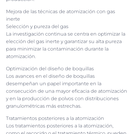
Mejora de las técnicas de atomización con gas
inerte
Selección y pureza del gas
La investigación continua se centra en optimizar la
elección del gas inerte y garantizar su alta pureza
para minimizar la contaminación durante la
atomización.
Optimización del diseño de boquillas
Los avances en el diseño de boquillas
desempeñan un papel importante en la
consecución de una mayor eficacia de atomización
y en la producción de polvos con distribuciones
granulométricas más estrechas.
Tratamientos posteriores a la atomización
Los tratamientos posteriores a la atomización,
como el recocido o el tratamiento térmico, pueden