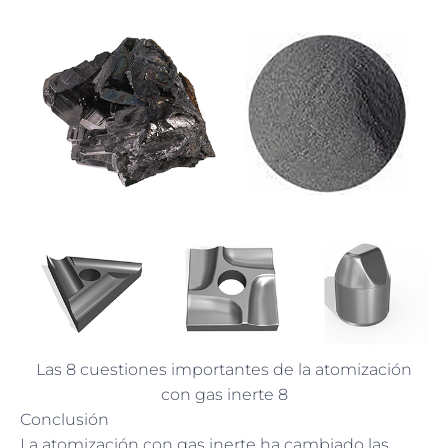
Las 8 cuestiones importantes de la atomización
con gas inerte 8
Conclusión
La atomización con gas inerte ha cambiado las