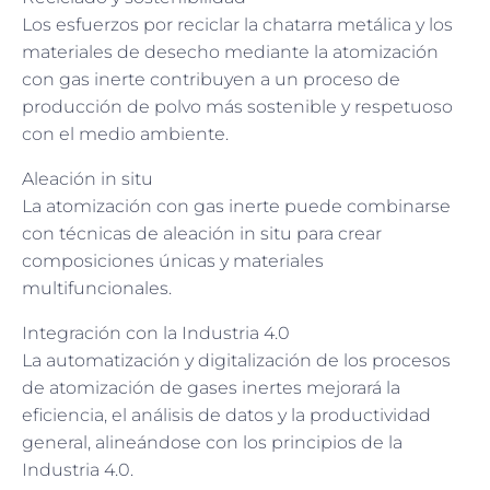
Los esfuerzos por reciclar la chatarra metálica y los
materiales de desecho mediante la atomización
con gas inerte contribuyen a un proceso de
producción de polvo más sostenible y respetuoso
con el medio ambiente.
Aleación in situ
La atomización con gas inerte puede combinarse
con técnicas de aleación in situ para crear
composiciones únicas y materiales
multifuncionales.
Integración con la Industria 4.0
La automatización y digitalización de los procesos
de atomización de gases inertes mejorará la
eficiencia, el análisis de datos y la productividad
general, alineándose con los principios de la
Industria 4.0.