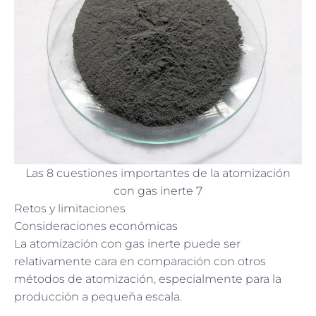
Las 8 cuestiones importantes de la atomización
con gas inerte 7
Retos y limitaciones
Consideraciones económicas
La atomización con gas inerte puede ser
relativamente cara en comparación con otros
métodos de atomización, especialmente para la
producción a pequeña escala.