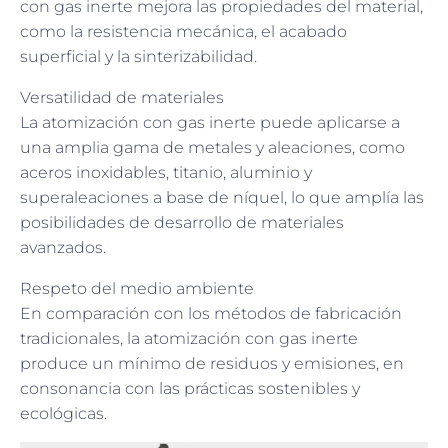
con gas inerte mejora las propiedades del material,
como la resistencia mecánica, el acabado
superficial y la sinterizabilidad.
Versatilidad de materiales
La atomización con gas inerte puede aplicarse a
una amplia gama de metales y aleaciones, como
aceros inoxidables, titanio, aluminio y
superaleaciones a base de níquel, lo que amplía las
posibilidades de desarrollo de materiales
avanzados.
Respeto del medio ambiente
En comparación con los métodos de fabricación
tradicionales, la atomización con gas inerte
produce un mínimo de residuos y emisiones, en
consonancia con las prácticas sostenibles y
ecológicas.