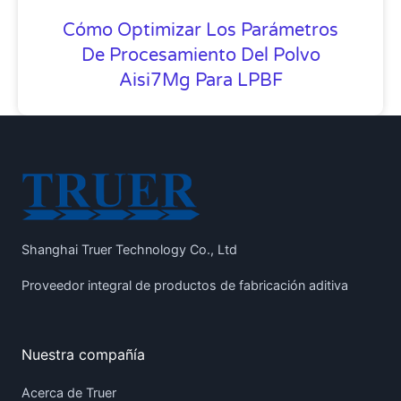
Cómo Optimizar Los Parámetros
De Procesamiento Del Polvo
Aisi7Mg Para LPBF
Shanghai Truer Technology Co., Ltd
Proveedor integral de productos de fabricación aditiva
Nuestra compañía
Acerca de Truer