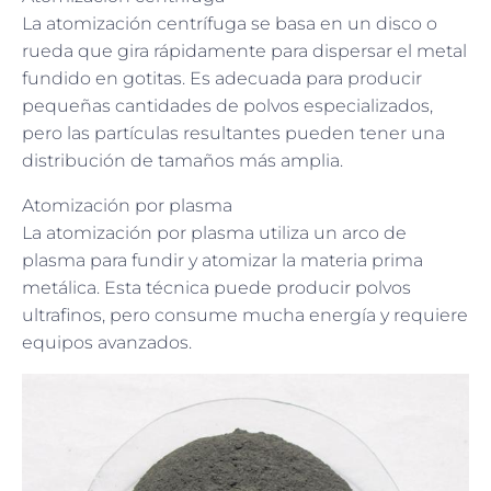
La atomización centrífuga se basa en un disco o
rueda que gira rápidamente para dispersar el metal
fundido en gotitas. Es adecuada para producir
pequeñas cantidades de polvos especializados,
pero las partículas resultantes pueden tener una
distribución de tamaños más amplia.
Atomización por plasma
La atomización por plasma utiliza un arco de
plasma para fundir y atomizar la materia prima
metálica. Esta técnica puede producir polvos
ultrafinos, pero consume mucha energía y requiere
equipos avanzados.