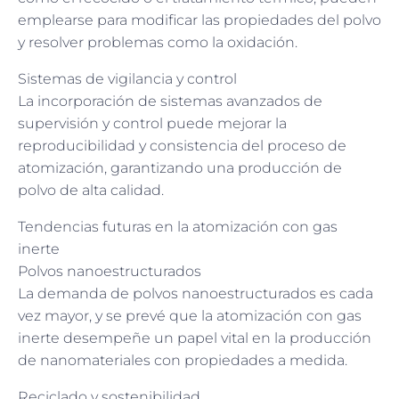
emplearse para modificar las propiedades del polvo
y resolver problemas como la oxidación.
Sistemas de vigilancia y control
La incorporación de sistemas avanzados de
supervisión y control puede mejorar la
reproducibilidad y consistencia del proceso de
atomización, garantizando una producción de
polvo de alta calidad.
Tendencias futuras en la atomización con gas
inerte
Polvos nanoestructurados
La demanda de polvos nanoestructurados es cada
vez mayor, y se prevé que la atomización con gas
inerte desempeñe un papel vital en la producción
de nanomateriales con propiedades a medida.
Reciclado y sostenibilidad