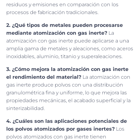
residuos y emisiones en comparación con los
procesos de fabricación tradicionales.
2. ¿Qué tipos de metales pueden procesarse
mediante atomización con gas inerte?
La
atomización con gas inerte puede aplicarse a una
amplia gama de metales y aleaciones, como aceros
inoxidables, aluminio, titanio y superaleaciones.
3. ¿Cómo mejora la atomización con gas inerte
el rendimiento del material?
La atomización con
gas inerte produce polvos con una distribución
granulométrica fina y uniforme, lo que mejora las
propiedades mecánicas, el acabado superficial y la
sinterizabilidad.
4. ¿Cuáles son las aplicaciones potenciales de
los polvos atomizados por gases inertes?
Los
polvos atomizados con gas inerte tienen