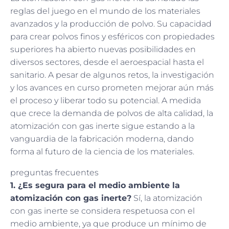
reglas del juego en el mundo de los materiales
avanzados y la producción de polvo. Su capacidad
para crear polvos finos y esféricos con propiedades
superiores ha abierto nuevas posibilidades en
diversos sectores, desde el aeroespacial hasta el
sanitario. A pesar de algunos retos, la investigación
y los avances en curso prometen mejorar aún más
el proceso y liberar todo su potencial. A medida
que crece la demanda de polvos de alta calidad, la
atomización con gas inerte sigue estando a la
vanguardia de la fabricación moderna, dando
forma al futuro de la ciencia de los materiales.
preguntas frecuentes
1. ¿Es segura para el medio ambiente la
atomización con gas inerte?
Sí, la atomización
con gas inerte se considera respetuosa con el
medio ambiente, ya que produce un mínimo de