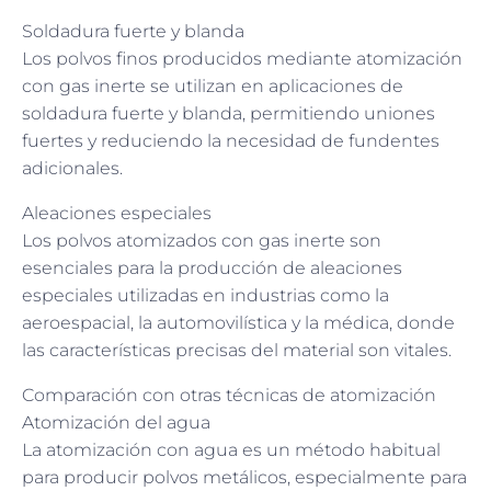
Soldadura fuerte y blanda
Los polvos finos producidos mediante atomización
con gas inerte se utilizan en aplicaciones de
soldadura fuerte y blanda, permitiendo uniones
fuertes y reduciendo la necesidad de fundentes
adicionales.
Aleaciones especiales
Los polvos atomizados con gas inerte son
esenciales para la producción de aleaciones
especiales utilizadas en industrias como la
aeroespacial, la automovilística y la médica, donde
las características precisas del material son vitales.
Comparación con otras técnicas de atomización
Atomización del agua
La atomización con agua es un método habitual
para producir polvos metálicos, especialmente para