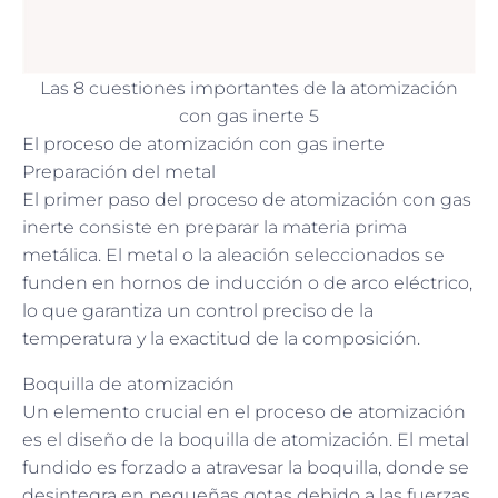
Las 8 cuestiones importantes de la atomización
con gas inerte 5
El proceso de atomización con gas inerte
Preparación del metal
El primer paso del proceso de atomización con gas
inerte consiste en preparar la materia prima
metálica. El metal o la aleación seleccionados se
funden en hornos de inducción o de arco eléctrico,
lo que garantiza un control preciso de la
temperatura y la exactitud de la composición.
Boquilla de atomización
Un elemento crucial en el proceso de atomización
es el diseño de la boquilla de atomización. El metal
fundido es forzado a atravesar la boquilla, donde se
desintegra en pequeñas gotas debido a las fuerzas