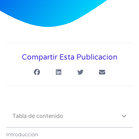
Compartir Esta Publicacion
Tabla de contenido
Introducción