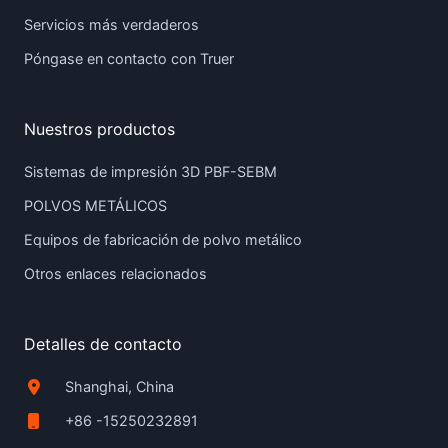
Servicios más verdaderos
Póngase en contacto con Truer
Nuestros productos
Sistemas de impresión 3D PBF-SEBM
POLVOS METÁLICOS
Equipos de fabricación de polvo metálico
Otros enlaces relacionados
Detalles de contacto
Shanghai, China
+86 -15250232891