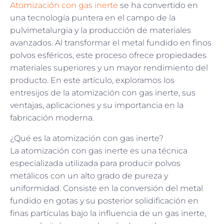
Atomización con gas inerte
se ha convertido en
una tecnología puntera en el campo de la
pulvimetalurgia y la producción de materiales
avanzados. Al transformar el metal fundido en finos
polvos esféricos, este proceso ofrece propiedades
materiales superiores y un mayor rendimiento del
producto. En este artículo, exploramos los
entresijos de la atomización con gas inerte, sus
ventajas, aplicaciones y su importancia en la
fabricación moderna.
¿Qué es la atomización con gas inerte?
La atomización con gas inerte es una técnica
especializada utilizada para producir polvos
metálicos con un alto grado de pureza y
uniformidad. Consiste en la conversión del metal
fundido en gotas y su posterior solidificación en
finas partículas bajo la influencia de un gas inerte,