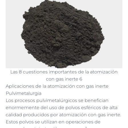
Las 8 cuestiones importantes de la atomización
con gas inerte 6
Aplicaciones de la atomización con gas inerte
Pulvimetalurgia
Los procesos pulvimetalúrgicos se benefician
enormemente del uso de polvos esféricos de alta
calidad producidos por atomización con gas inerte.
Estos polvos se utilizan en operaciones de