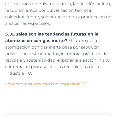
aplicaciones en pulvimetalurgia, fabricación aditiva,
recubrimientos por pulverización térmica,
soldadura fuerte, soldadura blanda y producción de
aleaciones especiales.
5. ¿Cuáles son las tendencias futuras en la
atomización con gas inerte?
El futuro de la
atomización con gas inerte pasa por producir
polvos nanoestructurados, incorporar prácticas de
reciclaje y sostenibilidad, explorar la aleación in situ
e integrar el proceso con las tecnologías de la
Industria 4.0.
conocer más procesos de impresión 3D