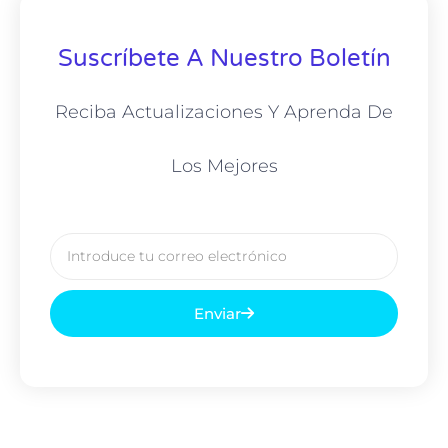
Suscríbete A Nuestro Boletín
Reciba Actualizaciones Y Aprenda De
Los Mejores
Correo
electrónico
Enviar