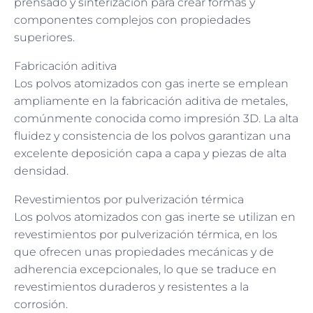
prensado y sinterización para crear formas y
componentes complejos con propiedades
superiores.
Fabricación aditiva
Los polvos atomizados con gas inerte se emplean
ampliamente en la fabricación aditiva de metales,
comúnmente conocida como impresión 3D. La alta
fluidez y consistencia de los polvos garantizan una
excelente deposición capa a capa y piezas de alta
densidad.
Revestimientos por pulverización térmica
Los polvos atomizados con gas inerte se utilizan en
revestimientos por pulverización térmica, en los
que ofrecen unas propiedades mecánicas y de
adherencia excepcionales, lo que se traduce en
revestimientos duraderos y resistentes a la
corrosión.