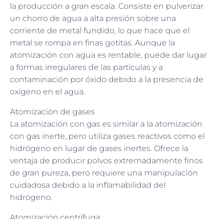
la producción a gran escala. Consiste en pulverizar
un chorro de agua a alta presión sobre una
corriente de metal fundido, lo que hace que el
metal se rompa en finas gotitas. Aunque la
atomización con agua es rentable, puede dar lugar
a formas irregulares de las partículas y a
contaminación por óxido debido a la presencia de
oxígeno en el agua.
Atomización de gases
La atomización con gas es similar a la atomización
con gas inerte, pero utiliza gases reactivos como el
hidrógeno en lugar de gases inertes. Ofrece la
ventaja de producir polvos extremadamente finos
de gran pureza, pero requiere una manipulación
cuidadosa debido a la inflamabilidad del
hidrógeno.
Atomización centrífuga