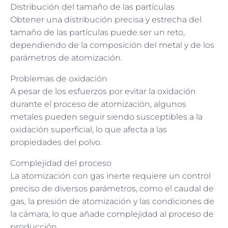
Distribución del tamaño de las partículas
Obtener una distribución precisa y estrecha del
tamaño de las partículas puede ser un reto,
dependiendo de la composición del metal y de los
parámetros de atomización.
Problemas de oxidación
A pesar de los esfuerzos por evitar la oxidación
durante el proceso de atomización, algunos
metales pueden seguir siendo susceptibles a la
oxidación superficial, lo que afecta a las
propiedades del polvo.
Complejidad del proceso
La atomización con gas inerte requiere un control
preciso de diversos parámetros, como el caudal de
gas, la presión de atomización y las condiciones de
la cámara, lo que añade complejidad al proceso de
producción.