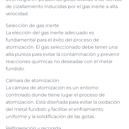
de cizallamiento inducidas por el gas inerte a alta
velocidad.
Selección de gas inerte
La elección del gas inerte adecuado es
fundamental para el éxito del proceso de
atomización. El gas seleccionado debe tener una
alta pureza para evitar la contaminación y prevenir
reacciones químicas no deseadas con el metal
fundido.
Cámara de atomización
La cámara de atomización es un entorno
controlado donde tiene lugar el proceso de
atomización. Está diseñada para evitar la oxidación
del metal fundido y facilitar el enfriamiento
uniforme y la solidificación de las gotas.
Refrigeración y recogida