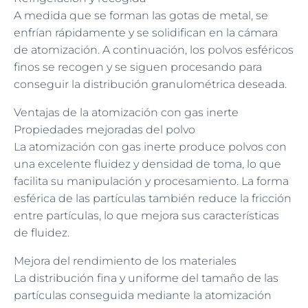
A medida que se forman las gotas de metal, se
enfrían rápidamente y se solidifican en la cámara
de atomización. A continuación, los polvos esféricos
finos se recogen y se siguen procesando para
conseguir la distribución granulométrica deseada.
Ventajas de la atomización con gas inerte
Propiedades mejoradas del polvo
La atomización con gas inerte produce polvos con
una excelente fluidez y densidad de toma, lo que
facilita su manipulación y procesamiento. La forma
esférica de las partículas también reduce la fricción
entre partículas, lo que mejora sus características
de fluidez.
Mejora del rendimiento de los materiales
La distribución fina y uniforme del tamaño de las
partículas conseguida mediante la atomización