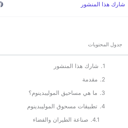
شارك هذا المنشور
جدول المحتويات
شارك هذا المنشور
مقدمة
ما هي مساحيق الموليبدينوم؟
تطبيقات مسحوق الموليبدينوم
صناعة الطيران والفضاء