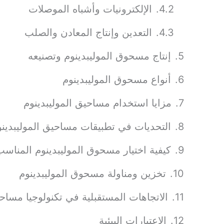
الإلكترونيات وأشباه الموصلات
التعدين وإنتاج المعادن والصلب
إنتاج مسحوق الموليبدينوم وتصنيعه
أنواع مسحوق الموليبدينوم
مزايا استخدام مساحيق الموليبدينوم
التحديات في تطبيقات مساحيق الموليبدينو
كيفية اختيار مسحوق الموليبدينوم المناس
تخزين ومناولة مسحوق الموليبدينوم
الاتجاهات المستقبلية في تكنولوجيا مساحي
الاعتبارات البيئية