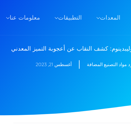
المعدات
التطبيقات
معلومات عنا
يبدينوم: كشف النقاب عن أعجوبة التميز المعدني
 مواد التصنيع المضافة
أغسطس 21, 2023