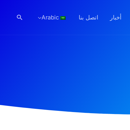
البحث
أخبار
اتصل بنا
Arabic