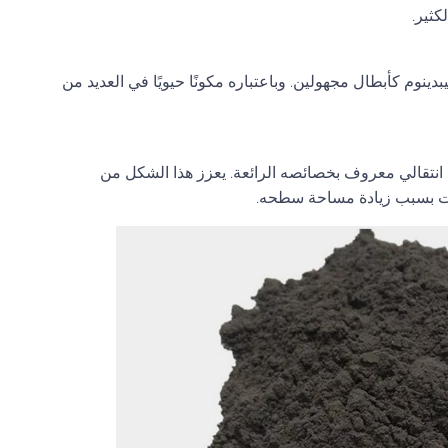
كثير.
ينوم كأبطال مجهولين. وباعتباره مكونًا حيويًا في العديد من
انتقالي معروف بخصائصه الرائعة. يعزز هذا الشكل من
يقات بسبب زيادة مساحة سطحه.