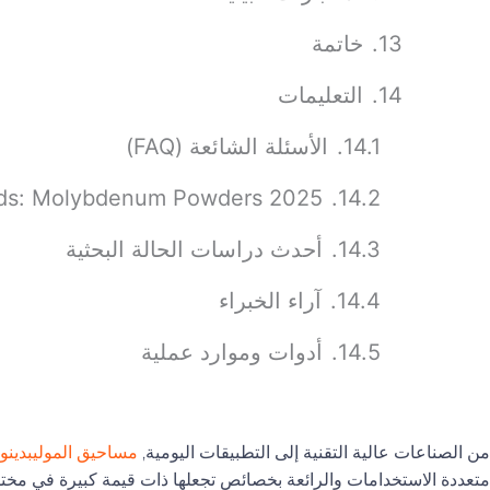
خاتمة
التعليمات
الأسئلة الشائعة (FAQ)
2025 Industry Trends: Molybdenum Powders
أحدث دراسات الحالة البحثية
آراء الخبراء
أدوات وموارد عملية
من الصناعات عالية التقنية إلى التطبيقات اليومية,
مساحيق الموليبدينو
متعددة الاستخدامات والرائعة بخصائص تجعلها ذات قيمة كبيرة في مخ