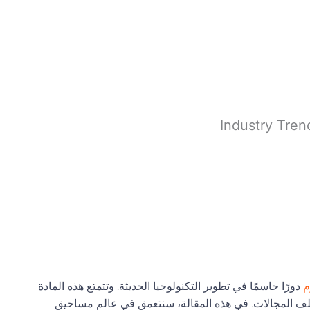
م
دورًا حاسمًا في تطوير التكنولوجيا الحديثة. وتتمتع هذه المادة
تلف المجالات. في هذه المقالة، سنتعمق في عالم مساحيق