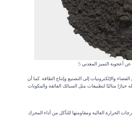
ن أعجوبة التميز المعدني 5
فضاء والإلكترونيات إلى التصنيع وإنتاج الطاقة. كما أن
 خيارًا مثاليًا لتطبيقات مثل السبائك الفائقة والمكونات
ات الحرارة العالية ومقاومتها للتآكل من أداء المحرك