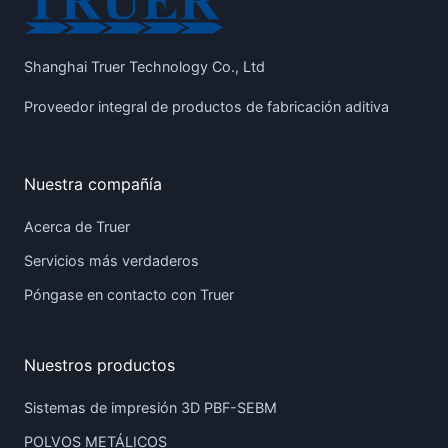
Shanghai Truer Technology Co., Ltd
Proveedor integral de productos de fabricación aditiva
Nuestra compañía
Acerca de Truer
Servicios más verdaderos
Póngase en contacto con Truer
Nuestros productos
Sistemas de impresión 3D PBF-SEBM
POLVOS METÁLICOS