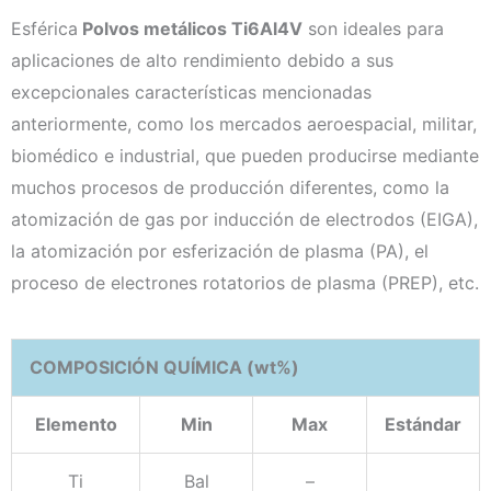
Esférica
Polvos metálicos Ti6Al4V
son ideales para
aplicaciones de alto rendimiento debido a sus
excepcionales características mencionadas
anteriormente, como los mercados aeroespacial, militar,
biomédico e industrial, que pueden producirse mediante
muchos procesos de producción diferentes, como la
atomización de gas por inducción de electrodos (EIGA),
la atomización por esferización de plasma (PA), el
proceso de electrones rotatorios de plasma (PREP), etc.
COMPOSICIÓN QUÍMICA (wt%)
Elemento
Min
Max
Estándar
Ti
Bal
–