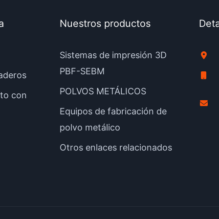
a
Nuestros productos
Deta
Sistemas de impresión 3D
PBF-SEBM
aderos
POLVOS METÁLICOS
to con
Equipos de fabricación de
polvo metálico
Otros enlaces relacionados