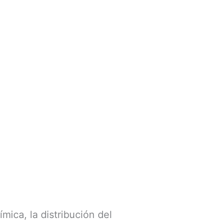
mica, la distribución del