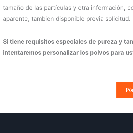
tamaño de las partículas y otra información, c
aparente, también disponible previa solicitud.
Si tiene requisitos especiales de pureza y t
intentaremos personalizar los polvos para us
Pó