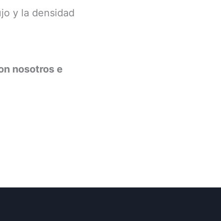
ujo y la densidad
on nosotros e