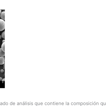
ado de análisis que contiene la composición quí