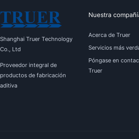
Nuestra compañí
Acerca de Truer
Shanghai Truer Technology
Servicios más verd
Co., Ltd
Póngase en contac
Proveedor integral de
Truer
productos de fabricación
aditiva