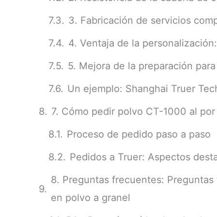
3. Fabricación de servicios comp
4. Ventaja de la personalización:
5. Mejora de la preparación para
Un ejemplo: Shanghai Truer Te
7. Cómo pedir polvo CT-1000 al por 
Proceso de pedido paso a paso
Pedidos a Truer: Aspectos dest
8. Preguntas frecuentes: Preguntas
en polvo a granel