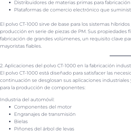
Distribuidores de materias primas para fabricación 
Plataformas de comercio electrónico que suministr
El polvo CT-1000 sirve de base para los sistemas híbridos 
producción en serie de piezas de PM. Sus propiedades fí
fabricación de grandes volúmenes, un requisito clave 
mayoristas fiables.
2. Aplicaciones del polvo CT-1000 en la fabricación indust
El polvo CT-1000 está diseñado para satisfacer las neces
continuación se desglosan sus aplicaciones industriales 
para la producción de componentes:
Industria del automóvil:
Componentes del motor
Engranajes de transmisión
Bielas
Piñones del árbol de levas