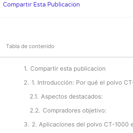
Compartir Esta Publicacion
Tabla de contenido
Compartir esta publicacion
1. Introducción: Por qué el polvo C
Aspectos destacados:
Compradores objetivo:
2. Aplicaciones del polvo CT-1000 en