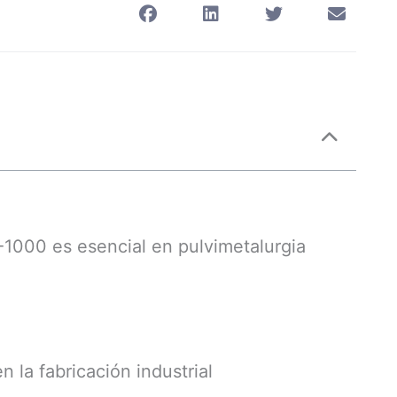
T-1000 es esencial en pulvimetalurgia
 la fabricación industrial