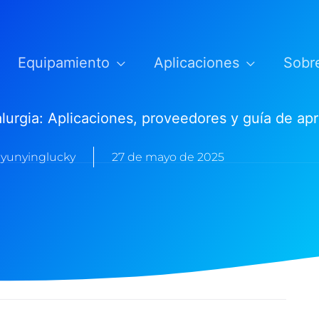
Equipamiento
Aplicaciones
Sobr
urgia: Aplicaciones, proveedores y guía de ap
iyunyinglucky
27 de mayo de 2025