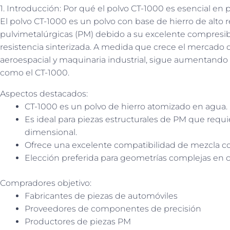
1. Introducción: Por qué el polvo CT-1000 es esencial en 
El polvo CT-1000 es un polvo con base de hierro de alto
pulvimetalúrgicas (PM) debido a su excelente compresibil
resistencia sinterizada. A medida que crece el mercado 
aeroespacial y maquinaria industrial, sigue aumentando 
como el CT-1000.
Aspectos destacados:
CT-1000 es un polvo de hierro atomizado en agua.
Es ideal para piezas estructurales de PM que requi
dimensional.
Ofrece una excelente compatibilidad de mezcla con
Elección preferida para geometrías complejas en 
Compradores objetivo:
Fabricantes de piezas de automóviles
Proveedores de componentes de precisión
Productores de piezas PM