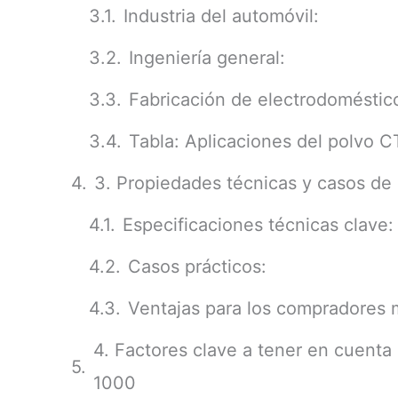
Industria del automóvil:
Ingeniería general:
Fabricación de electrodoméstic
Tabla: Aplicaciones del polvo C
3. Propiedades técnicas y casos de
Especificaciones técnicas clave:
Casos prácticos:
Ventajas para los compradores 
4. Factores clave a tener en cuenta
1000