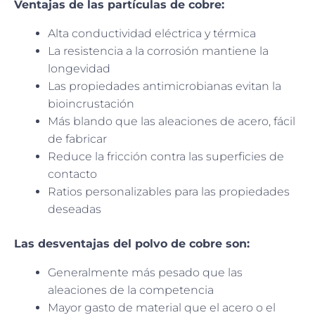
Ventajas de las partículas de cobre:
Alta conductividad eléctrica y térmica
La resistencia a la corrosión mantiene la
longevidad
Las propiedades antimicrobianas evitan la
bioincrustación
Más blando que las aleaciones de acero, fácil
de fabricar
Reduce la fricción contra las superficies de
contacto
Ratios personalizables para las propiedades
deseadas
Las desventajas del polvo de cobre son:
Generalmente más pesado que las
aleaciones de la competencia
Mayor gasto de material que el acero o el