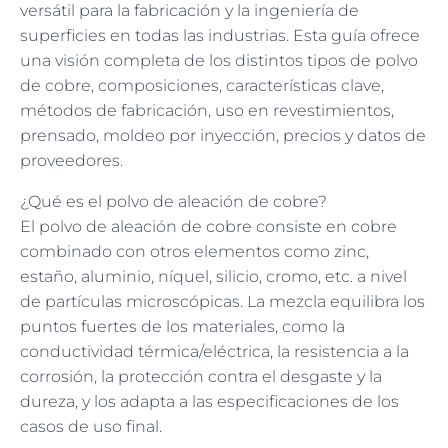
versátil para la fabricación y la ingeniería de
superficies en todas las industrias. Esta guía ofrece
una visión completa de los distintos tipos de polvo
de cobre, composiciones, características clave,
métodos de fabricación, uso en revestimientos,
prensado, moldeo por inyección, precios y datos de
proveedores.
¿Qué es el polvo de aleación de cobre?
El polvo de aleación de cobre consiste en cobre
combinado con otros elementos como zinc,
estaño, aluminio, níquel, silicio, cromo, etc. a nivel
de partículas microscópicas. La mezcla equilibra los
puntos fuertes de los materiales, como la
conductividad térmica/eléctrica, la resistencia a la
corrosión, la protección contra el desgaste y la
dureza, y los adapta a las especificaciones de los
casos de uso final.