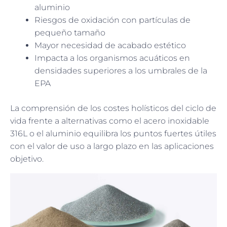
aluminio
Riesgos de oxidación con partículas de
pequeño tamaño
Mayor necesidad de acabado estético
Impacta a los organismos acuáticos en
densidades superiores a los umbrales de la
EPA
La comprensión de los costes holísticos del ciclo de
vida frente a alternativas como el acero inoxidable
316L o el aluminio equilibra los puntos fuertes útiles
con el valor de uso a largo plazo en las aplicaciones
objetivo.