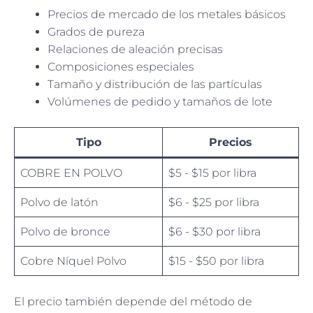
Precios de mercado de los metales básicos
Grados de pureza
Relaciones de aleación precisas
Composiciones especiales
Tamaño y distribución de las partículas
Volúmenes de pedido y tamaños de lote
Tipo
Precios
COBRE EN POLVO
$5 - $15 por libra
Polvo de latón
$6 - $25 por libra
Polvo de bronce
$6 - $30 por libra
Cobre Níquel Polvo
$15 - $50 por libra
El precio también depende del método de