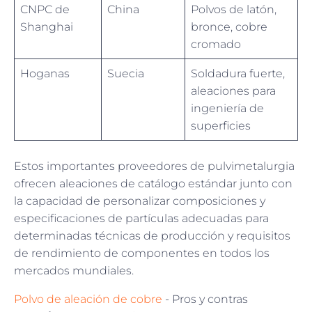
CNPC de
China
Polvos de latón,
Shanghai
bronce, cobre
cromado
Hoganas
Suecia
Soldadura fuerte,
aleaciones para
ingeniería de
superficies
Estos importantes proveedores de pulvimetalurgia
ofrecen aleaciones de catálogo estándar junto con
la capacidad de personalizar composiciones y
especificaciones de partículas adecuadas para
determinadas técnicas de producción y requisitos
de rendimiento de componentes en todos los
mercados mundiales.
Polvo de aleación de cobre
- Pros y contras