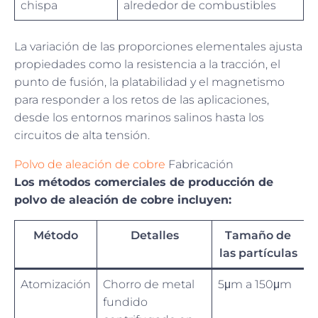
chispa
alrededor de combustibles
La variación de las proporciones elementales ajusta
propiedades como la resistencia a la tracción, el
punto de fusión, la platabilidad y el magnetismo
para responder a los retos de las aplicaciones,
desde los entornos marinos salinos hasta los
circuitos de alta tensión.
Polvo de aleación de cobre
Fabricación
Los métodos comerciales de producción de
polvo de aleación de cobre incluyen:
Método
Detalles
Tamaño de
las partículas
Atomización
Chorro de metal
5μm a 150μm
fundido