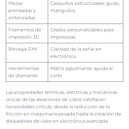
Piezas
Casquillos estructurales, guías,
prensadas y
manguitos
sinterizadas
Filamentos de
Grados personalizables para
impresión 3D
impresoras
Blindaje EMI
Claridad de la señal en
electrónica
Herramientas
Matriz aglutinante, ayuda al
de diamante
corte
Las propiedades térmicas, eléctricas y mecánicas
únicas de las aleaciones de cobre satisfacen
necesidades críticas, desde la reducción de la
fricción en maquinaria pesada hasta la creación de
disipadores de calor en electrónica avanzada.