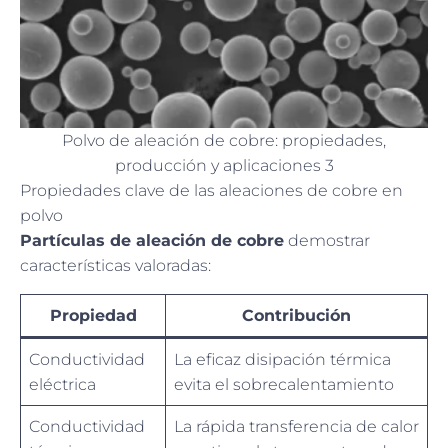
Polvo de aleación de cobre: propiedades,
producción y aplicaciones 3
Propiedades clave de las aleaciones de cobre en
polvo
Partículas de aleación de cobre
demostrar
características valoradas:
Propiedad
Contribución
Conductividad
La eficaz disipación térmica
eléctrica
evita el sobrecalentamiento
Conductividad
La rápida transferencia de calor