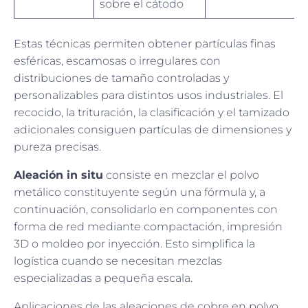
sobre el cátodo
Estas técnicas permiten obtener partículas finas
esféricas, escamosas o irregulares con
distribuciones de tamaño controladas y
personalizables para distintos usos industriales. El
recocido, la trituración, la clasificación y el tamizado
adicionales consiguen partículas de dimensiones y
pureza precisas.
Aleación in situ
consiste en mezclar el polvo
metálico constituyente según una fórmula y, a
continuación, consolidarlo en componentes con
forma de red mediante compactación, impresión
3D o moldeo por inyección. Esto simplifica la
logística cuando se necesitan mezclas
especializadas a pequeña escala.
Aplicaciones de las aleaciones de cobre en polvo