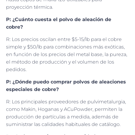
proyección térmica.
P: ¿Cuánto cuesta el polvo de aleación de
cobre?
R: Los precios oscilan entre $5-15/lb para el cobre
simple y $50/lb para combinaciones más exóticas,
en función de los precios del metal base, la pureza,
el método de producción y el volumen de los
pedidos.
P: ¿Dónde puedo comprar polvos de aleaciones
especiales de cobre?
R: Los principales proveedores de pulvimetalurgia,
como Makin, Hoganas y ACuPowder, permiten la
producción de partículas a medida, además de
suministrar las calidades habituales de catálogo.