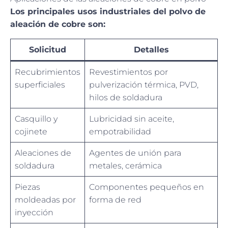
Los principales usos industriales del polvo de
aleación de cobre son:
Solicitud
Detalles
Recubrimientos
Revestimientos por
superficiales
pulverización térmica, PVD,
hilos de soldadura
Casquillo y
Lubricidad sin aceite,
cojinete
empotrabilidad
Aleaciones de
Agentes de unión para
soldadura
metales, cerámica
Piezas
Componentes pequeños en
moldeadas por
forma de red
inyección