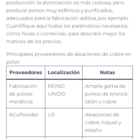
producción: la atomización es más costosa, pero
produce polvos muy esféricos y purificados,
adecuados para la fabricación aditiva, por ejemplo.
Cuantifique aquí todos los parámetros necesarios,
como horas o contenido, para describir mejor los
matices de los precios.
Principales proveedores de aleaciones de cobre en
polvo
Proveedores
Localización
Notas
Fabricación
REINO
Amplia gama de
de polvos
UNIDO
polvos de bronce,
metálicos
latón y cobre
ACuPowder
US
Aleaciones de
cobre, níquel y
estaño