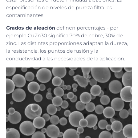
especificación de niveles de pureza filtra los
contaminantes.
Grados de aleación
definen porcentajes - por
ejemplo CuZn30 significa 70% de cobre, 30% de
zinc. Las distintas proporciones adaptan la dureza,
la resistencia, los puntos de fusión y la
conductividad a las necesidades de la aplicación.