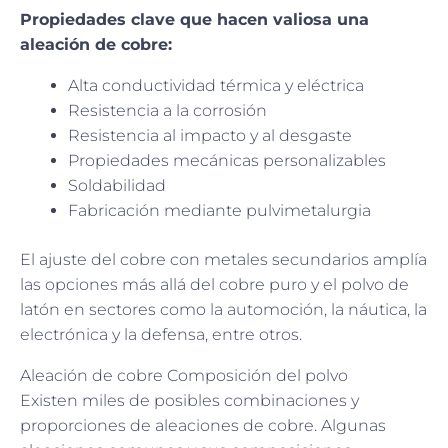
Propiedades clave que hacen valiosa una
aleación de cobre:
Alta conductividad térmica y eléctrica
Resistencia a la corrosión
Resistencia al impacto y al desgaste
Propiedades mecánicas personalizables
Soldabilidad
Fabricación mediante pulvimetalurgia
El ajuste del cobre con metales secundarios amplía
las opciones más allá del cobre puro y el polvo de
latón en sectores como la automoción, la náutica, la
electrónica y la defensa, entre otros.
Aleación de cobre Composición del polvo
Existen miles de posibles combinaciones y
proporciones de aleaciones de cobre. Algunas