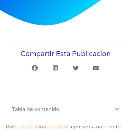
Compartir Esta Publicacion
Tabla de contenido
Polvo de aleación de cobre
representa un material