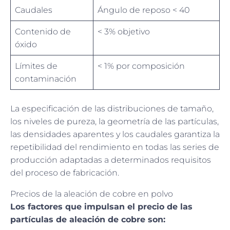
Caudales
Ángulo de reposo < 40
Contenido de
< 3% objetivo
óxido
Límites de
< 1% por composición
contaminación
La especificación de las distribuciones de tamaño,
los niveles de pureza, la geometría de las partículas,
las densidades aparentes y los caudales garantiza la
repetibilidad del rendimiento en todas las series de
producción adaptadas a determinados requisitos
del proceso de fabricación.
Precios de la aleación de cobre en polvo
Los factores que impulsan el precio de las
partículas de aleación de cobre son: